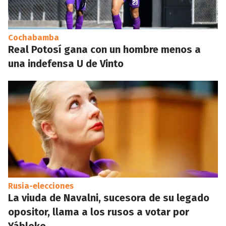
Cochabamba
Real Potosí gana con un hombre menos a
una indefensa U de Vinto
Rusia-elecciones
La viuda de Navalni, sucesora de su legado
opositor, llama a los rusos a votar por