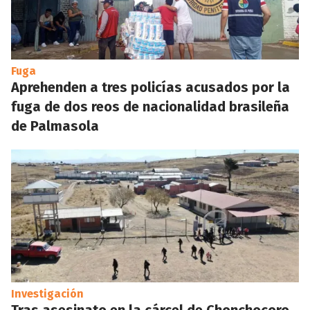
Fuga
Aprehenden a tres policías acusados por la
fuga de dos reos de nacionalidad brasileña
de Palmasola
Investigación