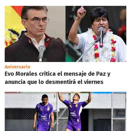
Aniversario
Evo Morales critica el mensaje de Paz y
anuncia que lo desmentirá el viernes