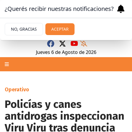
¿Querés recibir nuestras notificaciones?
NO, GRACIAS
ACEPTAR
Jueves 6
de
Agosto
de 2026
Operativo
Policías y canes
antidrogas inspeccionan
Viru Viru tras denuncia