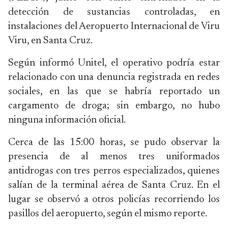
detección de sustancias controladas, en
instalaciones del Aeropuerto Internacional de Viru
Viru, en Santa Cruz.
Según informó Unitel, el operativo podría estar
relacionado con una denuncia registrada en redes
sociales, en las que se habría reportado un
cargamento de droga; sin embargo, no hubo
ninguna información oficial.
Cerca de las 15:00 horas, se pudo observar la
presencia de al menos tres uniformados
antidrogas con tres perros especializados, quienes
salían de la terminal aérea de Santa Cruz. En el
lugar se observó a otros policías recorriendo los
pasillos del aeropuerto, según el mismo reporte.