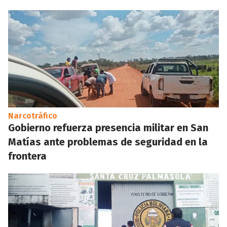
Narcotráfico
Gobierno refuerza presencia militar en San
Matías ante problemas de seguridad en la
frontera