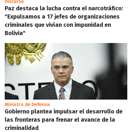
Discurso
Paz destaca la lucha contra el narcotráfico:
"Expulsamos a 17 jefes de organizaciones
criminales que vivían con impunidad en
Bolivia"
Ministro de Defensa
Gobierno plantea impulsar el desarrollo de
las fronteras para frenar el avance de la
criminalidad