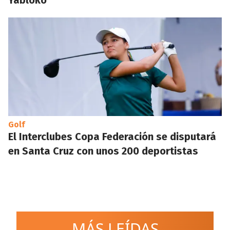
Yábloko
Golf
El Interclubes Copa Federación se disputará
en Santa Cruz con unos 200 deportistas
MÁS LEÍDAS