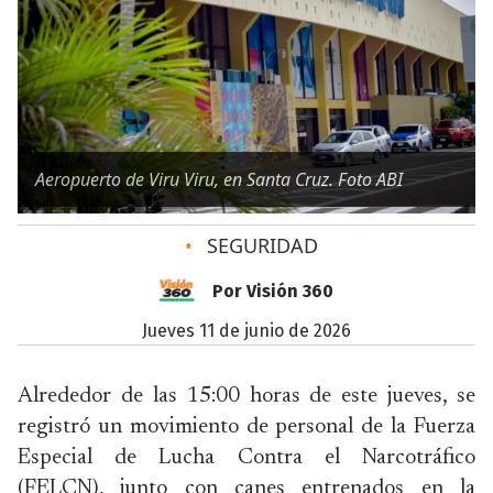
Aeropuerto de Viru Viru, en Santa Cruz. Foto ABI
•
SEGURIDAD
Por Visión 360
jueves 11 de junio de 2026
Alrededor de las 15:00 horas de este jueves, se
registró un movimiento de personal de la Fuerza
Especial de Lucha Contra el Narcotráfico
(FELCN), junto con canes entrenados en la