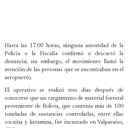
Hasta las 17:00 horas, ninguna autoridad de la
Policía o la Fiscalía confirmó o descartó la
denuncia; sin embargo, el movimiento llamó la
atención de las personas que se encontraban en el
aeropuerto.
El operativo se realizó tres días después de
conocerse que un cargamento de material forestal
proveniente de Bolivia, que contenía más de 100
toneladas de sustancias controladas, entre ellas
cocaína y ketamina, fue incautado en Valparaíso,