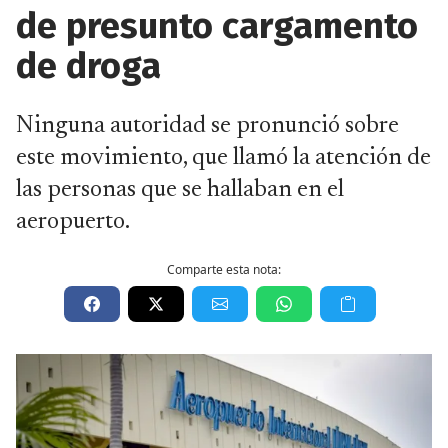
de presunto cargamento
de droga
Ninguna autoridad se pronunció sobre
este movimiento, que llamó la atención de
las personas que se hallaban en el
aeropuerto.
Comparte esta nota: