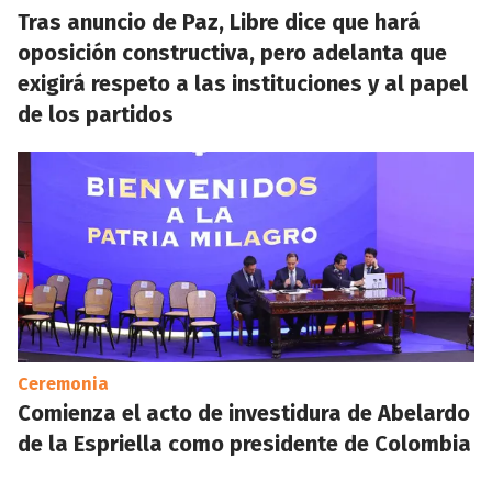
Tras anuncio de Paz, Libre dice que hará
oposición constructiva, pero adelanta que
exigirá respeto a las instituciones y al papel
de los partidos
Ceremonia
Comienza el acto de investidura de Abelardo
de la Espriella como presidente de Colombia