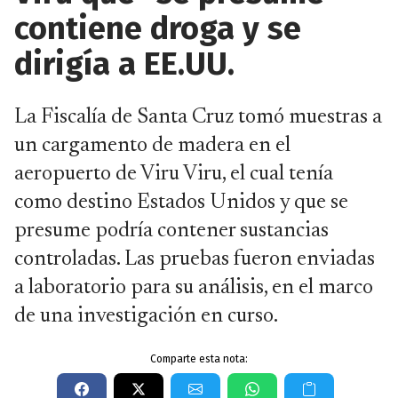
contiene droga y se
dirigía a EE.UU.
La Fiscalía de Santa Cruz tomó muestras a
un cargamento de madera en el
aeropuerto de Viru Viru, el cual tenía
como destino Estados Unidos y que se
presume podría contener sustancias
controladas. Las pruebas fueron enviadas
a laboratorio para su análisis, en el marco
de una investigación en curso.
Comparte esta nota: