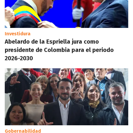
Investidura
Abelardo de la Espriella jura como
presidente de Colombia para el periodo
2026-2030
Gobernabilidad