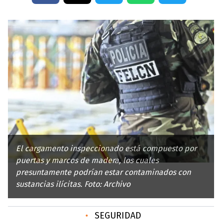
El cargamento inspeccionado está compuesto por
puertas y marcos de madera, los cuales
presuntamente podrían estar contaminados con
sustancias ilícitas. Foto: Archivo
•
SEGURIDAD