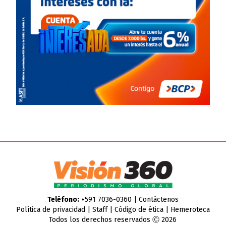
Teléfono:
+591 7036-0360 |
Contáctenos
Política de privacidad
|
Staff
|
Código de ética
|
Hemeroteca
Todos los derechos reservados Ⓒ 2026