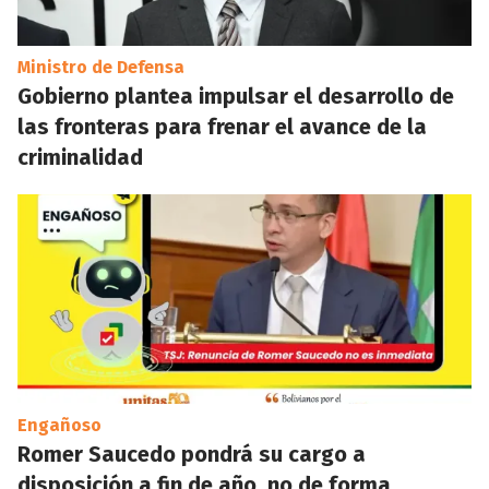
Ministro de Defensa
Gobierno plantea impulsar el desarrollo de
las fronteras para frenar el avance de la
criminalidad
Engañoso
Romer Saucedo pondrá su cargo a
disposición a fin de año, no de forma