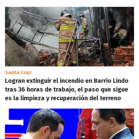
Santa Cruz
Logran extinguir el incendio en Barrio Lindo
tras 36 horas de trabajo, el paso que sigue
es la limpieza y recuperación del terreno