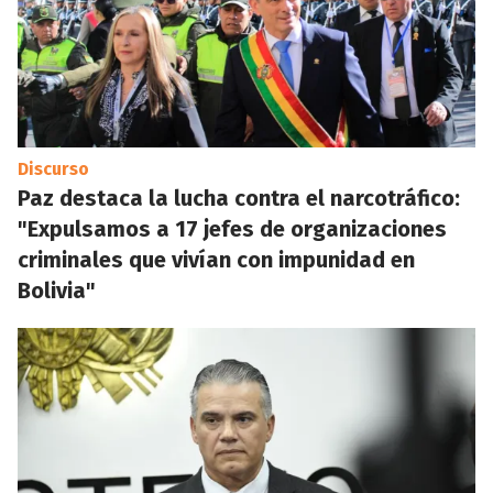
Discurso
Paz destaca la lucha contra el narcotráfico:
"Expulsamos a 17 jefes de organizaciones
criminales que vivían con impunidad en
Bolivia"