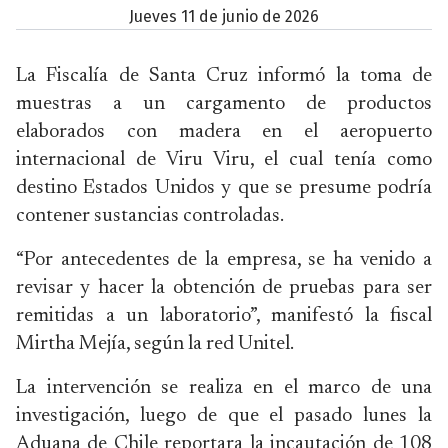
jueves 11 de junio de 2026
La Fiscalía de Santa Cruz informó la toma de
muestras a un cargamento de productos
elaborados con madera en el aeropuerto
internacional de Viru Viru, el cual tenía como
destino Estados Unidos y que se presume podría
contener sustancias controladas.
“Por antecedentes de la empresa, se ha venido a
revisar y hacer la obtención de pruebas para ser
remitidas a un laboratorio”, manifestó la fiscal
Mirtha Mejía, según la red Unitel.
La intervención se realiza en el marco de una
investigación, luego de que el pasado lunes la
Aduana de Chile reportara la incautación de 108