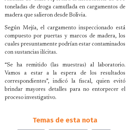
toneladas de droga camuflada en cargamentos de
madera que salieron desde Bolivia.
Según Mejía, el cargamento inspeccionado está
compuesto por puertas y marcos de madera, los
cuales presuntamente podrían estar contaminados
con sustancias ilícitas.
“Se ha remitido (las muestras) al laboratorio.
Vamos a estar a la espera de los resultados
correspondientes”, indicó la fiscal, quien evitó
brindar mayores detalles para no entorpecer el
proceso investigativo.
Temas de esta nota