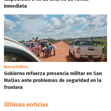
inmediata
Narcotráfico
Gobierno refuerza presencia militar en San
Matías ante problemas de seguridad en la
frontera
Últimas noticias