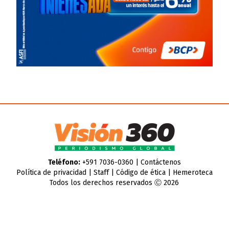
Teléfono:
+591 7036-0360 |
Contáctenos
Política de privacidad
|
Staff
|
Código de ética
|
Hemeroteca
Todos los derechos reservados Ⓒ 2026