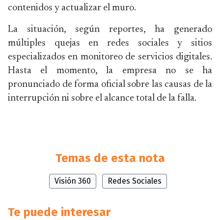
contenidos y actualizar el muro.
La situación, según reportes, ha generado
múltiples quejas en redes sociales y sitios
especializados en monitoreo de servicios digitales.
Hasta el momento, la empresa no se ha
pronunciado de forma oficial sobre las causas de la
interrupción ni sobre el alcance total de la falla.
Temas de esta nota
Visión 360
Redes Sociales
Te puede interesar