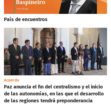
País de encuentros
Acuerdo
Paz anuncia el fin del centralismo y el inicio
de las autonomías, en las que el desarrollo
de las regiones tendrá preponderancia