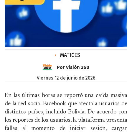
•
MATICES
Por Visión 360
viernes 12 de junio de 2026
En las últimas horas se reportó una caída masiva
de la red social Facebook que afecta a usuarios de
distintos países, incluido Bolivia. De acuerdo con
los reportes de los usuarios, la plataforma presenta
fallas al momento de iniciar sesión, cargar