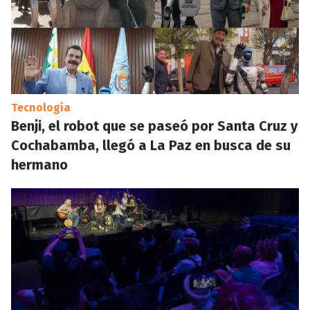
Tecnología
Benji, el robot que se paseó por Santa Cruz y
Cochabamba, llegó a La Paz en busca de su
hermano