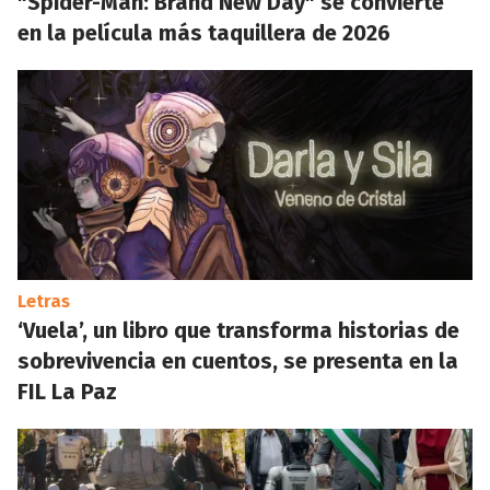
"Spider-Man: Brand New Day" se convierte
en la película más taquillera de 2026
Letras
‘Vuela’, un libro que transforma historias de
sobrevivencia en cuentos, se presenta en la
FIL La Paz