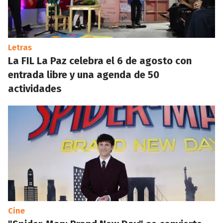
Letras
La FIL La Paz celebra el 6 de agosto con
entrada libre y una agenda de 50
actividades
Cine