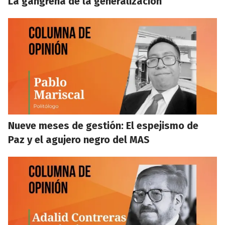
La gangrena de la generalización
Nueve meses de gestión: El espejismo de
Paz y el agujero negro del MAS