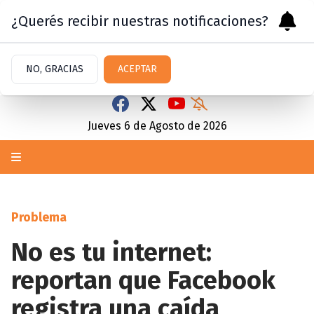
¿Querés recibir nuestras notificaciones?
NO, GRACIAS
ACEPTAR
Jueves 6
de
Agosto
de 2026
Problema
No es tu internet:
reportan que Facebook
registra una caída