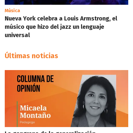
Música
Nueva York celebra a Louis Armstrong, el
músico que hizo del jazz un lenguaje
universal
Últimas noticias