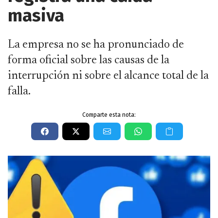
masiva
La empresa no se ha pronunciado de
forma oficial sobre las causas de la
interrupción ni sobre el alcance total de la
falla.
Comparte esta nota: