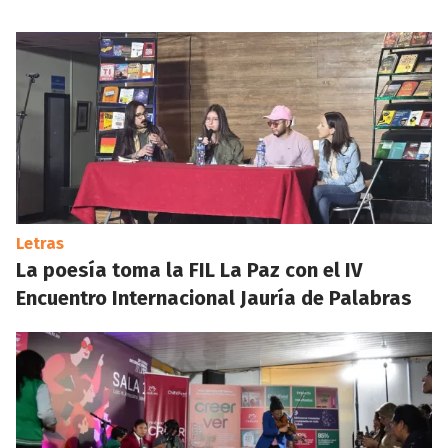
Letras
La poesía toma la FIL La Paz con el IV
Encuentro Internacional Jauría de Palabras