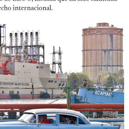
cho internacional.