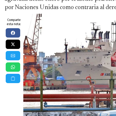
por Naciones Unidas como contraria al dere
Comparte
esta nota: