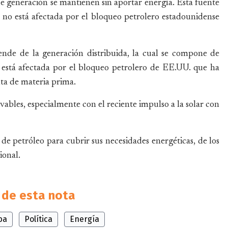
de generación se mantienen sin aportar energía. Esta fuente
 no está afectada por el bloqueo petrolero estadounidense
nde de la generación distribuida, la cual se compone de
í está afectada por el bloqueo petrolero de EE.UU. que ha
lta de materia prima.
vables, especialmente con el reciente impulso a la solar con
e petróleo para cubrir sus necesidades energéticas, de los
ional.
de esta nota
ba
Política
Energía