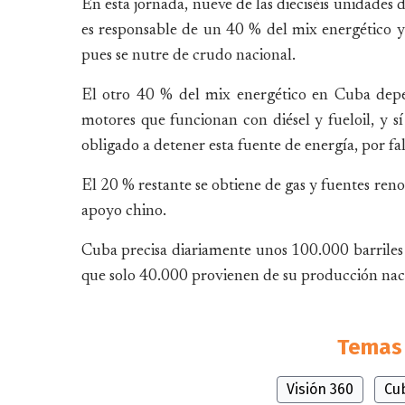
En esta jornada, nueve de las dieciséis unidades 
es responsable de un 40 % del mix energético y
pues se nutre de crudo nacional.
El otro 40 % del mix energético en Cuba depe
motores que funcionan con diésel y fueloil, y s
obligado a detener esta fuente de energía, por fa
El 20 % restante se obtiene de gas y fuentes reno
apoyo chino.
Cuba precisa diariamente unos 100.000 barriles d
que solo 40.000 provienen de su producción nac
Temas 
Visión 360
Cu