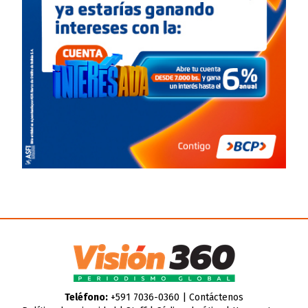
Teléfono:
+591 7036-0360 |
Contáctenos