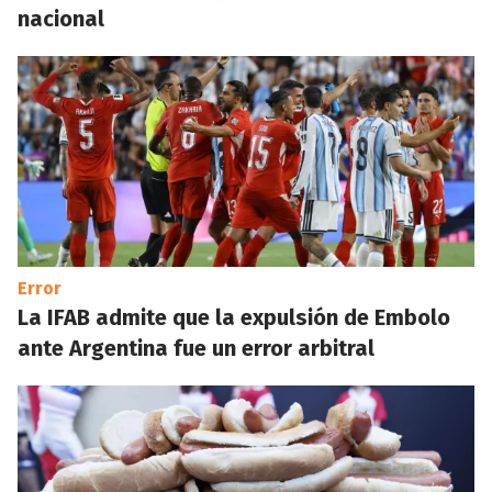
nacional
Error
La IFAB admite que la expulsión de Embolo
ante Argentina fue un error arbitral