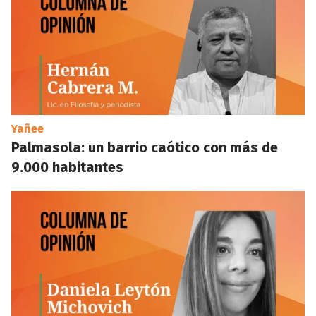
Yañee
Palmasola: un barrio caótico con más de
9.000 habitantes