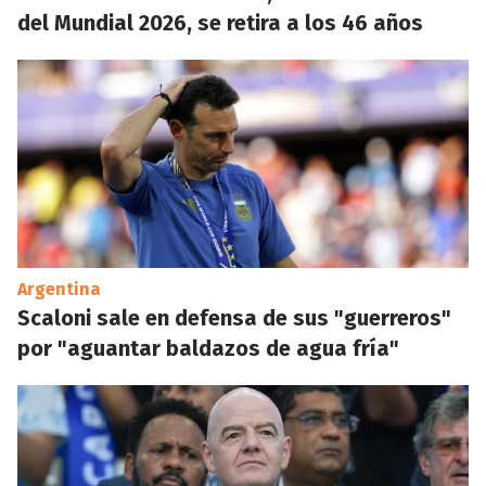
del Mundial 2026, se retira a los 46 años
Argentina
Scaloni sale en defensa de sus "guerreros"
por "aguantar baldazos de agua fría"