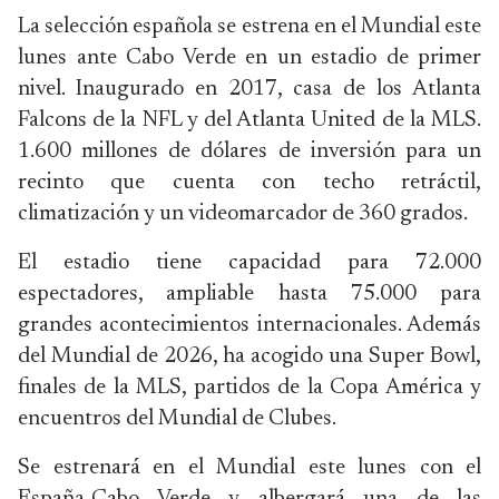
La selección española se estrena en el Mundial este
lunes ante Cabo Verde en un estadio de primer
nivel. Inaugurado en 2017, casa de los Atlanta
Falcons de la NFL y del Atlanta United de la MLS.
1.600 millones de dólares de inversión para un
recinto que cuenta con techo retráctil,
climatización y un videomarcador de 360 grados.
El estadio tiene capacidad para 72.000
espectadores, ampliable hasta 75.000 para
grandes acontecimientos internacionales. Además
del Mundial de 2026, ha acogido una Super Bowl,
finales de la MLS, partidos de la Copa América y
encuentros del Mundial de Clubes.
Se estrenará en el Mundial este lunes con el