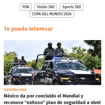
FIFA
Visión 360
Sports 360
COPA DEL MUNDO 2026
Te puede interesar
Satisfacción
México da por concluido el Mundial y
reconoce "exitoso" plan de seguridad a nivel