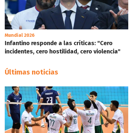
Mundial 2026
Infantino responde a las críticas: "Cero
incidentes, cero hostilidad, cero violencia"
Últimas noticias