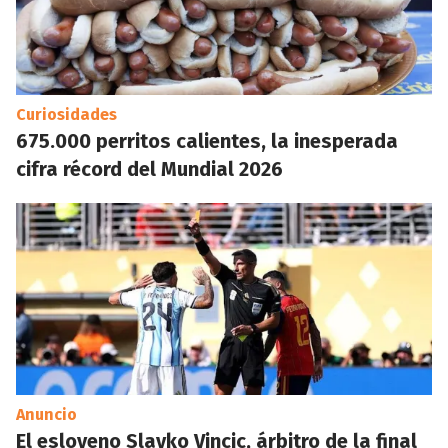
Curiosidades
675.000 perritos calientes, la inesperada
cifra récord del Mundial 2026
Anuncio
El esloveno Slavko Vincic, árbitro de la final