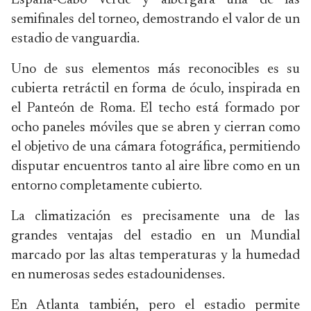
España-Cabo Verde y albergará una de las
semifinales del torneo, demostrando el valor de un
estadio de vanguardia.
Uno de sus elementos más reconocibles es su
cubierta retráctil en forma de óculo, inspirada en
el Panteón de Roma. El techo está formado por
ocho paneles móviles que se abren y cierran como
el objetivo de una cámara fotográfica, permitiendo
disputar encuentros tanto al aire libre como en un
entorno completamente cubierto.
La climatización es precisamente una de las
grandes ventajas del estadio en un Mundial
marcado por las altas temperaturas y la humedad
en numerosas sedes estadounidenses.
En Atlanta también, pero el estadio permite