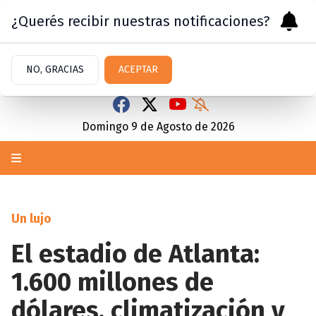
¿Querés recibir nuestras notificaciones?
NO, GRACIAS
ACEPTAR
Domingo 9
de
Agosto
de 2026
Un lujo
El estadio de Atlanta:
1.600 millones de
dólares, climatización y