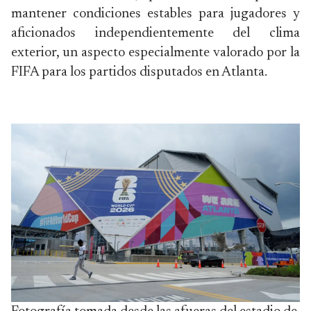
mantener condiciones estables para jugadores y
aficionados independientemente del clima
exterior, un aspecto especialmente valorado por la
FIFA para los partidos disputados en Atlanta.