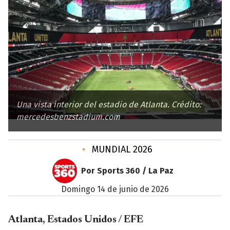
Una vista interior del estadio de Atlanta. Crédito:
mercedesbenzstadium.com
•
MUNDIAL 2026
Por Sports 360 / La Paz
domingo 14 de junio de 2026
Atlanta, Estados Unidos / EFE