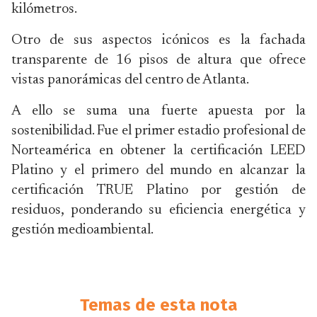
kilómetros.
Otro de sus aspectos icónicos es la fachada
transparente de 16 pisos de altura que ofrece
vistas panorámicas del centro de Atlanta.
A ello se suma una fuerte apuesta por la
sostenibilidad. Fue el primer estadio profesional de
Norteamérica en obtener la certificación LEED
Platino y el primero del mundo en alcanzar la
certificación TRUE Platino por gestión de
residuos, ponderando su eficiencia energética y
gestión medioambiental.
Temas de esta nota