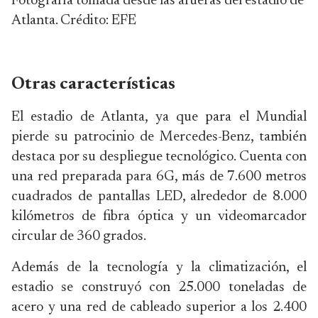
Fotografía tomada desde las afueras del estadio de
Atlanta. Crédito: EFE
Otras características
El estadio de Atlanta, ya que para el Mundial
pierde su patrocinio de Mercedes-Benz, también
destaca por su despliegue tecnológico. Cuenta con
una red preparada para 6G, más de 7.600 metros
cuadrados de pantallas LED, alrededor de 8.000
kilómetros de fibra óptica y un videomarcador
circular de 360 grados.
Además de la tecnología y la climatización, el
estadio se construyó con 25.000 toneladas de
acero y una red de cableado superior a los 2.400