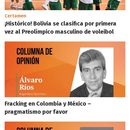
Certamen
¡Histórico! Bolivia se clasifica por primera
vez al Preolímpico masculino de voleibol
Fracking en Colombia y México –
pragmatismo por favor