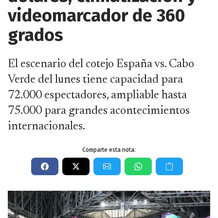
videomarcador de 360
grados
El escenario del cotejo España vs. Cabo
Verde del lunes tiene capacidad para
72.000 espectadores, ampliable hasta
75.000 para grandes acontecimientos
internacionales.
Comparte esta nota: