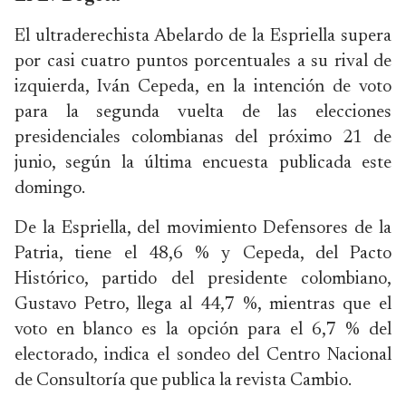
El ultraderechista Abelardo de la Espriella supera
por casi cuatro puntos porcentuales a su rival de
izquierda, Iván Cepeda, en la intención de voto
para la segunda vuelta de las elecciones
presidenciales colombianas del próximo 21 de
junio, según la última encuesta publicada este
domingo.
De la Espriella, del movimiento Defensores de la
Patria, tiene el 48,6 % y Cepeda, del Pacto
Histórico, partido del presidente colombiano,
Gustavo Petro, llega al 44,7 %, mientras que el
voto en blanco es la opción para el 6,7 % del
electorado, indica el sondeo del Centro Nacional
de Consultoría que publica la revista Cambio.