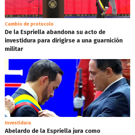
Cambio de protocolo
De la Espriella abandona su acto de
investidura para dirigirse a una guarnición
militar
Investidura
Abelardo de la Espriella jura como