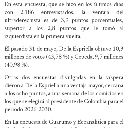
En esta encuesta, que se hizo en los últimos días
con 2.186 entrevistados, la ventaja del
ultraderechista es de 3,9 puntos porcentuales,
superior a los 2,8 puntos que le tomó al
izquierdista en la primera vuelta.
El pasado 31 de mayo, De la Espriella obtuvo 10,3
millones de votos (43,78 %) y Cepeda, 9,7 millones
(40,98 %).
Otras dos encuestas divulgadas en la víspera
dieron a De la Espriella una ventaja mayor, cercana
a los ocho puntos, a una semana de los comicios en
los que se elegirá al presidente de Colombia para el
periodo 2026-2030.
En La encuesta de Guarumo y Ecoanalítica para el