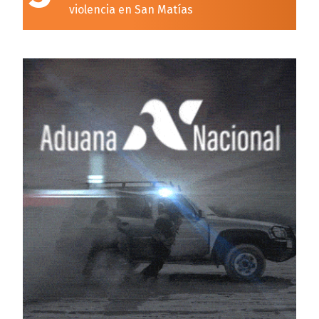
violencia en San Matías