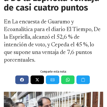
de casi cuatro puntos
En La encuesta de Guarumo y
Ecoanalítica para el diario El Tiempo, De
la Espriella, alcanzó el 52,6 % de
intención de voto, y Cepeda el 45 %, lo
que supone una ventaja de 7,6 puntos
porcentuales.
Comparte esta nota: