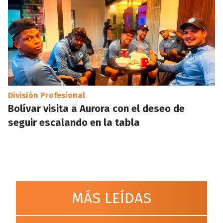
División Profesional
Bolívar visita a Aurora con el deseo de
seguir escalando en la tabla
MÁS LEÍDAS