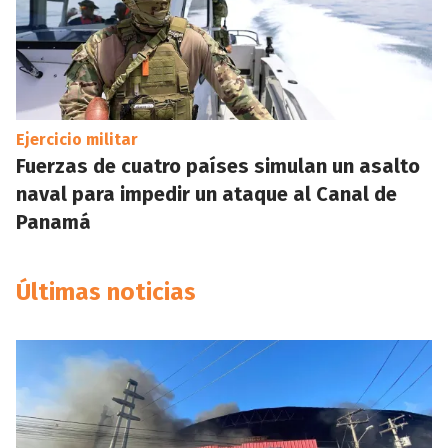
Ejercicio militar
Fuerzas de cuatro países simulan un asalto
naval para impedir un ataque al Canal de
Panamá
Últimas noticias