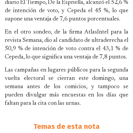
diario El Tiempo, De la Espriella, alcanzó el 52,6 %
de intención de voto, y Cepeda el 45 %, lo que
supone una ventaja de 7,6 puntos porcentuales.
En el otro sondeo, de la firma AtlasIntel para la
revista Semana, dio al candidato de ultraderecha el
50,9 % de intención de voto contra el 43,1 % de
Cepeda, lo que significa una ventaja de 7,8 puntos.
Las campañas en lugares públicos para la segunda
vuelta electoral se cierran este domingo, una
semana antes de los comicios, y tampoco se
pueden divulgar más encuestas en los días que
faltan para la cita con las urnas.
Temas de esta nota