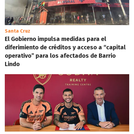
Santa Cruz
El Gobierno impulsa medidas para el
diferimiento de créditos y acceso a “capital
operativo” para los afectados de Barrio
Lindo