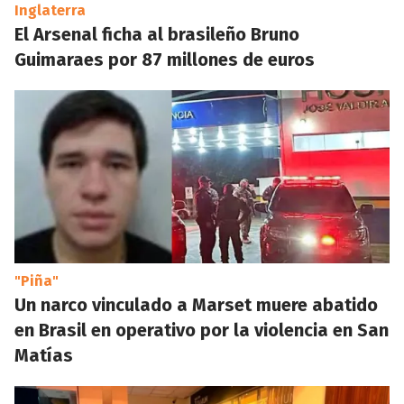
Inglaterra
El Arsenal ficha al brasileño Bruno
Guimaraes por 87 millones de euros
"Piña"
Un narco vinculado a Marset muere abatido
en Brasil en operativo por la violencia en San
Matías