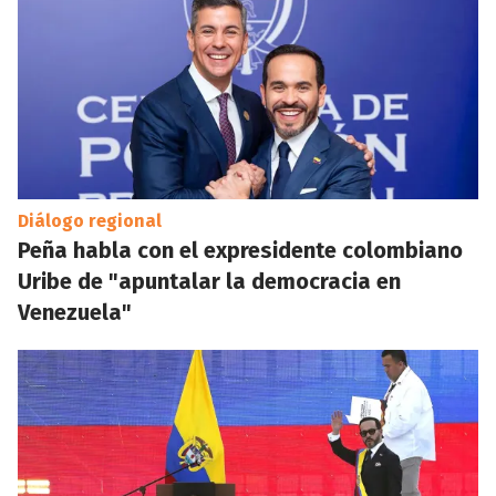
Diálogo regional
Peña habla con el expresidente colombiano
Uribe de "apuntalar la democracia en
Venezuela"