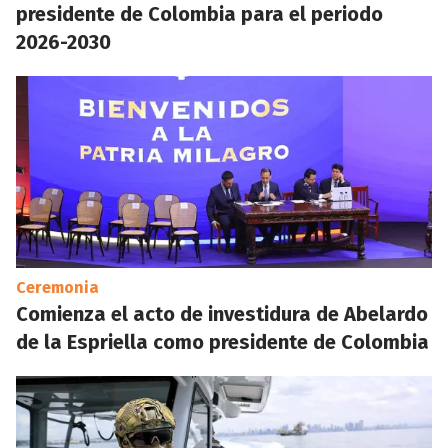
presidente de Colombia para el periodo
2026-2030
Ceremonia
Comienza el acto de investidura de Abelardo
de la Espriella como presidente de Colombia