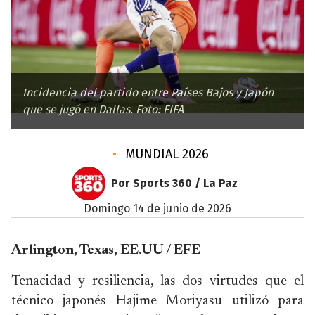
Incidencia del partido entre Países Bajos y Japón
que se jugó en Dallas. Foto: FIFA
•
MUNDIAL 2026
Por Sports 360 / La Paz
domingo 14 de junio de 2026
Arlington, Texas, EE.UU / EFE
Tenacidad y resiliencia, las dos virtudes que el
técnico japonés Hajime Moriyasu utilizó para