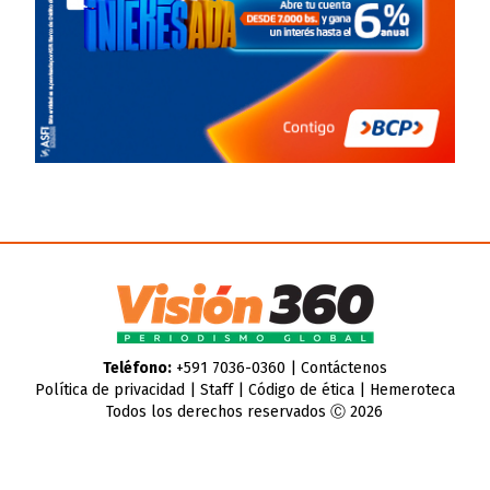
Teléfono:
+591 7036-0360 |
Contáctenos
Política de privacidad
|
Staff
|
Código de ética
|
Hemeroteca
Todos los derechos reservados Ⓒ 2026