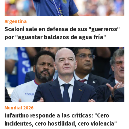
Argentina
Scaloni sale en defensa de sus "guerreros"
por "aguantar baldazos de agua fría"
Mundial 2026
Infantino responde a las críticas: "Cero
incidentes, cero hostilidad, cero violencia"