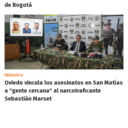
de Bogotá
Ministro
Oviedo vincula los asesinatos en San Matías
a "gente cercana" al narcotraficante
Sebastián Marset