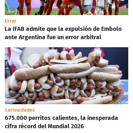
Error
La IFAB admite que la expulsión de Embolo
ante Argentina fue un error arbitral
Curiosidades
675.000 perritos calientes, la inesperada
cifra récord del Mundial 2026