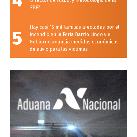
4
Director de Fútbol y Metodología de la
FBF?
Hay casi 15 mil familias afectadas por el
5
incendio en la Feria Barrio Lindo y el
Gobierno anuncia medidas económicas
de alivio para las víctimas