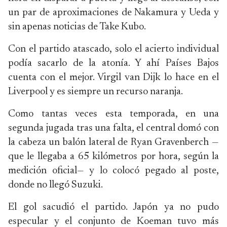
un par de aproximaciones de Nakamura y Ueda y
sin apenas noticias de Take Kubo.
Con el partido atascado, solo el acierto individual
podía sacarlo de la atonía. Y ahí Países Bajos
cuenta con el mejor. Virgil van Dijk lo hace en el
Liverpool y es siempre un recurso naranja.
Como tantas veces esta temporada, en una
segunda jugada tras una falta, el central domó con
la cabeza un balón lateral de Ryan Gravenberch —
que le llegaba a 65 kilómetros por hora, según la
medición oficial— y lo colocó pegado al poste,
donde no llegó Suzuki.
El gol sacudió el partido. Japón ya no pudo
especular y el conjunto de Koeman tuvo más