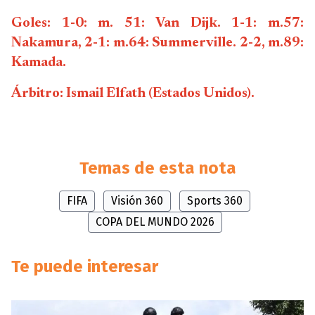
Goles: 1-0: m. 51: Van Dijk. 1-1: m.57:
Nakamura, 2-1: m.64: Summerville. 2-2, m.89:
Kamada.
Árbitro: Ismail Elfath (Estados Unidos).
Temas de esta nota
FIFA
Visión 360
Sports 360
COPA DEL MUNDO 2026
Te puede interesar