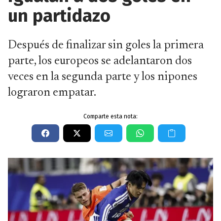
un partidazo
Después de finalizar sin goles la primera
parte, los europeos se adelantaron dos
veces en la segunda parte y los nipones
lograron empatar.
Comparte esta nota: