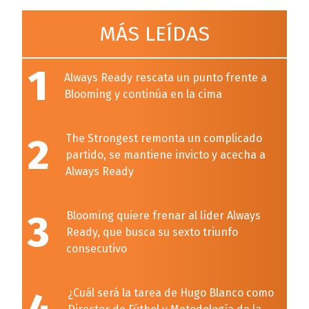
MÁS LEÍDAS
1
Always Ready rescata un punto frente a
Blooming y continúa en la cima
2
The Strongest remonta un complicado
partido, se mantiene invicto y acecha a
Always Ready
3
Blooming quiere frenar al líder Always
Ready, que busca su sexto triunfo
consecutivo
¿Cuál será la tarea de Hugo Blanco como