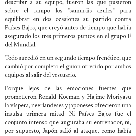
describir a su equipo, fueron las que pusieron
sobre el campo los "samuráis azules" para
equilibrar en dos ocasiones su partido contra
Países Bajos, que creyó antes de tiempo que había
asegurado los tres primeros puntos en el grupo F
del Mundial.
Todo sucedió en un segundo tiempo frenético, que
cambió por completo el guion ofrecido por ambos
equipos al salir del vestuario.
Porque lejos de las emociones fuertes que
prometieron Ronald Koeman y Hajime Moriyasu
la víspera, neerlandeses y japoneses ofrecieron una
insulsa primera mitad. Ni Países Bajos fue el
conjunto intenso que auguraba su entrenador, ni,
por supuesto, Japón salió al ataque, como había