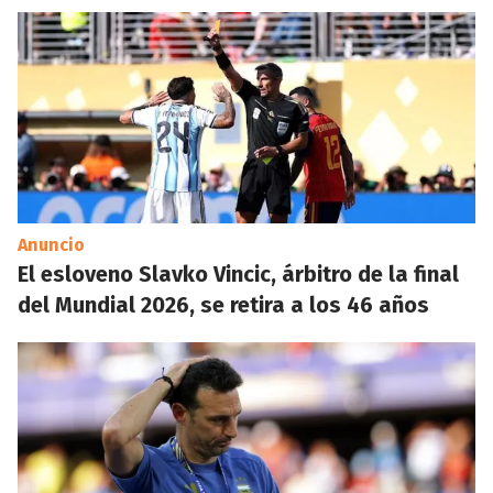
Anuncio
El esloveno Slavko Vincic, árbitro de la final
del Mundial 2026, se retira a los 46 años