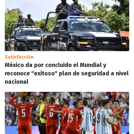
Satisfacción
México da por concluido el Mundial y
reconoce "exitoso" plan de seguridad a nivel
nacional