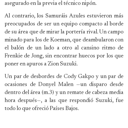
asegurado en la previa el técnico nipón.
Al contrario, los Samuráis Azules estuvieron más
preocupados de ser un equipo compacto al borde
de su área que de mirar la portería rival. Un campo
minado para los de Koeman, que deambularon con
el balón de un lado a otro al cansino ritmo de
Frenkie de Jong, sin encontrar huecos por los que
poner en apuros a Zion Suzuki.
Un par de desbordes de Cody Gakpo y un par de
ocasiones de Donyel Malen —un disparo desde
dentro del área (m.3) y un remate de cabeza media
hora después—, a las que respondió Suzuki, fue
todo lo que ofreció Países Bajos.