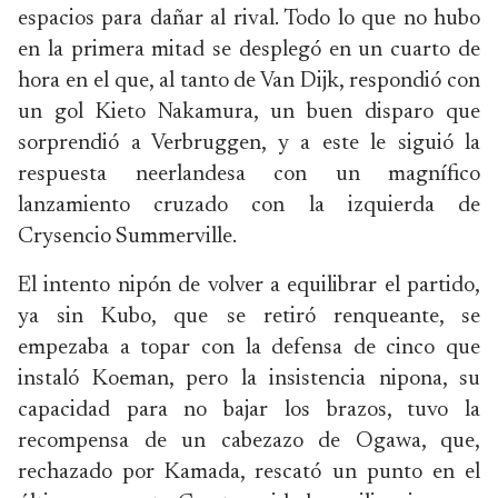
espacios para dañar al rival. Todo lo que no hubo
en la primera mitad se desplegó en un cuarto de
hora en el que, al tanto de Van Dijk, respondió con
un gol Kieto Nakamura, un buen disparo que
sorprendió a Verbruggen, y a este le siguió la
respuesta neerlandesa con un magnífico
lanzamiento cruzado con la izquierda de
Crysencio Summerville.
El intento nipón de volver a equilibrar el partido,
ya sin Kubo, que se retiró renqueante, se
empezaba a topar con la defensa de cinco que
instaló Koeman, pero la insistencia nipona, su
capacidad para no bajar los brazos, tuvo la
recompensa de un cabezazo de Ogawa, que,
rechazado por Kamada, rescató un punto en el