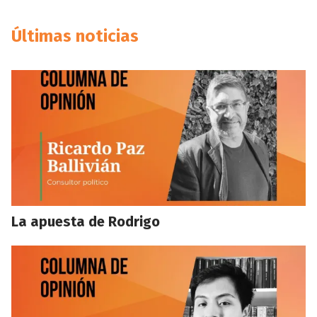
Últimas noticias
La apuesta de Rodrigo