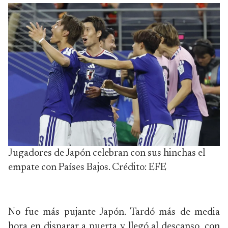
Jugadores de Japón celebran con sus hinchas el
empate con Países Bajos. Crédito: EFE
No fue más pujante Japón. Tardó más de media
hora en disparar a puerta y llegó al descanso, con