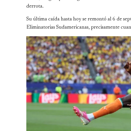
derrota.
Su última caída hasta hoy se remontó al 6 de sep
Eliminatorias Sudamericanas, precisamente cuand