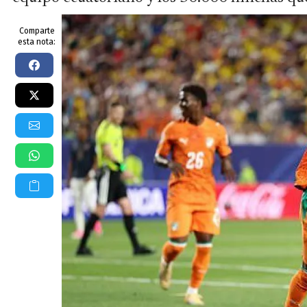
Comparte
esta nota: