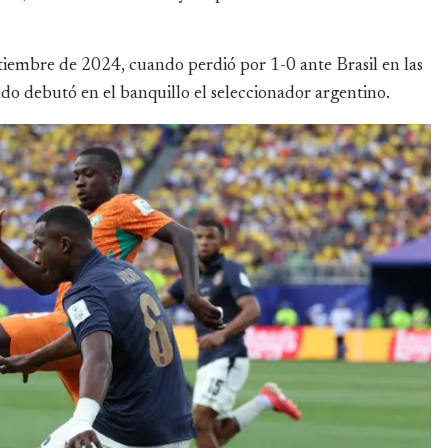
tiembre de 2024, cuando perdió por 1-0 ante Brasil en las
o debutó en el banquillo el seleccionador argentino.