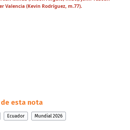
er Valencia (Kevin Rodríguez, m.77).
de esta nota
Ecuador
Mundial 2026