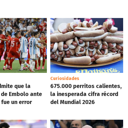
Curiosidades
dmite que la
675.000 perritos calientes,
 de Embolo ante
la inesperada cifra récord
 fue un error
del Mundial 2026