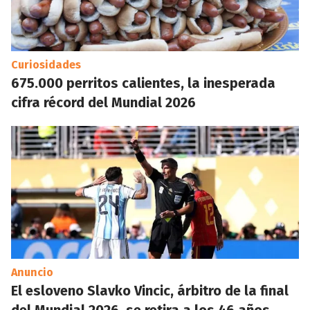
Curiosidades
675.000 perritos calientes, la inesperada
cifra récord del Mundial 2026
Anuncio
El esloveno Slavko Vincic, árbitro de la final