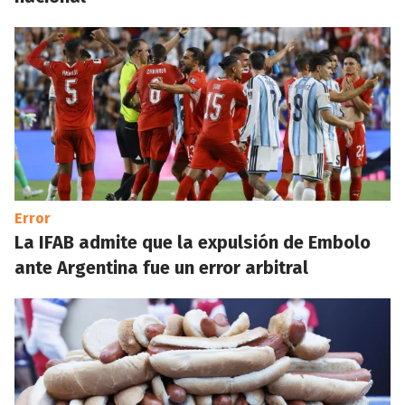
Error
La IFAB admite que la expulsión de Embolo
ante Argentina fue un error arbitral