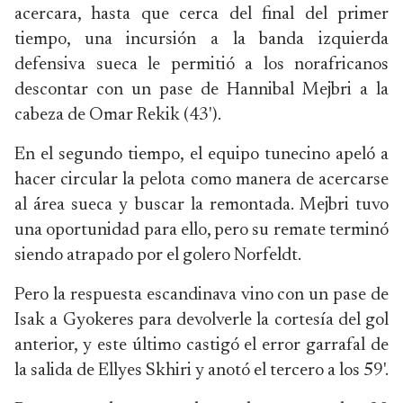
acercara, hasta que cerca del final del primer
tiempo, una incursión a la banda izquierda
defensiva sueca le permitió a los norafricanos
descontar con un pase de Hannibal Mejbri a la
cabeza de Omar Rekik (43').
En el segundo tiempo, el equipo tunecino apeló a
hacer circular la pelota como manera de acercarse
al área sueca y buscar la remontada. Mejbri tuvo
una oportunidad para ello, pero su remate terminó
siendo atrapado por el golero Norfeldt.
Pero la respuesta escandinava vino con un pase de
Isak a Gyokeres para devolverle la cortesía del gol
anterior, y este último castigó el error garrafal de
la salida de Ellyes Skhiri y anotó el tercero a los 59'.