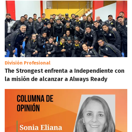
División Profesional
The Strongest enfrenta a Independiente con
la misión de alcanzar a Always Ready