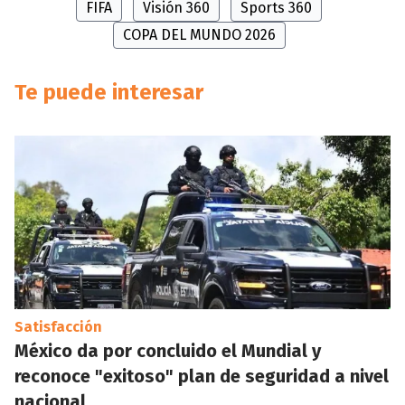
FIFA
Visión 360
Sports 360
COPA DEL MUNDO 2026
Te puede interesar
Satisfacción
México da por concluido el Mundial y
reconoce "exitoso" plan de seguridad a nivel
nacional