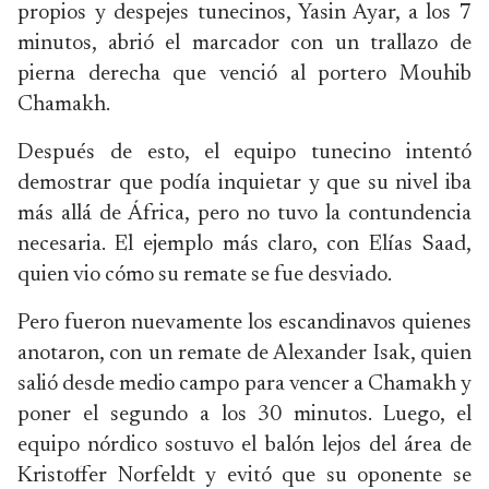
propios y despejes tunecinos, Yasin Ayar, a los 7
minutos, abrió el marcador con un trallazo de
pierna derecha que venció al portero Mouhib
Chamakh.
Después de esto, el equipo tunecino intentó
demostrar que podía inquietar y que su nivel iba
más allá de África, pero no tuvo la contundencia
necesaria. El ejemplo más claro, con Elías Saad,
quien vio cómo su remate se fue desviado.
Pero fueron nuevamente los escandinavos quienes
anotaron, con un remate de Alexander Isak, quien
salió desde medio campo para vencer a Chamakh y
poner el segundo a los 30 minutos. Luego, el
equipo nórdico sostuvo el balón lejos del área de
Kristoffer Norfeldt y evitó que su oponente se