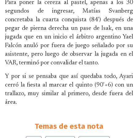
Para poner la cereza al pastel, apenas a los 30
segundos de ingresar, Matías Svanberg
concretaba la cuarta conquista (84') después de
pegar de pierna derecha un pase de Isak, en una
jugada que en un inicio el árbitro argentino Yael
Falcón anuló por fuera de juego señalado por su
asistente, pero luego de observar la jugada en el
VAR, terminó por convalidar el tanto.
Y por si se pensaba que así quedaba todo, Ayari
cerró la fiesta al marcar el quinto (90'+6) con un
trallazo, muy similar al primero, desde fuera del
área.
Temas de esta nota