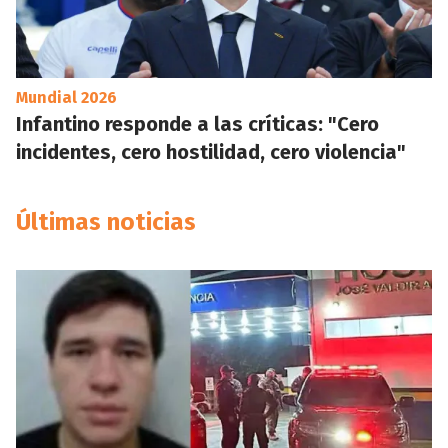
Mundial 2026
Infantino responde a las críticas: "Cero
incidentes, cero hostilidad, cero violencia"
Últimas noticias