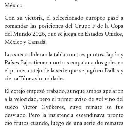
México.
Con su victoria, el seleccionado europeo pasó a
comandar las posiciones del Grupo F de la Copa
del Mundo 2026, que se juega en Estados Unidos,
México y Canadá.
Los suecos lideran la tabla con tres puntos; Japón y
Países Bajos tienen uno tras empatar a dos goles en
el primer cotejo de la serie que se jugó en Dallas y
cierra Túnez sin unidades.
El cotejo empezó trabado, aunque ambos apelaron
a la velocidad, pero el primer aviso de gol vino del
sueco Víctor Gyökeres, cuyo remate se fue
desviado. Pero la insistencia escandinava pronto
dio frutos cuando, luego de una serie de remates