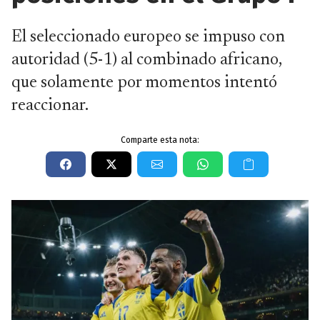
El seleccionado europeo se impuso con
autoridad (5-1) al combinado africano,
que solamente por momentos intentó
reaccionar.
Comparte esta nota: