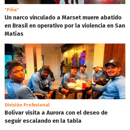
"Piña"
Un narco vinculado a Marset muere abatido
en Brasil en operativo por la violencia en San
Matías
División Profesional
Bolívar visita a Aurora con el deseo de
seguir escalando en la tabla