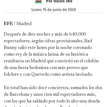
Por Visión 360
lunes 15 de junio de 2026
EFE /
Madrid
Después de diez noches y más de 640.000
espectadores, según cifras provisionales, Bad
Bunny salió este lunes por la noche coronado
como rey de la música latina de su histórica
residencia en Madrid que convirtió en el colofón
de una fiesta hedonista con más perreo que
folclore y con Quevedo como artista invitado.
En total han sido doce conciertos, sumados los dos
de Barcelona y unos cien mil espectadores más,
con los que ha saldado por todo lo alto una deuda