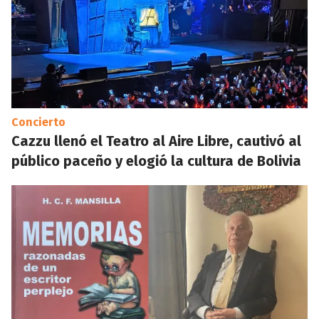
Concierto
Cazzu llenó el Teatro al Aire Libre, cautivó al
público paceño y elogió la cultura de Bolivia