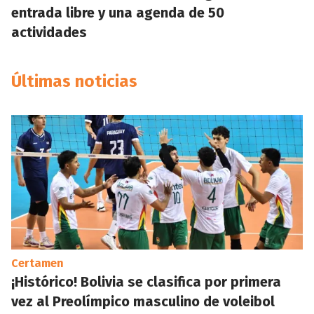
entrada libre y una agenda de 50
actividades
Últimas noticias
Certamen
¡Histórico! Bolivia se clasifica por primera
vez al Preolímpico masculino de voleibol