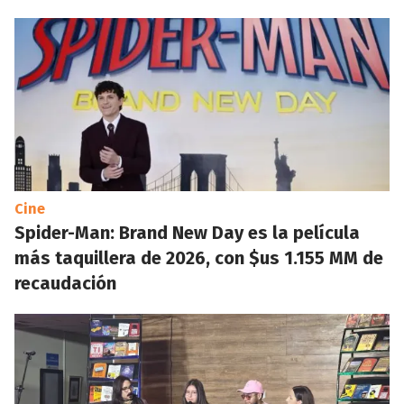
Cine
Spider-Man: Brand New Day es la película
más taquillera de 2026, con $us 1.155 MM de
recaudación