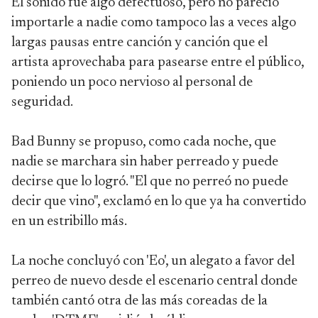
El sonido fue algo defectuoso, pero no pareció
importarle a nadie como tampoco las a veces algo
largas pausas entre canción y canción que el
artista aprovechaba para pasearse entre el público,
poniendo un poco nervioso al personal de
seguridad.
Bad Bunny se propuso, como cada noche, que
nadie se marchara sin haber perreado y puede
decirse que lo logró. "El que no perreó no puede
decir que vino", exclamó en lo que ya ha convertido
en un estribillo más.
La noche concluyó con 'Eo', un alegato a favor del
perreo de nuevo desde el escenario central donde
también cantó otra de las más coreadas de la