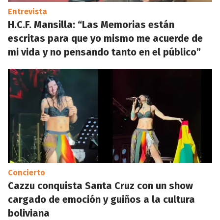
Entrevista
H.C.F. Mansilla: “Las Memorias están
escritas para que yo mismo me acuerde de
mi vida y no pensando tanto en el público”
Concierto
Cazzu conquista Santa Cruz con un show
cargado de emoción y guiños a la cultura
boliviana