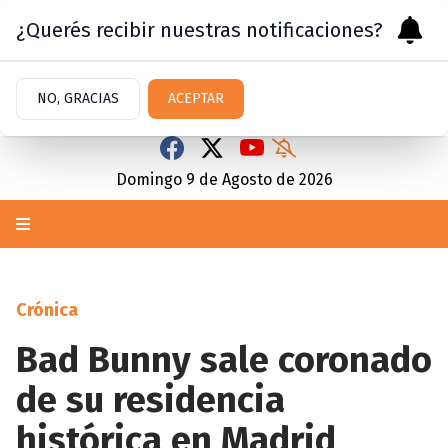
¿Querés recibir nuestras notificaciones?
NO, GRACIAS
ACEPTAR
Domingo 9
de
Agosto
de 2026
Crónica
Bad Bunny sale coronado
de su residencia
histórica en Madrid