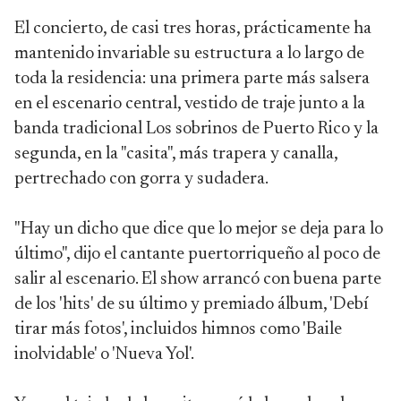
El concierto, de casi tres horas, prácticamente ha
mantenido invariable su estructura a lo largo de
toda la residencia: una primera parte más salsera
en el escenario central, vestido de traje junto a la
banda tradicional Los sobrinos de Puerto Rico y la
segunda, en la "casita", más trapera y canalla,
pertrechado con gorra y sudadera.
"Hay un dicho que dice que lo mejor se deja para lo
último", dijo el cantante puertorriqueño al poco de
salir al escenario. El show arrancó con buena parte
de los 'hits' de su último y premiado álbum, 'Debí
tirar más fotos', incluidos himnos como 'Baile
inolvidable' o 'Nueva Yol'.