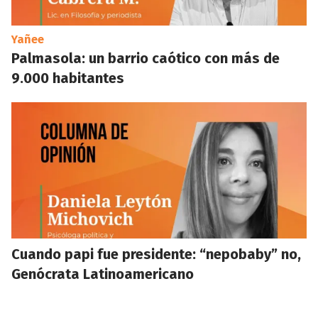
Yañee
Palmasola: un barrio caótico con más de
9.000 habitantes
Cuando papi fue presidente: “nepobaby” no,
Genócrata Latinoamericano