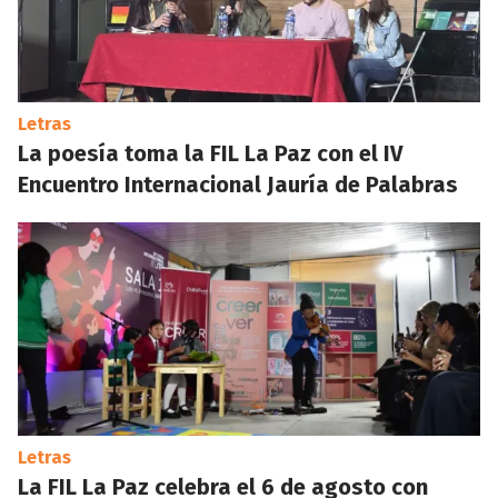
Letras
La poesía toma la FIL La Paz con el IV
Encuentro Internacional Jauría de Palabras
Letras
La FIL La Paz celebra el 6 de agosto con