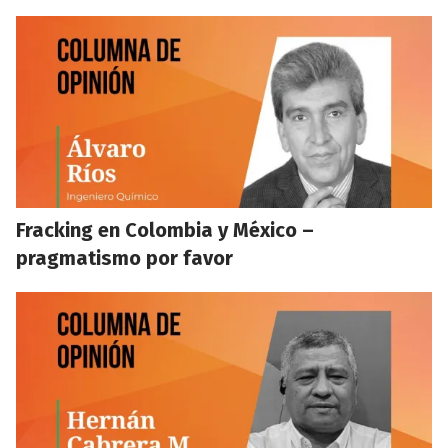
Fracking en Colombia y México –
pragmatismo por favor