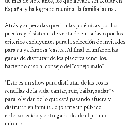
de más de siete años, los que llevaba sin actuar en
España, y ha logrado reunir a "la familia latina".
Atrás y superadas quedan las polémicas por los
precios y el sistema de venta de entradas o por los
criterios excluyentes para la selección de invitados
para su ya famosa "casita". Al final triunfaron las
ganas de disfrutar de los placeres sencillos,
haciendo caso al consejo del "conejo malo".
"Este es un show para disfrutar de las cosas
sencillas de la vida: cantar, reír, bailar, sudar" y
para "olvidar de lo que está pasando afuera y
disfrutar en familia", dijo ante un público
enfervorecido y entregado desde el primer
minuto.