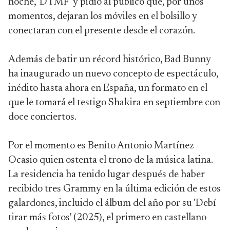
noche, 'DTMF' y pidió al público que, por unos
momentos, dejaran los móviles en el bolsillo y
conectaran con el presente desde el corazón.
Además de batir un récord histórico, Bad Bunny
ha inaugurado un nuevo concepto de espectáculo,
inédito hasta ahora en España, un formato en el
que le tomará el testigo Shakira en septiembre con
doce conciertos.
Por el momento es Benito Antonio Martínez
Ocasio quien ostenta el trono de la música latina.
La residencia ha tenido lugar después de haber
recibido tres Grammy en la última edición de estos
galardones, incluido el álbum del año por su 'Debí
tirar más fotos' (2025), el primero en castellano