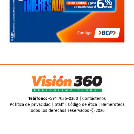
Teléfono:
+591 7036-0360 |
Contáctenos
Política de privacidad
|
Staff
|
Código de ética
|
Hemeroteca
Todos los derechos reservados Ⓒ 2026