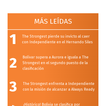
MÁS LEÍDAS
1
The Strongest pierde su invicto al caer
con Independiente en el Hernando Siles
2
Bolívar supera a Aurora e iguala a The
Strongest en el segundo puesto de la
clasificación
3
The Strongest enfrenta a Independiente
con la misión de alcanzar a Always Ready
¡Histórico! Bolivia se clasifica por