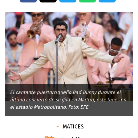
El cantante puertorriqueño Bad Bunny durante el
último concierto de su gira en Madrid, este lunes en
el estadio Metropolitano. Foto: EFE
•
MATICES