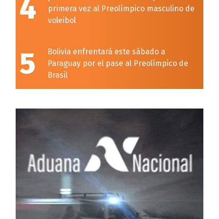
4
primera vez al Preolímpico masculino de
voleibol
5
Bolivia enfrentará este sábado a
Paraguay por el pase al Preolímpico de
Brasil