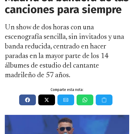
canciones para siempre
Un show de dos horas con una
escenografía sencilla, sin invitados y una
banda reducida, centrado en hacer
paradas en la mayor parte de los 14
álbumes de estudio del cantante
madrileño de 57 años.
Comparte esta nota: