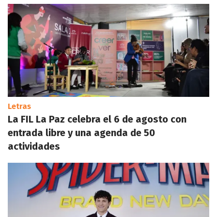
Letras
La FIL La Paz celebra el 6 de agosto con
entrada libre y una agenda de 50
actividades