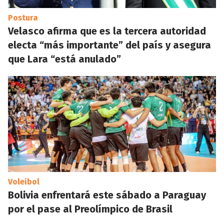
Postura
Velasco afirma que es la tercera autoridad
electa “más importante” del país y asegura
que Lara “está anulado”
Voleibol
Bolivia enfrentará este sábado a Paraguay
por el pase al Preolímpico de Brasil