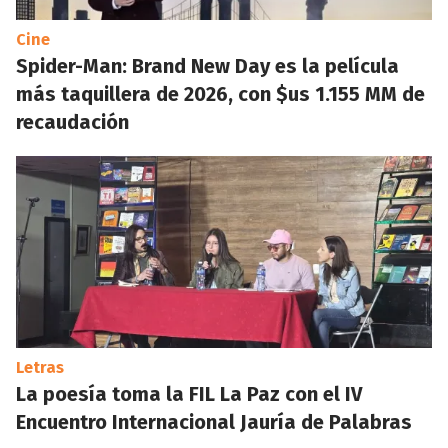
Cine
Spider-Man: Brand New Day es la película
más taquillera de 2026, con $us 1.155 MM de
recaudación
Letras
La poesía toma la FIL La Paz con el IV
Encuentro Internacional Jauría de Palabras