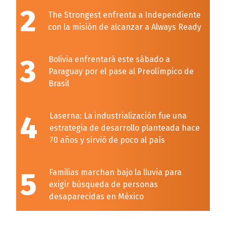
2
The Strongest enfrenta a Independiente
con la misión de alcanzar a Always Ready
3
Bolivia enfrentará este sábado a
Paraguay por el pase al Preolímpico de
Brasil
4
Laserna: La industrialización fue una
estrategia de desarrollo planteada hace
70 años y sirvió de poco al país
5
Familias marchan bajo la lluvia para
exigir búsqueda de personas
desaparecidas en México