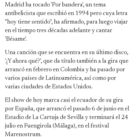
Madrid ha tocado 'Por bandera', un tema
antibelicista que escribió en 1994 pero cuya letra
"hoy tiene sentido", ha afirmado, para luego viajar
en el tiempo tres décadas adelante y cantar
'Bésame'.
Una canción que se encuentra en su último disco,
'¿Y ahora qué?', que da título también a la gira que
arrancó en febrero en Colombia y ha pasado por
varios países de Latinoamérica, así como por
varias ciudades de Estados Unidos.
El show de hoy marca casi el ecuador de su gira
por España, que arrancó el pasado 6 de junio en el
Estadio de La Cartuja de Sevilla y terminará el 24
julio en Fuengirola (Málaga), en el festival
Marenostrum.