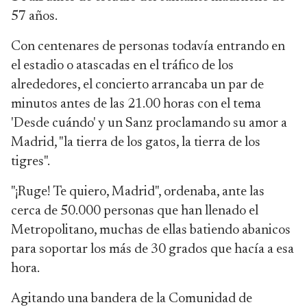
57 años.
Con centenares de personas todavía entrando en
el estadio o atascadas en el tráfico de los
alrededores, el concierto arrancaba un par de
minutos antes de las 21.00 horas con el tema
'Desde cuándo' y un Sanz proclamando su amor a
Madrid, "la tierra de los gatos, la tierra de los
tigres".
"¡Ruge! Te quiero, Madrid", ordenaba, ante las
cerca de 50.000 personas que han llenado el
Metropolitano, muchas de ellas batiendo abanicos
para soportar los más de 30 grados que hacía a esa
hora.
Agitando una bandera de la Comunidad de