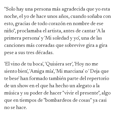
"Solo hay una persona más agradecida que yo esta
noche, el yo de hace unos años, cuando soñaba con
esto, gracias de todo corazón en nombre de ese
niño", proclamaba el artista, antes de cantar 'A la
primera persona' y 'Mi soledad y yo', una de las
canciones más coreadas que sobrevive gira a gira
pese a sus tres décadas.
'El vino de tu boca', 'Quisiera ser', 'Hoy no me
siento bien', 'Amiga mía', 'Mi marciana' o ' Deja que
te bese' han formado también parte del repertorio
de un show en el que ha hecho un alegato a la
música y su poder de hacer "vivir el presente", algo
que en tiempos de "bombardeos de cosas" ya casi
no se hace.