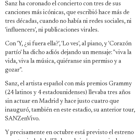
Sanz ha coronado el concierto con tres de sus
canciones más icónicas, que escribió hace más de
tres décadas, cuando no había ni redes sociales, ni
'influencers', ni publicaciones virales.
Con 'Y, ¿si fuera ella?', 'Lo ves', al piano, y 'Corazón
partío' ha dicho adiós dejando un mensaje: "viva la
vida, viva la música, quiéranse sin permiso y a
gozar".
Sanz, el artista español con más premios Grammy
(24 latinos y 4 estadounidenses) llevaba tres años
sin actuar en Madrid y hace justo cuatro que
inauguró, también en este estadio, su anterior tour,
SANZenVivo.
Y precisamente en octubre está previsto el estreno