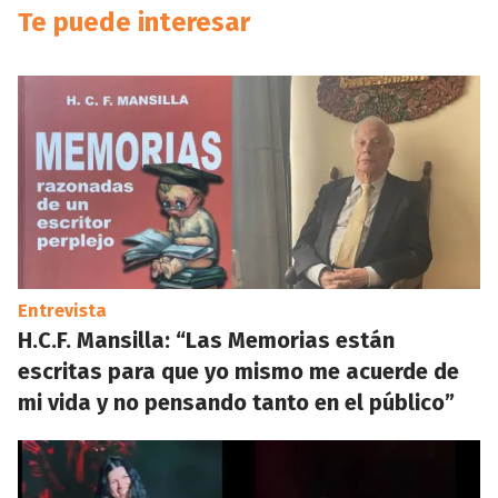
Te puede interesar
Entrevista
H.C.F. Mansilla: “Las Memorias están
escritas para que yo mismo me acuerde de
mi vida y no pensando tanto en el público”