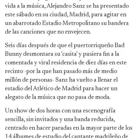
vida a la música, Alejandro Sanz se ha presentado
este sábado en su ciudad, Madrid, para agitar en
un abarrotado Estadio Metropolitano su bandera
de las canciones que no envejecen.
Seis días después de que el puertorriqueño Bad
Bunny desmontara su 'casita' y pusiera fin a la
comentada y viral residencia de diez días en este
recinto -por la que han pasado más de medio
millón de personas- Sanz ha vuelto a llenar el
estadio del Atlético de Madrid para hacer un
alegato de la música que no pasa de moda.
Un show de dos horas con una escenografía
sencilla, sin invitados y una banda reducida,
centrado en hacer paradas en la mayor parte de los
14 álbumes de estudio del cantante madrileño de