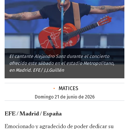
El cantante Alejandro Sanz durante el concierto
ofrecido este sábado en el estadio Metropolitano,
en Madrid. EFE/ J.J.Guillén
•
MATICES
domingo 21 de junio de 2026
EFE / Madrid / España
Emocionado y agradecido de poder dedicar su