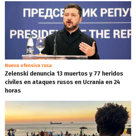
Nueva ofensiva rusa
Zelenski denuncia 13 muertos y 77 heridos
civiles en ataques rusos en Ucrania en 24
horas