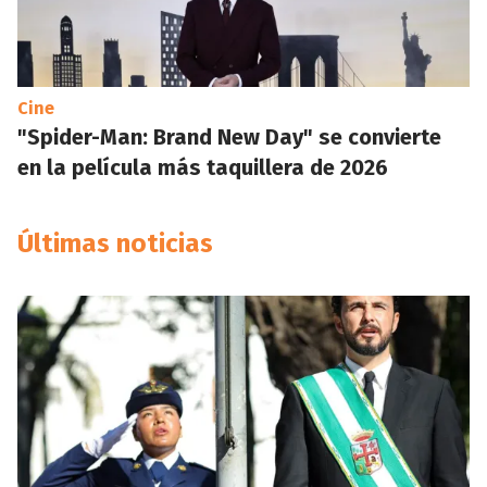
Cine
"Spider-Man: Brand New Day" se convierte
en la película más taquillera de 2026
Últimas noticias