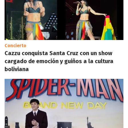
Concierto
Cazzu conquista Santa Cruz con un show
cargado de emoción y guiños a la cultura
boliviana