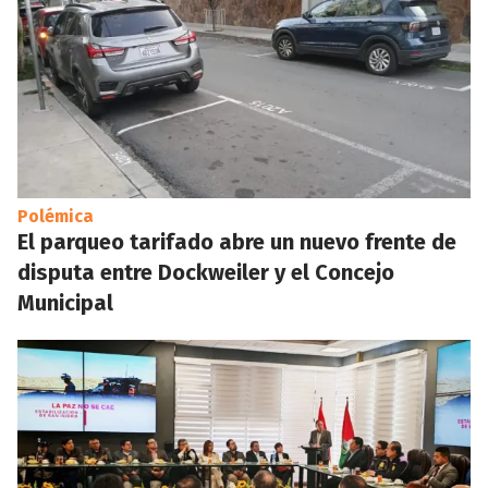
Polémica
El parqueo tarifado abre un nuevo frente de
disputa entre Dockweiler y el Concejo
Municipal