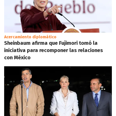
Acercamiento diplomático
Sheinbaum afirma que Fujimori tomó la
iniciativa para recomponer las relaciones
con México