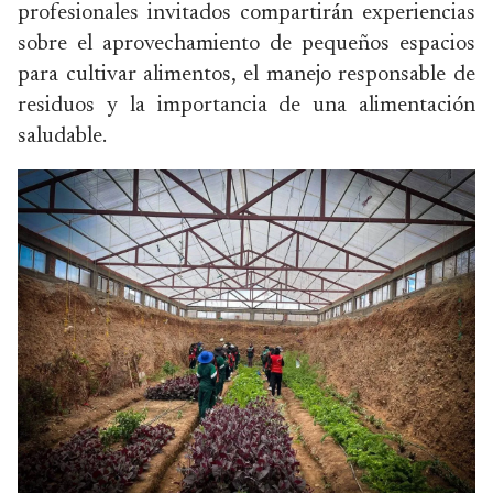
profesionales invitados compartirán experiencias
sobre el aprovechamiento de pequeños espacios
para cultivar alimentos, el manejo responsable de
residuos y la importancia de una alimentación
saludable.