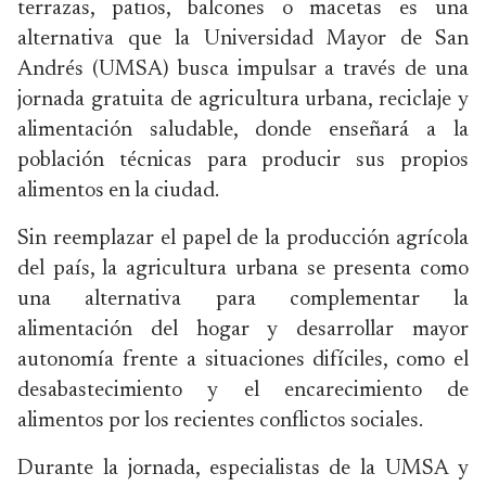
terrazas, patios, balcones o macetas es una
alternativa que la Universidad Mayor de San
Andrés (UMSA) busca impulsar a través de una
jornada gratuita de agricultura urbana, reciclaje y
alimentación saludable, donde enseñará a la
población técnicas para producir sus propios
alimentos en la ciudad.
Sin reemplazar el papel de la producción agrícola
del país, la agricultura urbana se presenta como
una alternativa para complementar la
alimentación del hogar y desarrollar mayor
autonomía frente a situaciones difíciles, como el
desabastecimiento y el encarecimiento de
alimentos por los recientes conflictos sociales.
Durante la jornada, especialistas de la UMSA y