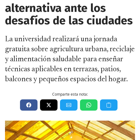
alternativa ante los
desafíos de las ciudades
La universidad realizará una jornada
gratuita sobre agricultura urbana, reciclaje
y alimentación saludable para enseñar
técnicas aplicables en terrazas, patios,
balcones y pequeños espacios del hogar.
Comparte esta nota: