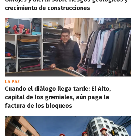
crecimiento de construcciones
La Paz
Cuando el diálogo llega tarde: El Alto,
capital de los gremiales, aún paga la
factura de los bloqueos