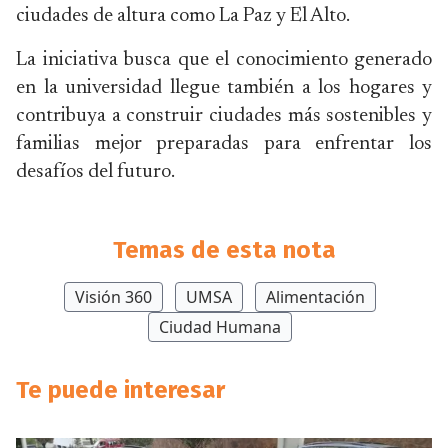
ciudades de altura como La Paz y El Alto.
La iniciativa busca que el conocimiento generado
en la universidad llegue también a los hogares y
contribuya a construir ciudades más sostenibles y
familias mejor preparadas para enfrentar los
desafíos del futuro.
Temas de esta nota
Visión 360
UMSA
Alimentación
Ciudad Humana
Te puede interesar