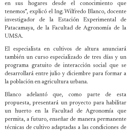
en sus hogares desde el conocimiento que
tenemos”, explicó el Ing. Wilfredo Blanco, docente
investigador de la Estación Experimental de
Patacamaya, de la Facultad de Agronomía de la
UMSA.
El especialista en cultivos de altura anunciará
también un curso especializado de tres días y un
programa gratuito de interacción social que se
desarrollará entre julio y diciembre para formar a
la población en agricultura urbana.
Blanco adelantó que, como parte de esta
propuesta, presentará un proyecto para habilitar
un huerto en la Facultad de Agronomía que
permita, a futuro, enseñar de manera permanente
técnicas de cultivo adaptadas a las condiciones de