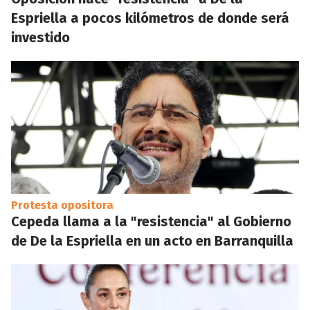
Espriella a pocos kilómetros de donde será
investido
Protesta opositora
Cepeda llama a la "resistencia" al Gobierno
de De la Espriella en un acto en Barranquilla