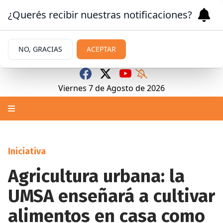
¿Querés recibir nuestras notificaciones?
NO, GRACIAS
ACEPTAR
Viernes 7
de
Agosto
de 2026
Iniciativa
Agricultura urbana: la
UMSA enseñará a cultivar
alimentos en casa como