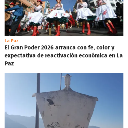
La Paz
El Gran Poder 2026 arranca con fe, color y
expectativa de reactivación económica en La
Paz