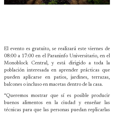
El evento es gratuito, se realizará este viernes de
08:00 a 17:00 en el Paraninfo Universitario, en el
Monoblock Central, y está dirigido a toda la
población interesada en aprender prácticas que
pueden aplicarse en patios, jardines, terrazas,
balcones o incluso en macetas dentro de la casa.
“Queremos mostrar que sí es posible producir
buenos alimentos en la ciudad y enseñar las
técnicas para que las personas puedan replicarlas