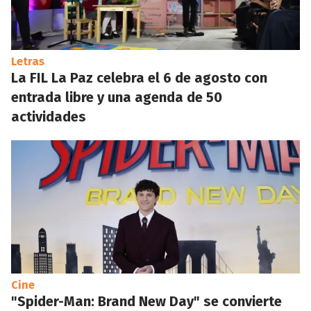
Letras
La FIL La Paz celebra el 6 de agosto con
entrada libre y una agenda de 50
actividades
Cine
"Spider-Man: Brand New Day" se convierte