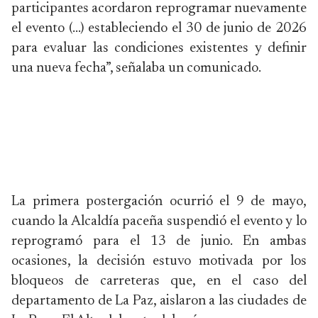
participantes acordaron reprogramar nuevamente
el evento (…) estableciendo el 30 de junio de 2026
para evaluar las condiciones existentes y definir
una nueva fecha”, señalaba un comunicado.
La primera postergación ocurrió el 9 de mayo,
cuando la Alcaldía paceña suspendió el evento y lo
reprogramó para el 13 de junio. En ambas
ocasiones, la decisión estuvo motivada por los
bloqueos de carreteras que, en el caso del
departamento de La Paz, aislaron a las ciudades de