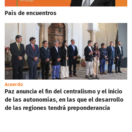
País de encuentros
Acuerdo
Paz anuncia el fin del centralismo y el inicio
de las autonomías, en las que el desarrollo
de las regiones tendrá preponderancia