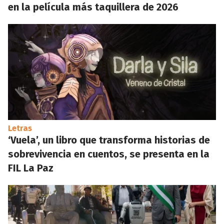
en la película más taquillera de 2026
Letras
‘Vuela’, un libro que transforma historias de
sobrevivencia en cuentos, se presenta en la
FIL La Paz