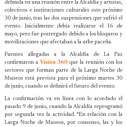
definida en una reunión entre la Alcaldía y artistas,
colectivos e instituciones culturales este próximo
30 de junio, tras las dos suspensiones que sufrió el
evento. Inicialmente debía realizarse el 16 de
mayo, pero fue postergado debido a los bloqueos y
movilizaciones que afectaban a la urbe paceña.
Fuentes allegadas a la Alcaldía de La Paz
confirmaron a
Visión 360
que la reunión con los
sectores que forman parte de la Larga Noche de
Museos está prevista para el próximo martes 30
de junio, cuando se definirá el futuro del evento.
La confirmación va en línea con lo acordado el
pasado 9 de junio, cuando la Alcaldía reprogramó
por segunda vez la actividad. “En relación con la
Larga Noche de Museos, por consenso, las y los