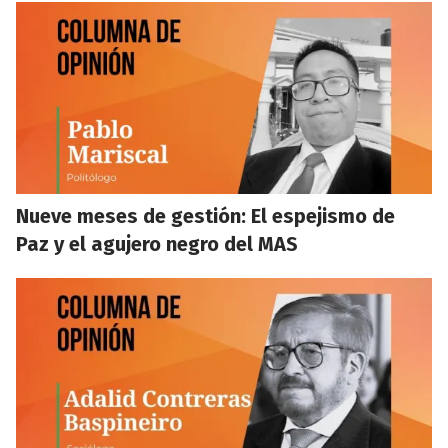
Nueve meses de gestión: El espejismo de
Paz y el agujero negro del MAS