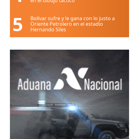
en el dibujo táctico
5
Bolívar sufre y le gana con lo justo a
Oriente Petrolero en el estadio
Hernando Siles