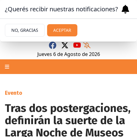
¿Querés recibir nuestras notificaciones?
NO, GRACIAS
ACEPTAR
Jueves 6
de
Agosto
de 2026
Evento
Tras dos postergaciones,
definirán la suerte de la
Larga Noche de Museos