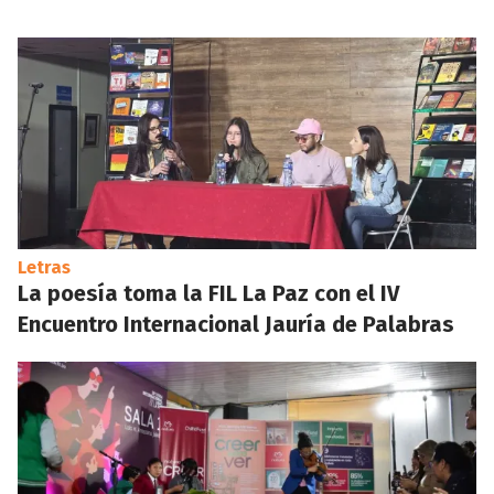
Letras
La poesía toma la FIL La Paz con el IV
Encuentro Internacional Jauría de Palabras