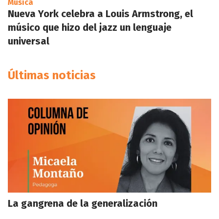
Música
Nueva York celebra a Louis Armstrong, el
músico que hizo del jazz un lenguaje
universal
Últimas noticias
La gangrena de la generalización