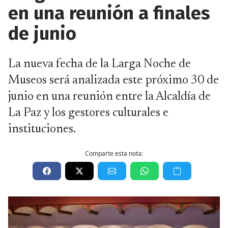
en una reunión a finales
de junio
La nueva fecha de la Larga Noche de
Museos será analizada este próximo 30 de
junio en una reunión entre la Alcaldía de
La Paz y los gestores culturales e
instituciones.
Comparte esta nota: