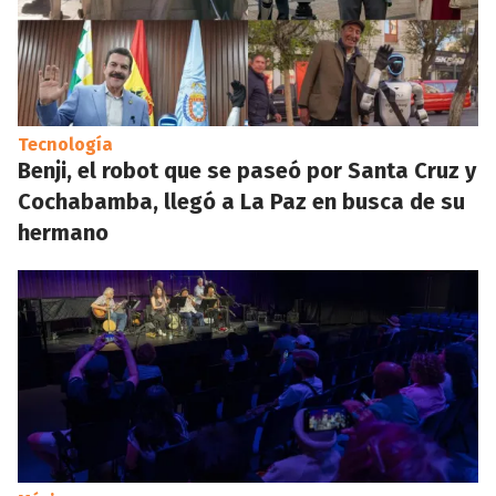
Tecnología
Benji, el robot que se paseó por Santa Cruz y
Cochabamba, llegó a La Paz en busca de su
hermano