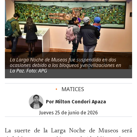
La Larga Noche de Museos fue suspendida en dos
ocasiones debido a los bloqueos y movilizaciones en
La Paz. Foto: APG
•
MATICES
Por Milton Condori Apaza
jueves 25 de junio de 2026
La suerte de la Larga Noche de Museos será