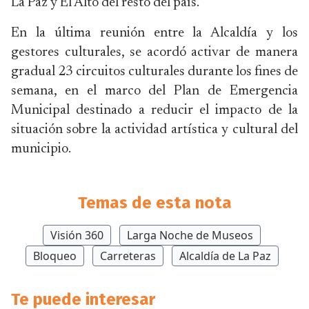
La Paz y El Alto del resto del país.
En la última reunión entre la Alcaldía y los
gestores culturales, se acordó activar de manera
gradual 23 circuitos culturales durante los fines de
semana, en el marco del Plan de Emergencia
Municipal destinado a reducir el impacto de la
situación sobre la actividad artística y cultural del
municipio.
Temas de esta nota
Visión 360
Larga Noche de Museos
Bloqueo
Carreteras
Alcaldía de La Paz
Te puede interesar