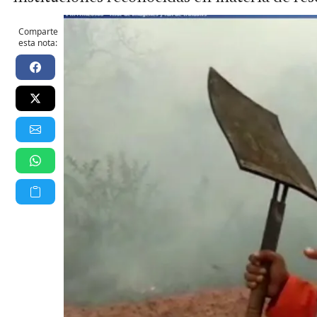
Comparte
esta nota: