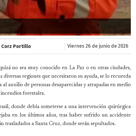
viernes 26 de junio de 2026
 Corz Portillo
quizá no sea muy conocido en La Paz o en otras ciudades,
 diversas regiones que necesitaron su ayuda, se lo recuerda
 al auxilio de personas desaparecidas y atrapadas en medio
 incendios forestales.
rasil, donde debía someterse a una intervención quirúrgica
aba en los últimos años, tras haber sufrido un accidente
án trasladados a Santa Cruz, donde serán sepultados.