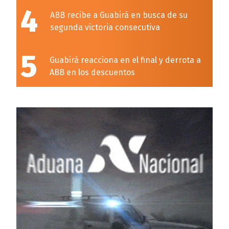
4
ABB recibe a Guabirá en busca de su
segunda victoria consecutiva
5
Guabirá reacciona en el final y derrota a
ABB en los descuentos