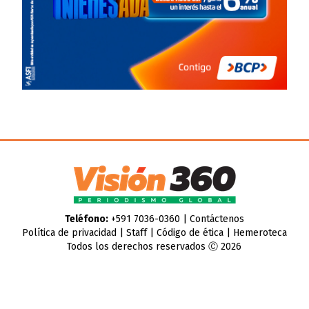
Teléfono:
+591 7036-0360 |
Contáctenos
Política de privacidad
|
Staff
|
Código de ética
|
Hemeroteca
Todos los derechos reservados Ⓒ 2026