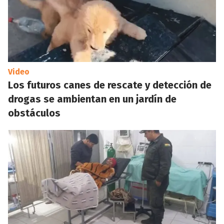
Video
Los futuros canes de rescate y detección de
drogas se ambientan en un jardín de
obstáculos