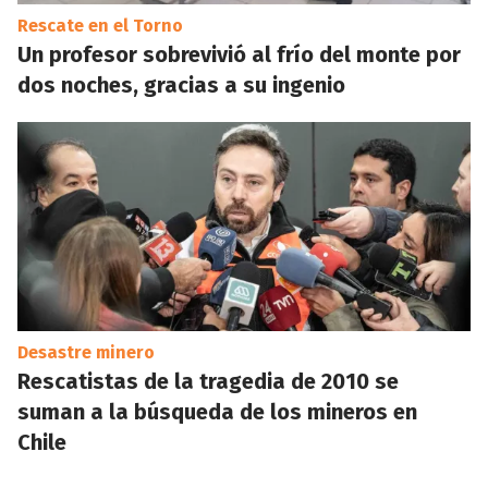
Rescate en el Torno
Un profesor sobrevivió al frío del monte por
dos noches, gracias a su ingenio
Desastre minero
Rescatistas de la tragedia de 2010 se
suman a la búsqueda de los mineros en
Chile