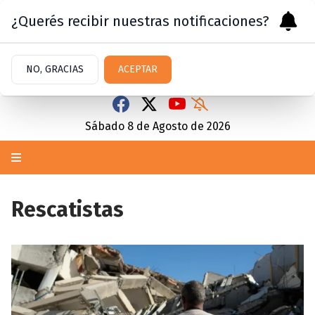
¿Querés recibir nuestras notificaciones?
NO, GRACIAS
ACEPTAR
Sábado 8
de
Agosto
de 2026
Rescatistas