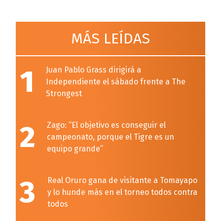
MÁS LEÍDAS
1
Juan Pablo Grass dirigirá a
Independiente el sábado frente a The
Strongest
2
Zago: “El objetivo es conseguir el
campeonato, porque el Tigre es un
equipo grande”
3
Real Oruro gana de visitante a Tomayapo
y lo hunde más en el torneo todos contra
todos