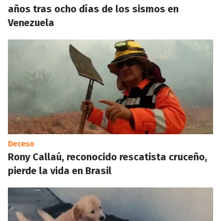
años tras ocho días de los sismos en
Venezuela
Deceso
Rony Callaú, reconocido rescatista cruceño,
pierde la vida en Brasil