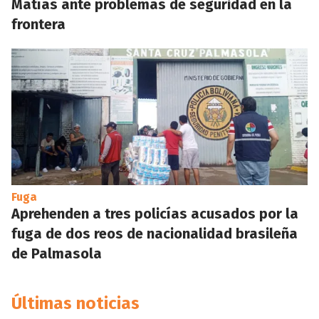
Matías ante problemas de seguridad en la
frontera
Fuga
Aprehenden a tres policías acusados por la
fuga de dos reos de nacionalidad brasileña
de Palmasola
Últimas noticias