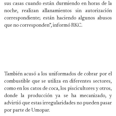
sus casas cuando están durmiendo en horas de la
noche, realizan allanamientos sin autorización
correspondiente; están haciendo algunos abusos
que no corresponden”, informó RKC.
También acusó a los uniformados de cobrar por el
combustible que se utiliza en diferentes sectores,
como en los catos de coca, los piscicultores y otros,
donde la producción ya se ha mecanizado, y
advirtió que estas irregularidades no pueden pasar
por parte de Umopar.