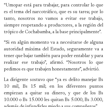
“Umopar está para trabajar, para controlar lo que
es el tema del narcotráfico, que es su tarea; por lo
tanto, nosotros no vamos a evitar ese trabajo,
siempre respetando a productores, a la región del
trópico de Cochabamba, a la base principalmente”.
“Si en algún momento va a necesitarse de alguna
autoridad máxima del Estado, seguramente va a
tener que bajar también para poder entablar y para
realizar ese trabajo”, afirmó. “Nosotros lo que
pedimos es que trabajen honestamente”, advirtió.
La dirigente sostuvo que “ya es delito manejar Bs
10 mil, Bs 15 mil; en los diferentes puntos
empiezan a quitar su dinero, y que de los Bs
10.000 o Bs 15.000 les quitan Bs 5.000, Bs 3.000,
además de infundirles miedo a sus compañeros”.