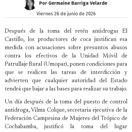
Por Germaine Barriga Velarde
viernes 26 de junio de 2026
Después de la toma del retén antidrogas El
Castillo, los productores de coca justifican esa
medida con acusaciones sobre presuntos abusos
contra los efectivos de la Unidad Móvil de
Patrullaje Rural (Umopar), ponen condiciones para
que se realicen las tareas de interdicción y
advierten que cualquier autoridad del Estado
tendrá que bajar a las bases para realizar su trabajo.
Un día después de la toma del puesto de control
antidroga, Vilma Colque, secretaria ejecutiva de la
Federación Campesina de Mujeres del Trópico de
Cochabamba, justificó la toma del lugar