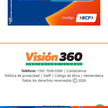
Teléfono:
+591 7036-0360 |
Contáctenos
Política de privacidad
|
Staff
|
Código de ética
|
Hemeroteca
Todos los derechos reservados Ⓒ 2026
Rss
|
Archivo