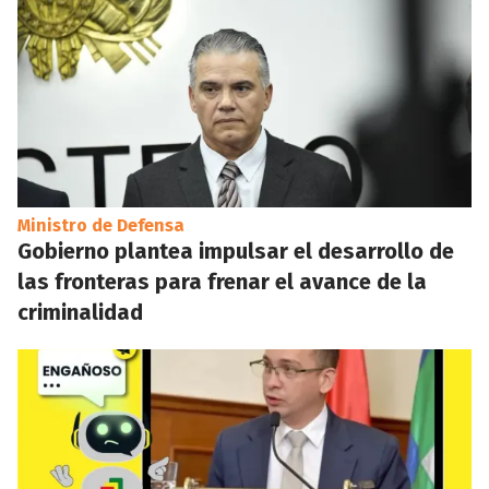
Ministro de Defensa
Gobierno plantea impulsar el desarrollo de
las fronteras para frenar el avance de la
criminalidad