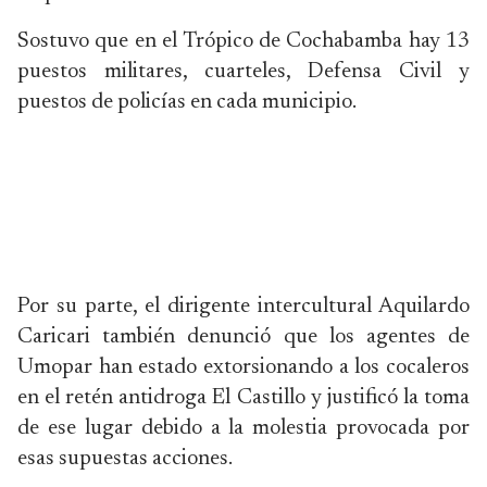
Sostuvo que en el Trópico de Cochabamba hay 13
puestos militares, cuarteles, Defensa Civil y
puestos de policías en cada municipio.
Por su parte, el dirigente intercultural Aquilardo
Caricari también denunció que los agentes de
Umopar han estado extorsionando a los cocaleros
en el retén antidroga El Castillo y justificó la toma
de ese lugar debido a la molestia provocada por
esas supuestas acciones.