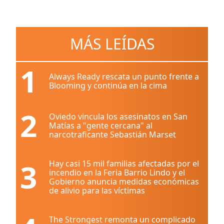
MÁS LEÍDAS
1
Always Ready rescata un punto frente a
Blooming y continúa en la cima
2
Oviedo vincula los asesinatos en San
Matías a "gente cercana" al
narcotraficante Sebastián Marset
3
Hay casi 15 mil familias afectadas por el
incendio en la Feria Barrio Lindo y el
Gobierno anuncia medidas económicas
de alivio para las víctimas
The Strongest remonta un complicado