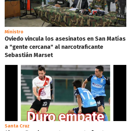
Ministro
Oviedo vincula los asesinatos en San Matías
a "gente cercana" al narcotraficante
Sebastián Marset
Santa Cruz