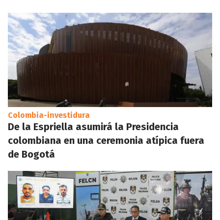
Colombia-investidura
De la Espriella asumirá la Presidencia
colombiana en una ceremonia atípica fuera
de Bogotá