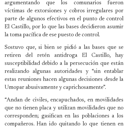
argumentando que los comunarios fueron
víctimas de extorsiones y cobros irregulares por
parte de algunos efectivos en el punto de control
El Castillo, por lo que las bases decidieron asumir
la toma pacífica de ese puesto de control.
Sostuvo que, si bien se pidió a las bases que se
retiren del retén antidroga El Castillo, hay
susceptibilidad debido a la persecución que están
realizando algunas autoridades y “sin entablar
estas reuniones hacen algunas decisiones desde la
Umopar abusivamente y caprichosamente”.
“Andan de civiles, encapuchados, en movilidades
que no tienen placa y utilizan movilidades que no
corresponden; gasifican en las poblaciones a los
compañeros. Han ido quitando lo que tienen en