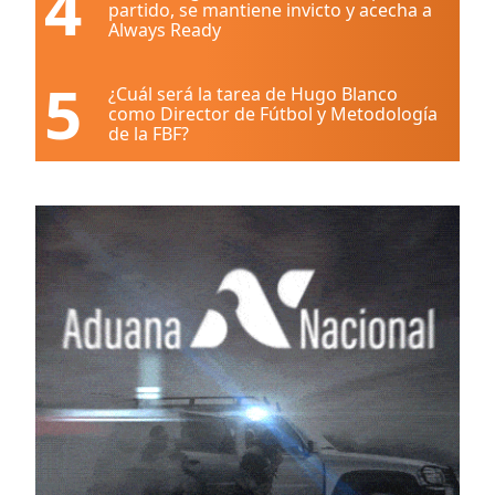
4
partido, se mantiene invicto y acecha a
Always Ready
5
¿Cuál será la tarea de Hugo Blanco
como Director de Fútbol y Metodología
de la FBF?