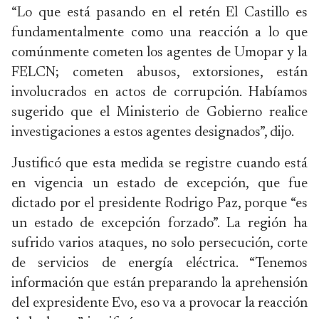
“Lo que está pasando en el retén El Castillo es
fundamentalmente como una reacción a lo que
comúnmente cometen los agentes de Umopar y la
FELCN; cometen abusos, extorsiones, están
involucrados en actos de corrupción. Habíamos
sugerido que el Ministerio de Gobierno realice
investigaciones a estos agentes designados”, dijo.
Justificó que esta medida se registre cuando está
en vigencia un estado de excepción, que fue
dictado por el presidente Rodrigo Paz, porque “es
un estado de excepción forzado”. La región ha
sufrido varios ataques, no solo persecución, corte
de servicios de energía eléctrica. “Tenemos
información que están preparando la aprehensión
del expresidente Evo, eso va a provocar la reacción