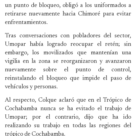
un punto de bloqueo, obligó a los uniformados a
retirarse nuevamente hacia Chimoré para evitar
enfrentamientos.
Tras conversaciones con pobladores del sector,
Umopar había logrado reocupar el retén; sin
embargo, los movilizados que mantenían una
vigilia en la zona se reorganizaron y avanzaron
nuevamente sobre el punto de control,
reinstalando el bloqueo que impide el paso de
vehículos y personas.
Al respecto, Colque aclaró que en el Trópico de
Cochabamba nunca se ha evitado el trabajo de
Umopar; por el contrario, dijo que ha ido
realizando su trabajo en todas las regiones del
trópico de Cochabamba.