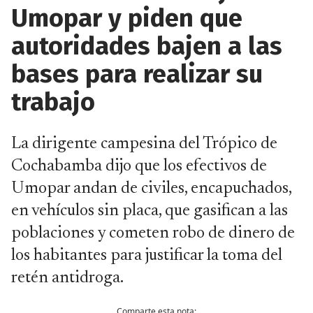
Umopar y piden que
autoridades bajen a las
bases para realizar su
trabajo
La dirigente campesina del Trópico de
Cochabamba dijo que los efectivos de
Umopar andan de civiles, encapuchados,
en vehículos sin placa, que gasifican a las
poblaciones y cometen robo de dinero de
los habitantes para justificar la toma del
retén antidroga.
Comparte esta nota: