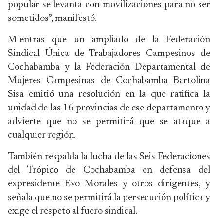
popular se levanta con movilizaciones para no ser
sometidos”, manifestó.
Mientras que un ampliado de la Federación
Sindical Única de Trabajadores Campesinos de
Cochabamba y la Federación Departamental de
Mujeres Campesinas de Cochabamba Bartolina
Sisa emitió una resolución en la que ratifica la
unidad de las 16 provincias de ese departamento y
advierte que no se permitirá que se ataque a
cualquier región.
También respalda la lucha de las Seis Federaciones
del Trópico de Cochabamba en defensa del
expresidente Evo Morales y otros dirigentes, y
señala que no se permitirá la persecución política y
exige el respeto al fuero sindical.