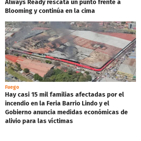
Always Ready rescata un punto frente a
Blooming y continúa en la cima
Fuego
Hay casi 15 mil familias afectadas por el
incendio en la Feria Barrio Lindo y el
Gobierno anuncia medidas económicas de
alivio para las víctimas