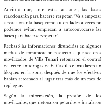
Advirtió que, ante estas acciones, las bases
reaccionarán para hacerse respetar. “Va a empezar
a reaccionar la base; como autoridades a veces no
podemos evitar, empiezan a autoconvocarse las
bases para hacerse respetar”.
Rechazó las informaciones difundidas en algunos
medios de comunicación respecto a que sectores
movilizados de Villa Tunari retomaron el control
del retén antidrogas de El Castillo e instalaron un
bloqueo en la zona, después de que los efectivos
habían retornado al lugar tras más de un mes de
repliegue.
Según la información, la presión de los
movilizados, que detonaron petardos e instalaron