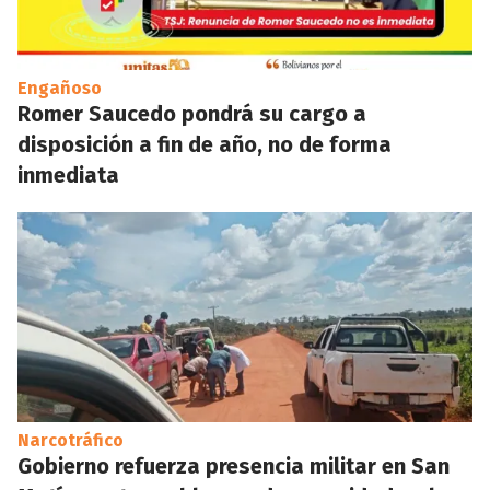
Engañoso
Romer Saucedo pondrá su cargo a
disposición a fin de año, no de forma
inmediata
Narcotráfico
Gobierno refuerza presencia militar en San