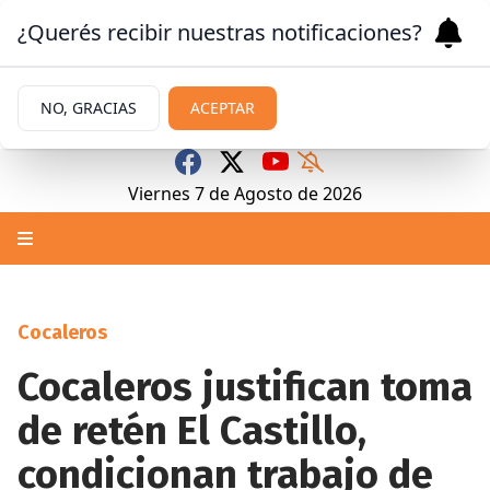
¿Querés recibir nuestras notificaciones?
NO, GRACIAS
ACEPTAR
Viernes 7
de
Agosto
de 2026
Cocaleros
Cocaleros justifican toma
de retén El Castillo,
condicionan trabajo de