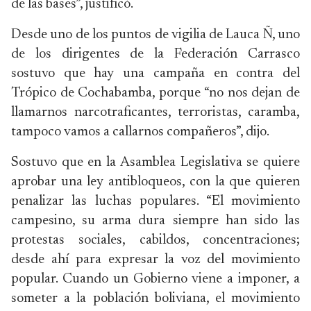
de las bases”, justificó.
Desde uno de los puntos de vigilia de Lauca Ñ, uno
de los dirigentes de la Federación Carrasco
sostuvo que hay una campaña en contra del
Trópico de Cochabamba, porque “no nos dejan de
llamarnos narcotraficantes, terroristas, caramba,
tampoco vamos a callarnos compañeros”, dijo.
Sostuvo que en la Asamblea Legislativa se quiere
aprobar una ley antibloqueos, con la que quieren
penalizar las luchas populares. “El movimiento
campesino, su arma dura siempre han sido las
protestas sociales, cabildos, concentraciones;
desde ahí para expresar la voz del movimiento
popular. Cuando un Gobierno viene a imponer, a
someter a la población boliviana, el movimiento