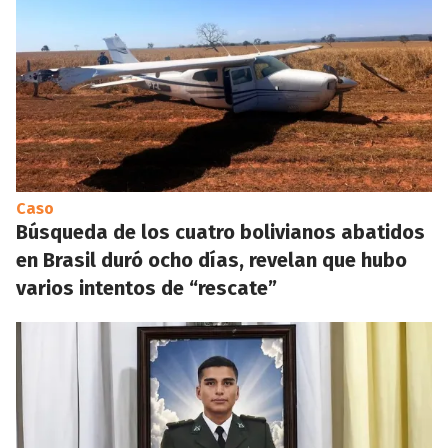
Caso
Búsqueda de los cuatro bolivianos abatidos
en Brasil duró ocho días, revelan que hubo
varios intentos de “rescate”