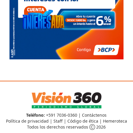
Teléfono:
+591 7036-0360 |
Contáctenos
Política de privacidad
|
Staff
|
Código de ética
|
Hemeroteca
Todos los derechos reservados Ⓒ 2026