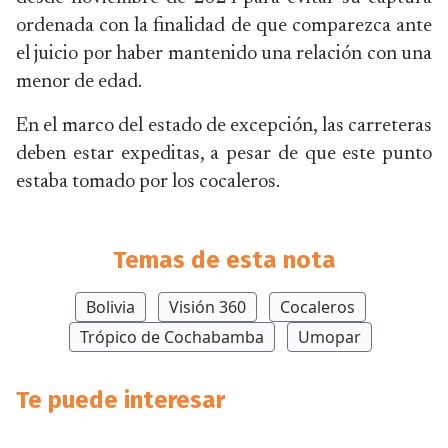
ordenada con la finalidad de que comparezca ante
el juicio por haber mantenido una relación con una
menor de edad.
En el marco del estado de excepción, las carreteras
deben estar expeditas, a pesar de que este punto
estaba tomado por los cocaleros.
Temas de esta nota
Bolivia
Visión 360
Cocaleros
Trópico de Cochabamba
Umopar
Te puede interesar