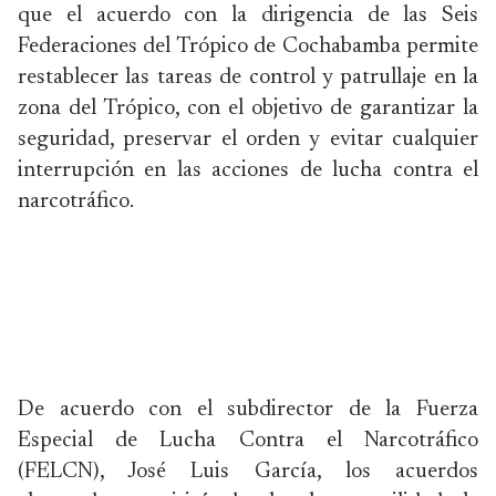
que el acuerdo con la dirigencia de las Seis
Federaciones del Trópico de Cochabamba permite
restablecer las tareas de control y patrullaje en la
zona del Trópico, con el objetivo de garantizar la
seguridad, preservar el orden y evitar cualquier
interrupción en las acciones de lucha contra el
narcotráfico.
De acuerdo con el subdirector de la Fuerza
Especial de Lucha Contra el Narcotráfico
(FELCN), José Luis García, los acuerdos