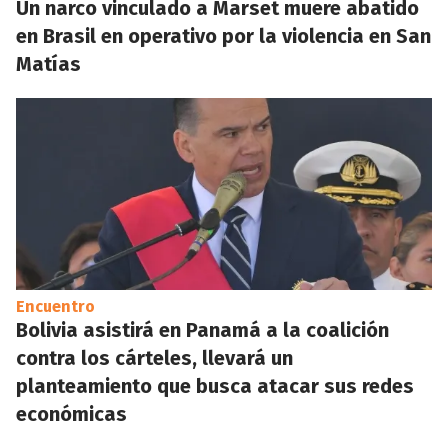
Un narco vinculado a Marset muere abatido
en Brasil en operativo por la violencia en San
Matías
Encuentro
Bolivia asistirá en Panamá a la coalición
contra los cárteles, llevará un
planteamiento que busca atacar sus redes
económicas