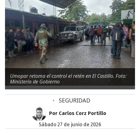
Umopar retoma el control el retén en El Castillo. Foto:
Ministerio de Gobierno
•
SEGURIDAD
Por Carlos Corz Portillo
sábado 27 de junio de 2026