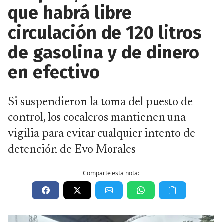
que habrá libre
circulación de 120 litros
de gasolina y de dinero
en efectivo
Si suspendieron la toma del puesto de
control, los cocaleros mantienen una
vigilia para evitar cualquier intento de
detención de Evo Morales
Comparte esta nota: