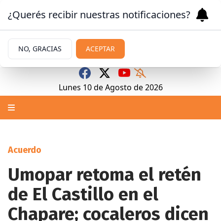
¿Querés recibir nuestras notificaciones?
NO, GRACIAS
ACEPTAR
Lunes 10
de
Agosto
de 2026
Acuerdo
Umopar retoma el retén
de El Castillo en el
Chapare; cocaleros dicen