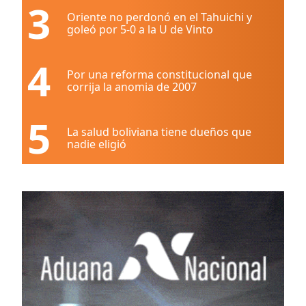
3
Oriente no perdonó en el Tahuichi y
goleó por 5-0 a la U de Vinto
4
Por una reforma constitucional que
corrija la anomia de 2007
5
La salud boliviana tiene dueños que
nadie eligió