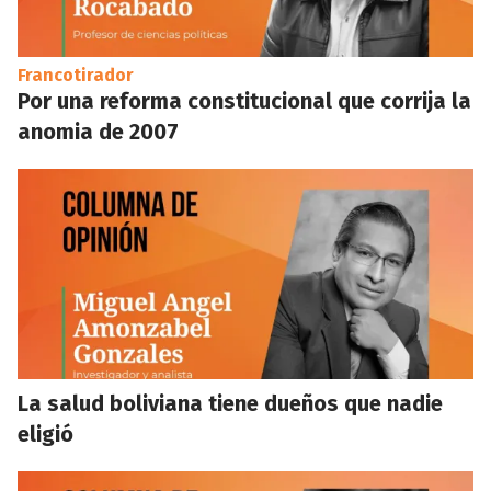
Francotirador
Por una reforma constitucional que corrija la
anomia de 2007
La salud boliviana tiene dueños que nadie
eligió