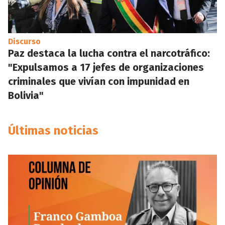
Discurso
Paz destaca la lucha contra el narcotráfico:
"Expulsamos a 17 jefes de organizaciones
criminales que vivían con impunidad en
Bolivia"
Últimas noticias