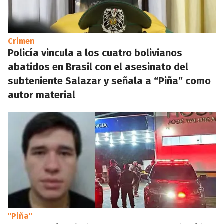
Crimen
Policía vincula a los cuatro bolivianos
abatidos en Brasil con el asesinato del
subteniente Salazar y señala a “Piña” como
autor material
"Piña"