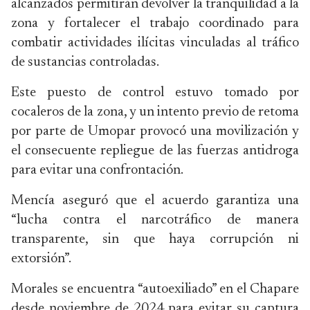
alcanzados permitirán devolver la tranquilidad a la
zona y fortalecer el trabajo coordinado para
combatir actividades ilícitas vinculadas al tráfico
de sustancias controladas.
Este puesto de control estuvo tomado por
cocaleros de la zona, y un intento previo de retoma
por parte de Umopar provocó una movilización y
el consecuente repliegue de las fuerzas antidroga
para evitar una confrontación.
Mencía aseguró que el acuerdo garantiza una
“lucha contra el narcotráfico de manera
transparente, sin que haya corrupción ni
extorsión”.
Morales se encuentra “autoexiliado” en el Chapare
desde noviembre de 2024 para evitar su captura