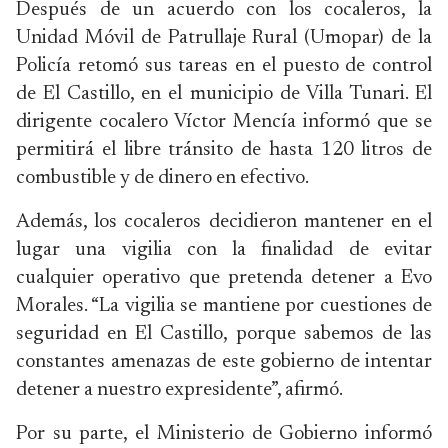
Después de un acuerdo con los cocaleros, la
Unidad Móvil de Patrullaje Rural (Umopar) de la
Policía retomó sus tareas en el puesto de control
de El Castillo, en el municipio de Villa Tunari. El
dirigente cocalero Víctor Mencía informó que se
permitirá el libre tránsito de hasta 120 litros de
combustible y de dinero en efectivo.
Además, los cocaleros decidieron mantener en el
lugar una vigilia con la finalidad de evitar
cualquier operativo que pretenda detener a Evo
Morales. “La vigilia se mantiene por cuestiones de
seguridad en El Castillo, porque sabemos de las
constantes amenazas de este gobierno de intentar
detener a nuestro expresidente”, afirmó.
Por su parte, el Ministerio de Gobierno informó