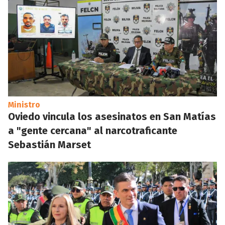
Ministro
Oviedo vincula los asesinatos en San Matías
a "gente cercana" al narcotraficante
Sebastián Marset