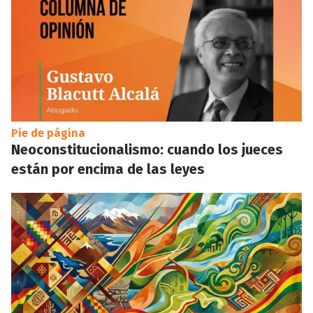
Pie de página
Neoconstitucionalismo: cuando los jueces
están por encima de las leyes