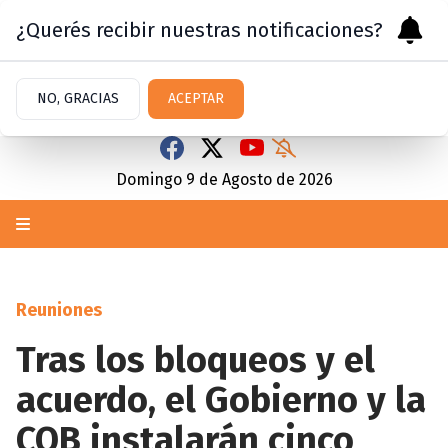
¿Querés recibir nuestras notificaciones?
NO, GRACIAS
ACEPTAR
Domingo 9
de
Agosto
de 2026
Reuniones
Tras los bloqueos y el
acuerdo, el Gobierno y la
COB instalarán cinco