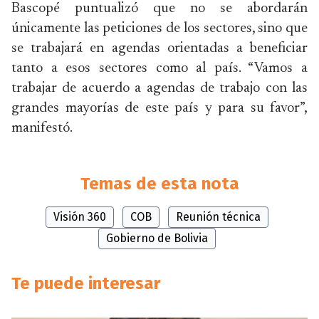
Bascopé puntualizó que no se abordarán
únicamente las peticiones de los sectores, sino que
se trabajará en agendas orientadas a beneficiar
tanto a esos sectores como al país. “Vamos a
trabajar de acuerdo a agendas de trabajo con las
grandes mayorías de este país y para su favor”,
manifestó.
Temas de esta nota
Visión 360
COB
Reunión técnica
Gobierno de Bolivia
Te puede interesar