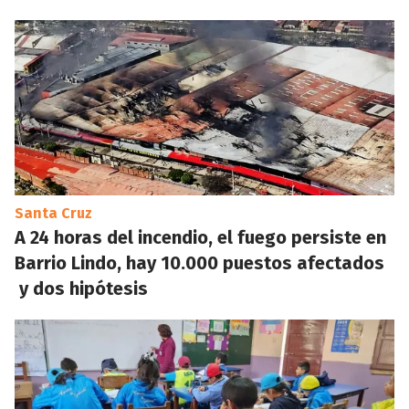
Santa Cruz
A 24 horas del incendio, el fuego persiste en
Barrio Lindo, hay 10.000 puestos afectados
y dos hipótesis