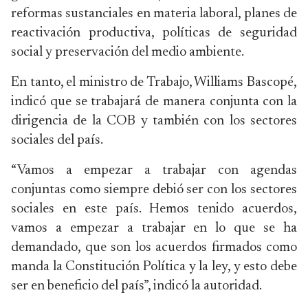
reformas sustanciales en materia laboral, planes de
reactivación productiva, políticas de seguridad
social y preservación del medio ambiente.
En tanto, el ministro de Trabajo, Williams Bascopé,
indicó que se trabajará de manera conjunta con la
dirigencia de la COB y también con los sectores
sociales del país.
“Vamos a empezar a trabajar con agendas
conjuntas como siempre debió ser con los sectores
sociales en este país. Hemos tenido acuerdos,
vamos a empezar a trabajar en lo que se ha
demandado, que son los acuerdos firmados como
manda la Constitución Política y la ley, y esto debe
ser en beneficio del país”, indicó la autoridad.