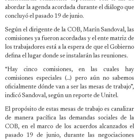
abordar la agenda acordada durante el diálogo que
concluyó el pasado 19 de junio.
Según el dirigente de la COB, Marín Sandoval, las
comisiones ya fueron acordadas y el ente matriz de
los trabajadores está a la espera de que el Gobierno
defina el lugar donde se instalarán las reuniones.
“Hay cinco comisiones, en las cuales hay
comisiones especiales (…) pero aún no sabemos
oficialmente dónde van a ser las mesas de trabajo”,
indicó Sandoval, según un reporte de Unitel.
El propósito de estas mesas de trabajo es canalizar
de manera pacífica las demandas sociales de la
COB, en el marco de los acuerdos alcanzados el
pasado 19 de junio, durante las negociaciones