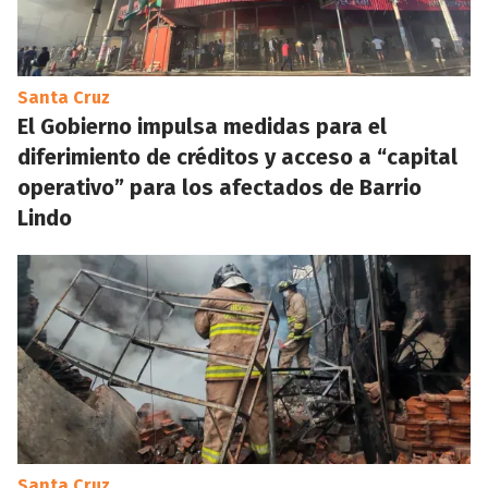
Santa Cruz
El Gobierno impulsa medidas para el
diferimiento de créditos y acceso a “capital
operativo” para los afectados de Barrio
Lindo
Santa Cruz