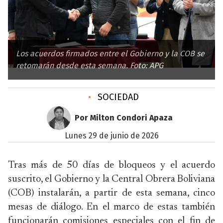
Los acuerdos firmados entre el Gobierno y la COB se
retomarán desde esta semana. Foto: APG
•
SOCIEDAD
Por Milton Condori Apaza
lunes 29 de junio de 2026
Tras más de 50 días de bloqueos y el acuerdo
suscrito, el Gobierno y la Central Obrera Boliviana
(COB) instalarán, a partir de esta semana, cinco
mesas de diálogo. En el marco de estas también
funcionarán comisiones especiales con el fin de