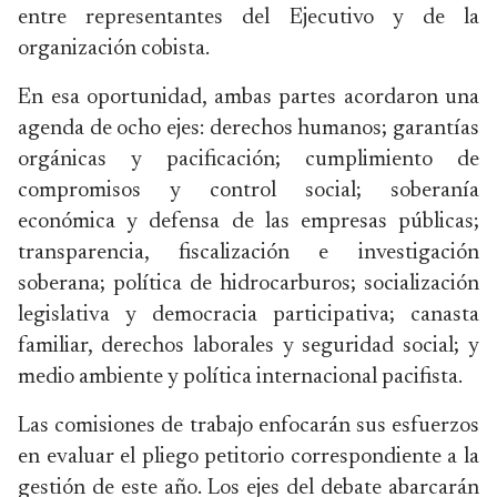
entre representantes del Ejecutivo y de la
organización cobista.
En esa oportunidad, ambas partes acordaron una
agenda de ocho ejes: derechos humanos; garantías
orgánicas y pacificación; cumplimiento de
compromisos y control social; soberanía
económica y defensa de las empresas públicas;
transparencia, fiscalización e investigación
soberana; política de hidrocarburos; socialización
legislativa y democracia participativa; canasta
familiar, derechos laborales y seguridad social; y
medio ambiente y política internacional pacifista.
Las comisiones de trabajo enfocarán sus esfuerzos
en evaluar el pliego petitorio correspondiente a la
gestión de este año. Los ejes del debate abarcarán