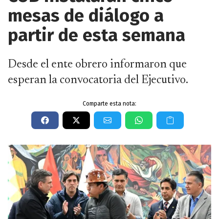
mesas de diálogo a
partir de esta semana
Desde el ente obrero informaron que
esperan la convocatoria del Ejecutivo.
Comparte esta nota: