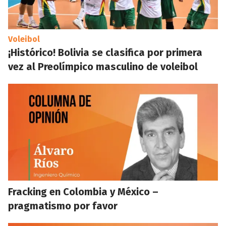
Voleibol
¡Histórico! Bolivia se clasifica por primera
vez al Preolímpico masculino de voleibol
Fracking en Colombia y México –
pragmatismo por favor