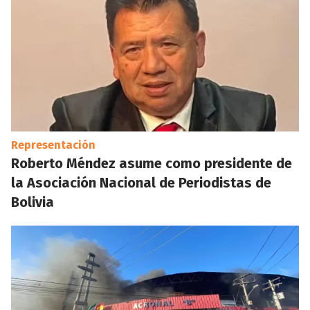
Representación
Roberto Méndez asume como presidente de
la Asociación Nacional de Periodistas de
Bolivia