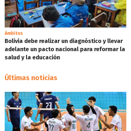
Ámbitos
Bolivia debe realizar un diagnóstico y llevar
adelante un pacto nacional para reformar la
salud y la educación
Últimas noticias