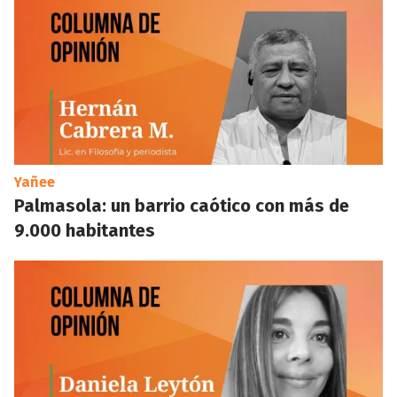
Yañee
Palmasola: un barrio caótico con más de
9.000 habitantes