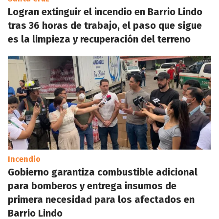
Logran extinguir el incendio en Barrio Lindo
tras 36 horas de trabajo, el paso que sigue
es la limpieza y recuperación del terreno
Incendio
Gobierno garantiza combustible adicional
para bomberos y entrega insumos de
primera necesidad para los afectados en
Barrio Lindo