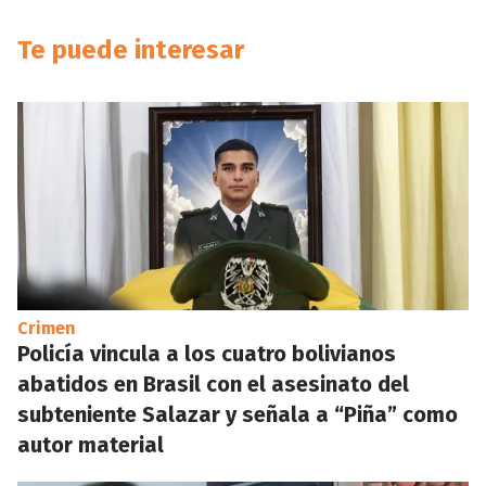
Te puede interesar
Crimen
Policía vincula a los cuatro bolivianos
abatidos en Brasil con el asesinato del
subteniente Salazar y señala a “Piña” como
autor material