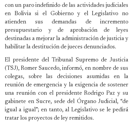
con un paro indefinido de las actividades judiciales
en Bolivia si el Gobierno y el Legislativo no
atienden sus demandas de incremento
presupuestario y de aprobación de leyes
destinadas a mejorar la administración de justicia y
habilitar la destitución de jueces denunciados.
El presidente del Tribunal Supremo de Justicia
(TSJ), Romer Saucedo, informó, en nombre de sus
colegas, sobre las decisiones asumidas en la
reunión de emergencia y la exigencia de sostener
una reunión con el presidente Rodrigo Paz y su
gabinete en Sucre, sede del Órgano Judicial, “de
igual a igual”; en tanto, al Legislativo se le pedirá
tratar los proyectos de ley remitidos.