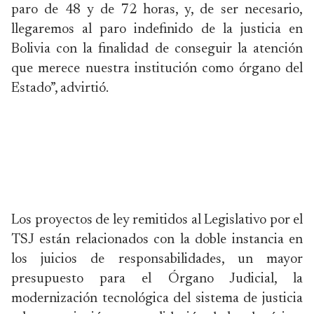
paro de 48 y de 72 horas, y, de ser necesario,
llegaremos al paro indefinido de la justicia en
Bolivia con la finalidad de conseguir la atención
que merece nuestra institución como órgano del
Estado”, advirtió.
Los proyectos de ley remitidos al Legislativo por el
TSJ están relacionados con la doble instancia en
los juicios de responsabilidades, un mayor
presupuesto para el Órgano Judicial, la
modernización tecnológica del sistema de justicia