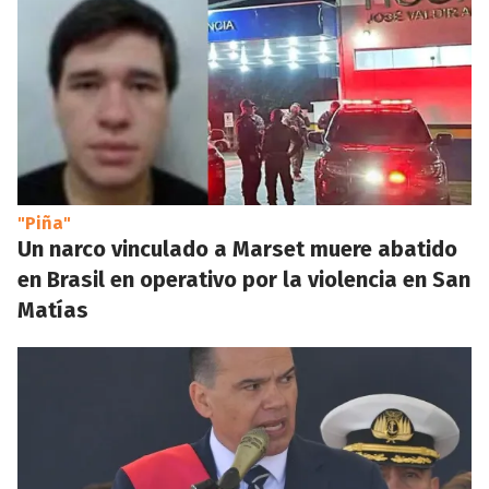
"Piña"
Un narco vinculado a Marset muere abatido
en Brasil en operativo por la violencia en San
Matías