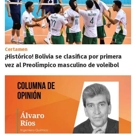
Certamen
¡Histórico! Bolivia se clasifica por primera
vez al Preolímpico masculino de voleibol