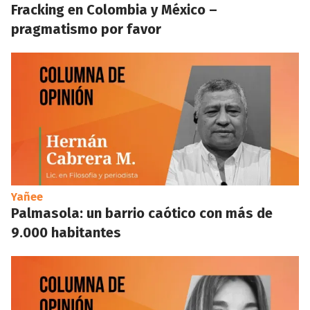
Fracking en Colombia y México –
pragmatismo por favor
Yañee
Palmasola: un barrio caótico con más de
9.000 habitantes