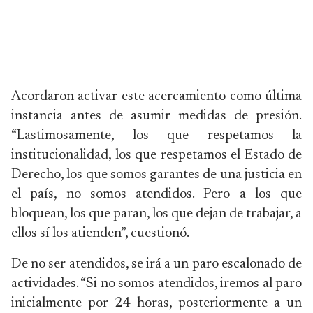
Acordaron activar este acercamiento como última
instancia antes de asumir medidas de presión.
“Lastimosamente, los que respetamos la
institucionalidad, los que respetamos el Estado de
Derecho, los que somos garantes de una justicia en
el país, no somos atendidos. Pero a los que
bloquean, los que paran, los que dejan de trabajar, a
ellos sí los atienden”, cuestionó.
De no ser atendidos, se irá a un paro escalonado de
actividades. “Si no somos atendidos, iremos al paro
inicialmente por 24 horas, posteriormente a un