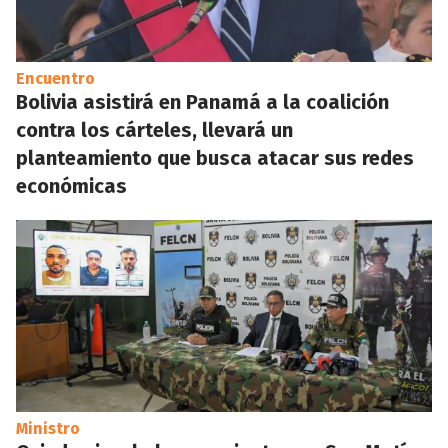
Encuentro
Bolivia asistirá en Panamá a la coalición
contra los cárteles, llevará un
planteamiento que busca atacar sus redes
económicas
Ministro