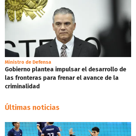
Ministro de Defensa
Gobierno plantea impulsar el desarrollo de
las fronteras para frenar el avance de la
criminalidad
Últimas noticias