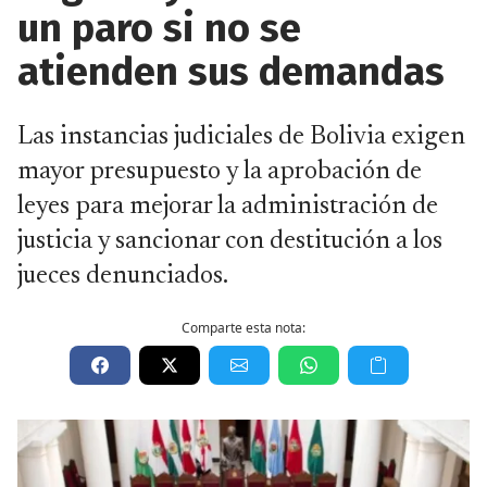
un paro si no se
atienden sus demandas
Las instancias judiciales de Bolivia exigen
mayor presupuesto y la aprobación de
leyes para mejorar la administración de
justicia y sancionar con destitución a los
jueces denunciados.
Comparte esta nota: