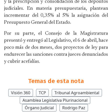
y la prescripción y consolidación de los depósitos
judiciales. En materia presupuestaria, plantean
incrementar del 0,35% al 5% la asignación del
Presupuesto General del Estado.
Por su parte, el Consejo de la Magistratura
presentó y entregó al Legislativo, el 6 de abril, hace
poco más de dos meses, dos proyectos de ley para
endurecer las sanciones contra jueces denunciados
y cubrir acefalías.
Temas de esta nota
Visión 360
TCP
Tribunal Agroambiental
Asamblea Legislativa Plurinacional
Órgano Judicial
Rodrigo Paz