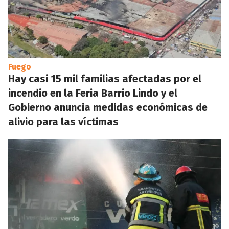
Fuego
Hay casi 15 mil familias afectadas por el
incendio en la Feria Barrio Lindo y el
Gobierno anuncia medidas económicas de
alivio para las víctimas