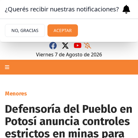
¿Querés recibir nuestras notificaciones?
NO, GRACIAS
ACEPTAR
Viernes 7
de
Agosto
de 2026
Menores
Defensoría del Pueblo en
Potosí anuncia controles
estrictos en minas para