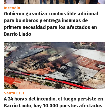
Incendio
Gobierno garantiza combustible adicional
para bomberos y entrega insumos de
primera necesidad para los afectados en
Barrio Lindo
Santa Cruz
A 24 horas del incendio, el fuego persiste en
Barrio Lindo, hay 10.000 puestos afectados