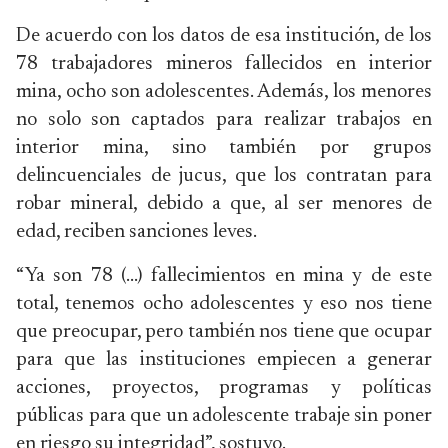
De acuerdo con los datos de esa institución, de los
78 trabajadores mineros fallecidos en interior
mina, ocho son adolescentes. Además, los menores
no solo son captados para realizar trabajos en
interior mina, sino también por grupos
delincuenciales de jucus, que los contratan para
robar mineral, debido a que, al ser menores de
edad, reciben sanciones leves.
“Ya son 78 (…) fallecimientos en mina y de este
total, tenemos ocho adolescentes y eso nos tiene
que preocupar, pero también nos tiene que ocupar
para que las instituciones empiecen a generar
acciones, proyectos, programas y políticas
públicas para que un adolescente trabaje sin poner
en riesgo su integridad”, sostuvo.