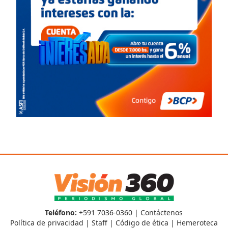
Teléfono:
+591 7036-0360 |
Contáctenos
Política de privacidad
|
Staff
|
Código de ética
|
Hemeroteca