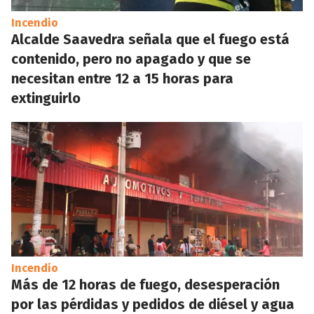
Incendio
Alcalde Saavedra señala que el fuego está
contenido, pero no apagado y que se
necesitan entre 12 a 15 horas para
extinguirlo
Incendio
Más de 12 horas de fuego, desesperación
por las pérdidas y pedidos de diésel y agua