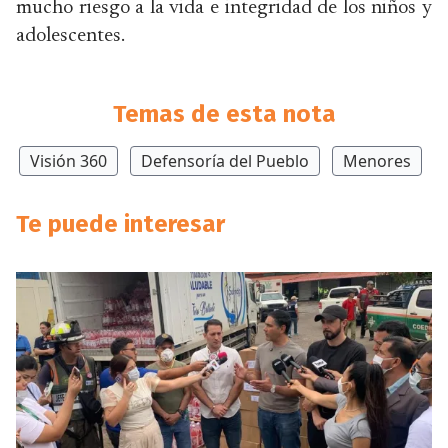
mucho riesgo a la vida e integridad de los niños y
adolescentes.
Temas de esta nota
Visión 360
Defensoría del Pueblo
Menores
Te puede interesar