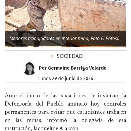
Menores trabajadores en interior mina, Foto El Potosí.
•
SOCIEDAD
Por Germaine Barriga Velarde
lunes 29 de junio de 2026
Ante el inicio de las vacaciones de invierno, la
Defensoría del Pueblo anunció hoy controles
permanentes para evitar que estudiantes trabajen
en las minas, informó la delegada de esa
institución, Jacqueline Alarcón.