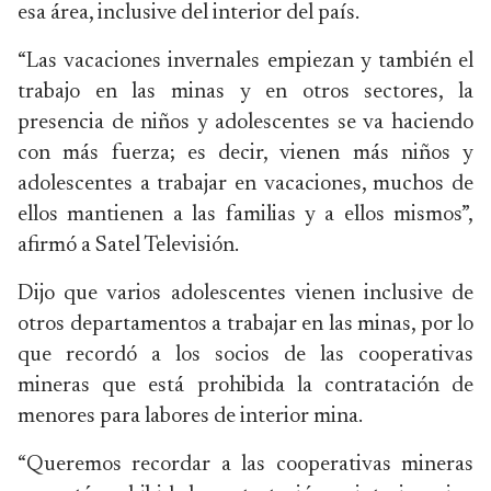
esa área, inclusive del interior del país.
“Las vacaciones invernales empiezan y también el
trabajo en las minas y en otros sectores, la
presencia de niños y adolescentes se va haciendo
con más fuerza; es decir, vienen más niños y
adolescentes a trabajar en vacaciones, muchos de
ellos mantienen a las familias y a ellos mismos”,
afirmó a Satel Televisión.
Dijo que varios adolescentes vienen inclusive de
otros departamentos a trabajar en las minas, por lo
que recordó a los socios de las cooperativas
mineras que está prohibida la contratación de
menores para labores de interior mina.
“Queremos recordar a las cooperativas mineras