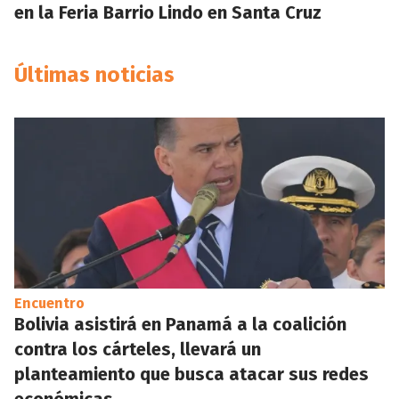
en la Feria Barrio Lindo en Santa Cruz
Últimas noticias
Encuentro
Bolivia asistirá en Panamá a la coalición
contra los cárteles, llevará un
planteamiento que busca atacar sus redes