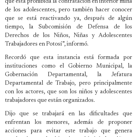
que está prohibida la contratación en interior mina
de los adolescentes, pero también hacer conocer
que se está reactivando ya, después de algún
tiempo, la Subcomisión de Defensa de los
Derechos de los Niños, Niñas y Adolescentes
Trabajadores en Potosí”, informó.
Recordó que esta instancia está formada por
instituciones como el Gobierno Municipal, la
Gobernación Departamental, la Jefatura
Departamental de Trabajo, pero principalmente
con los actores, que son los niños y adolescentes
trabajadores que están organizados.
Dijo que se trabajará en las dificultades que
enfrentan los menores, además de proponer
acciones para evitar este trabajo que genera