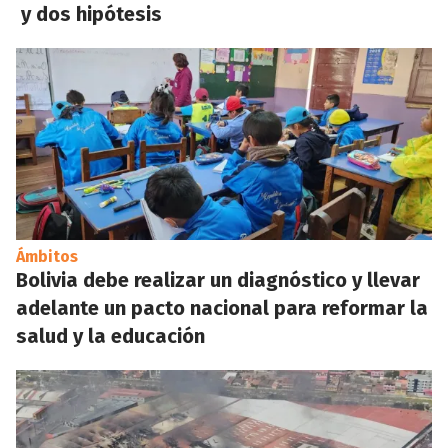
y dos hipótesis
Ámbitos
Bolivia debe realizar un diagnóstico y llevar
adelante un pacto nacional para reformar la
salud y la educación