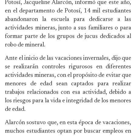
Potosí, Jacqueline Alarcón, informó que este año,
en el departamento de Potosí, 14 mil estudiantes
abandonaron la escuela para dedicarse a las
actividades mineras, junto a sus familiares o para
formar parte de los grupos de jucus dedicados al
robo de mineral.
Ante el inicio de las vacaciones invernales, dijo que
se realizarán controles rigurosos en diferentes
actividades mineras, con el propósito de evitar que
menores de edad sean captados para realizar
trabajos relacionados con esa actividad, debido a
los riesgos para la vida e integridad de los menores
de edad.
Alarcón sostuvo que, en esta época de vacaciones,
muchos estudiantes optan por buscar empleos en