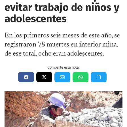
evitar trabajo de niños y
adolescentes
En los primeros seis meses de este año, se
registraron 78 muertes en interior mina,
de ese total, ocho eran adolescentes.
Comparte esta nota: