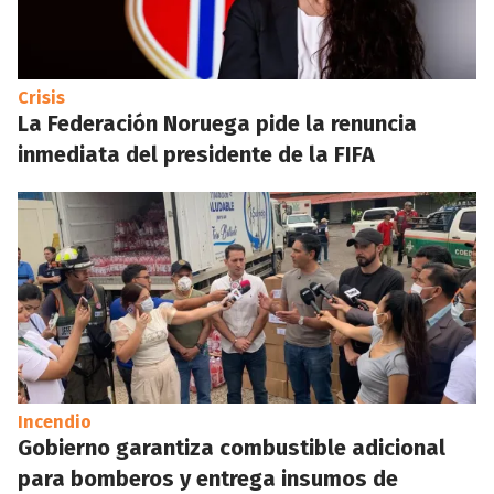
Crisis
La Federación Noruega pide la renuncia
inmediata del presidente de la FIFA
Incendio
Gobierno garantiza combustible adicional
para bomberos y entrega insumos de