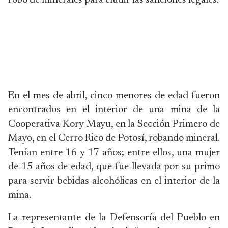
robo de minerales para eludir las sanciones legales.
En el mes de abril, cinco menores de edad fueron
encontrados en el interior de una mina de la
Cooperativa Kory Mayu, en la Sección Primero de
Mayo, en el Cerro Rico de Potosí, robando mineral.
Tenían entre 16 y 17 años; entre ellos, una mujer
de 15 años de edad, que fue llevada por su primo
para servir bebidas alcohólicas en el interior de la
mina.
La representante de la Defensoría del Pueblo en