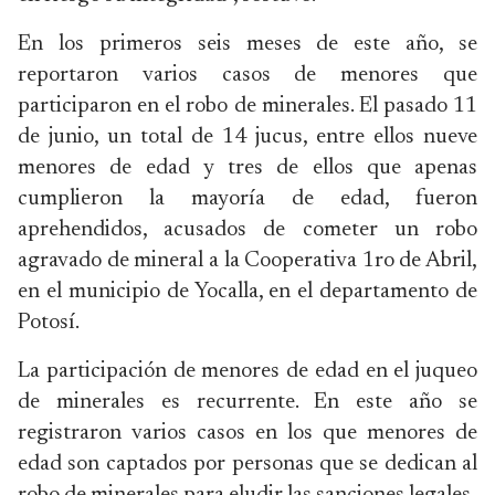
En los primeros seis meses de este año, se
reportaron varios casos de menores que
participaron en el robo de minerales. El pasado 11
de junio, un total de 14 jucus, entre ellos nueve
menores de edad y tres de ellos que apenas
cumplieron la mayoría de edad, fueron
aprehendidos, acusados de cometer un robo
agravado de mineral a la Cooperativa 1ro de Abril,
en el municipio de Yocalla, en el departamento de
Potosí.
La participación de menores de edad en el juqueo
de minerales es recurrente. En este año se
registraron varios casos en los que menores de
edad son captados por personas que se dedican al