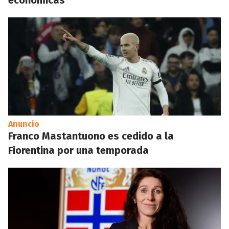
económicas
Anuncio
Franco Mastantuono es cedido a la
Fiorentina por una temporada