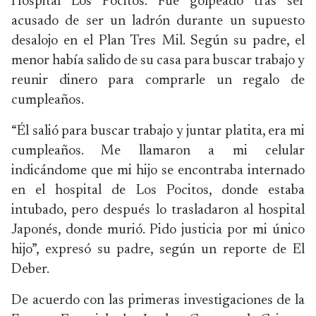
Hospital Los Pocitos. Fue golpeado tras ser
acusado de ser un ladrón durante un supuesto
desalojo en el Plan Tres Mil. Según su padre, el
menor había salido de su casa para buscar trabajo y
reunir dinero para comprarle un regalo de
cumpleaños.
“Él salió para buscar trabajo y juntar platita, era mi
cumpleaños. Me llamaron a mi celular
indicándome que mi hijo se encontraba internado
en el hospital de Los Pocitos, donde estaba
intubado, pero después lo trasladaron al hospital
Japonés, donde murió. Pido justicia por mi único
hijo”, expresó su padre, según un reporte de El
Deber.
De acuerdo con las primeras investigaciones de la