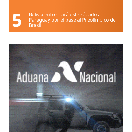
5
Bolivia enfrentará este sábado a
Paraguay por el pase al Preolímpico de
Brasil