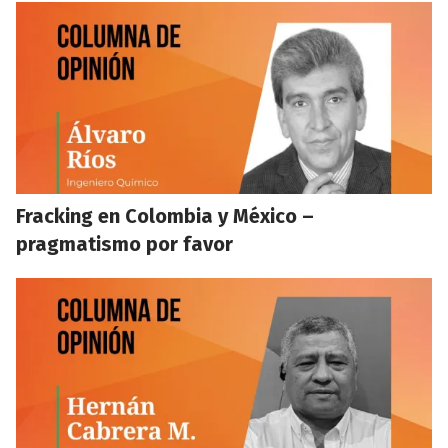
Fracking en Colombia y México –
pragmatismo por favor