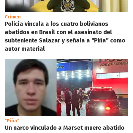
Crimen
Policía vincula a los cuatro bolivianos
abatidos en Brasil con el asesinato del
subteniente Salazar y señala a “Piña” como
autor material
"Piña"
Un narco vinculado a Marset muere abatido