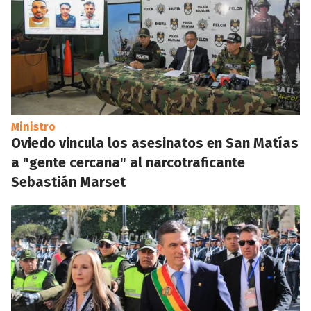
Ministro
Oviedo vincula los asesinatos en San Matías
a "gente cercana" al narcotraficante
Sebastián Marset