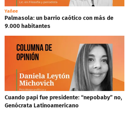
Yañee
Palmasola: un barrio caótico con más de
9.000 habitantes
Cuando papi fue presidente: “nepobaby” no,
Genócrata Latinoamericano