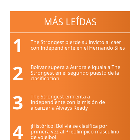
MÁS LEÍDAS
1
The Strongest pierde su invicto al caer
con Independiente en el Hernando Siles
2
Bolívar supera a Aurora e iguala a The
Strongest en el segundo puesto de la
clasificación
3
The Strongest enfrenta a
Independiente con la misión de
alcanzar a Always Ready
4
¡Histórico! Bolivia se clasifica por
primera vez al Preolímpico masculino
de voleibol