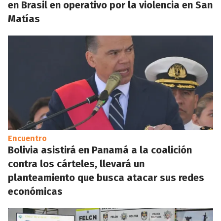
en Brasil en operativo por la violencia en San
Matías
Encuentro
Bolivia asistirá en Panamá a la coalición
contra los cárteles, llevará un
planteamiento que busca atacar sus redes
económicas