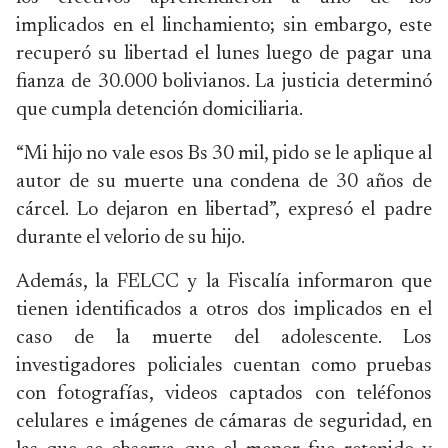
implicados en el linchamiento; sin embargo, este
recuperó su libertad el lunes luego de pagar una
fianza de 30.000 bolivianos. La justicia determinó
que cumpla detención domiciliaria.
“Mi hijo no vale esos Bs 30 mil, pido se le aplique al
autor de su muerte una condena de 30 años de
cárcel. Lo dejaron en libertad”, expresó el padre
durante el velorio de su hijo.
Además, la FELCC y la Fiscalía informaron que
tienen identificados a otros dos implicados en el
caso de la muerte del adolescente. Los
investigadores policiales cuentan como pruebas
con fotografías, videos captados con teléfonos
celulares e imágenes de cámaras de seguridad, en