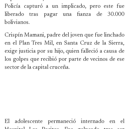
Policía capturó a un implicado, pero este fue
liberado tras pagar una fianza de 30.000
bolivianos.
Crispín Mamani, padre del joven que fue linchado
en el Plan Tres Mil, en Santa Cruz de la Sierra,
exige justicia por su hijo, quien falleció a causa de
los golpes que recibió por parte de vecinos de ese
sector de la capital cruceña.
El adolescente permaneció internado en el