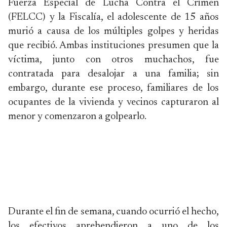
Fuerza Especial de Lucha Contra el Crimen
(FELCC) y la Fiscalía, el adolescente de 15 años
murió a causa de los múltiples golpes y heridas
que recibió. Ambas instituciones presumen que la
víctima, junto con otros muchachos, fue
contratada para desalojar a una familia; sin
embargo, durante ese proceso, familiares de los
ocupantes de la vivienda y vecinos capturaron al
menor y comenzaron a golpearlo.
Durante el fin de semana, cuando ocurrió el hecho,
los efectivos aprehendieron a uno de los