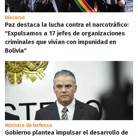
Discurso
Paz destaca la lucha contra el narcotráfico:
"Expulsamos a 17 jefes de organizaciones
criminales que vivían con impunidad en
Bolivia"
Ministro de Defensa
Gobierno plantea impulsar el desarrollo de