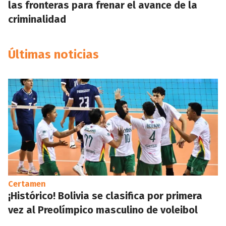
las fronteras para frenar el avance de la
criminalidad
Últimas noticias
Certamen
¡Histórico! Bolivia se clasifica por primera
vez al Preolímpico masculino de voleibol