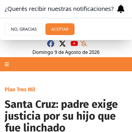
¿Querés recibir nuestras notificaciones?
NO, GRACIAS
ACEPTAR
Domingo 9
de
Agosto
de 2026
Plan Tres Mil
Santa Cruz: padre exige
justicia por su hijo que
fue linchado