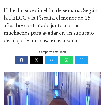
El hecho sucedió el fin de semana. Según
la FELCC y la Fiscalía, el menor de 15
años fue contratado junto a otros
muchachos para ayudar en un supuesto
desalojo de una casa en esa zona.
Comparte esta nota: