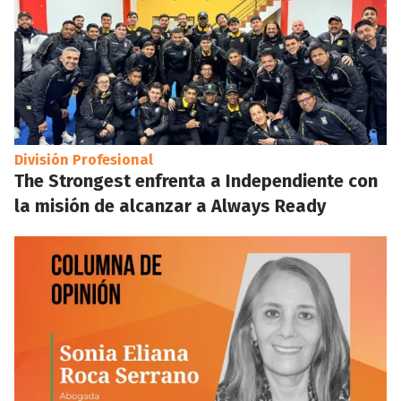
División Profesional
The Strongest enfrenta a Independiente con
la misión de alcanzar a Always Ready