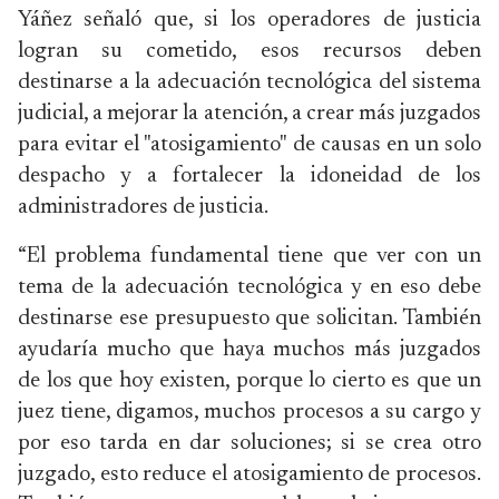
Yáñez señaló que, si los operadores de justicia
logran su cometido, esos recursos deben
destinarse a la adecuación tecnológica del sistema
judicial, a mejorar la atención, a crear más juzgados
para evitar el "atosigamiento" de causas en un solo
despacho y a fortalecer la idoneidad de los
administradores de justicia.
“El problema fundamental tiene que ver con un
tema de la adecuación tecnológica y en eso debe
destinarse ese presupuesto que solicitan. También
ayudaría mucho que haya muchos más juzgados
de los que hoy existen, porque lo cierto es que un
juez tiene, digamos, muchos procesos a su cargo y
por eso tarda en dar soluciones; si se crea otro
juzgado, esto reduce el atosigamiento de procesos.