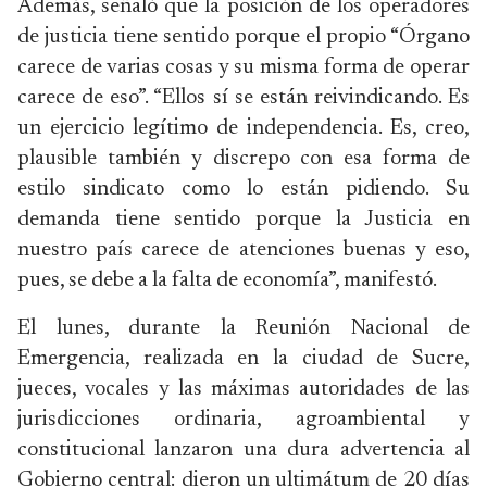
Además, señaló que la posición de los operadores
de justicia tiene sentido porque el propio “Órgano
carece de varias cosas y su misma forma de operar
carece de eso”. “Ellos sí se están reivindicando. Es
un ejercicio legítimo de independencia. Es, creo,
plausible también y discrepo con esa forma de
estilo sindicato como lo están pidiendo. Su
demanda tiene sentido porque la Justicia en
nuestro país carece de atenciones buenas y eso,
pues, se debe a la falta de economía”, manifestó.
El lunes, durante la Reunión Nacional de
Emergencia, realizada en la ciudad de Sucre,
jueces, vocales y las máximas autoridades de las
jurisdicciones ordinaria, agroambiental y
constitucional lanzaron una dura advertencia al
Gobierno central: dieron un ultimátum de 20 días