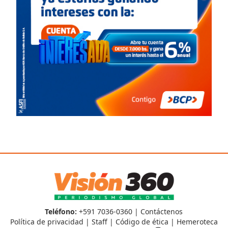
Teléfono:
+591 7036-0360 |
Contáctenos
Política de privacidad
|
Staff
|
Código de ética
|
Hemeroteca