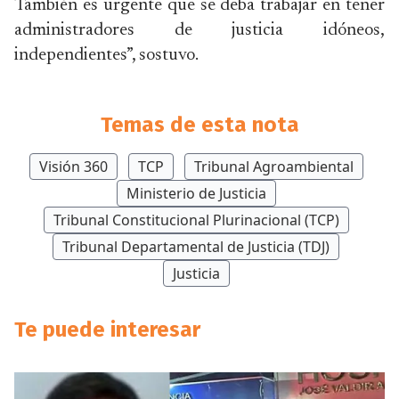
También es urgente que se deba trabajar en tener
administradores de justicia idóneos,
independientes”, sostuvo.
Temas de esta nota
Visión 360
TCP
Tribunal Agroambiental
Ministerio de Justicia
Tribunal Constitucional Plurinacional (TCP)
Tribunal Departamental de Justicia (TDJ)
Justicia
Te puede interesar