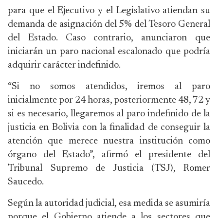
para que el Ejecutivo y el Legislativo atiendan su
demanda de asignación del 5% del Tesoro General
del Estado. Caso contrario, anunciaron que
iniciarán un paro nacional escalonado que podría
adquirir carácter indefinido.
“Si no somos atendidos, iremos al paro
inicialmente por 24 horas, posteriormente 48, 72 y
si es necesario, llegaremos al paro indefinido de la
justicia en Bolivia con la finalidad de conseguir la
atención que merece nuestra institución como
órgano del Estado”, afirmó el presidente del
Tribunal Supremo de Justicia (TSJ), Romer
Saucedo.
Según la autoridad judicial, esa medida se asumiría
porque el Gobierno atiende a los sectores que