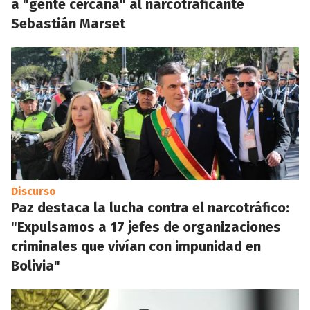
a "gente cercana" al narcotraficante
Sebastián Marset
Discurso
Paz destaca la lucha contra el narcotráfico:
"Expulsamos a 17 jefes de organizaciones
criminales que vivían con impunidad en
Bolivia"