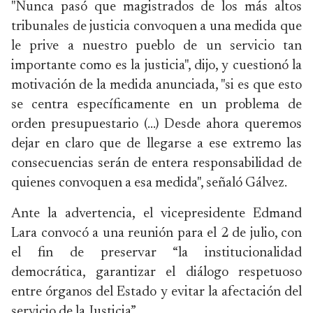
"Nunca pasó que magistrados de los más altos
tribunales de justicia convoquen a una medida que
le prive a nuestro pueblo de un servicio tan
importante como es la justicia", dijo, y cuestionó la
motivación de la medida anunciada, "si es que esto
se centra específicamente en un problema de
orden presupuestario (…) Desde ahora queremos
dejar en claro que de llegarse a ese extremo las
consecuencias serán de entera responsabilidad de
quienes convoquen a esa medida", señaló Gálvez.
Ante la advertencia, el vicepresidente Edmand
Lara convocó a una reunión para el 2 de julio, con
el fin de preservar “la institucionalidad
democrática, garantizar el diálogo respetuoso
entre órganos del Estado y evitar la afectación del
servicio de la Justicia”.