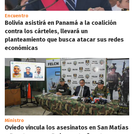
Encuentro
Bolivia asistirá en Panamá a la coalición
contra los cárteles, llevará un
planteamiento que busca atacar sus redes
económicas
Ministro
Oviedo vincula los asesinatos en San Matías