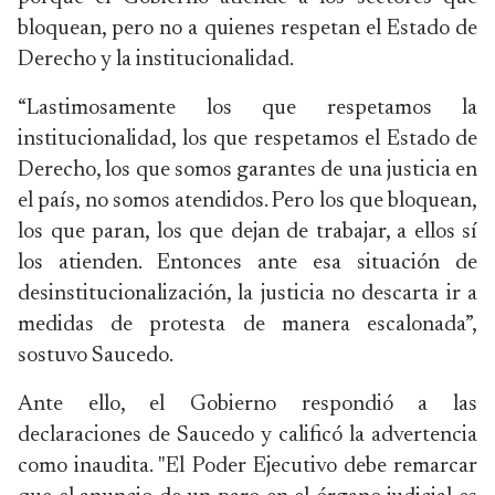
bloquean, pero no a quienes respetan el Estado de
Derecho y la institucionalidad.
“Lastimosamente los que respetamos la
institucionalidad, los que respetamos el Estado de
Derecho, los que somos garantes de una justicia en
el país, no somos atendidos. Pero los que bloquean,
los que paran, los que dejan de trabajar, a ellos sí
los atienden. Entonces ante esa situación de
desinstitucionalización, la justicia no descarta ir a
medidas de protesta de manera escalonada”,
sostuvo Saucedo.
Ante ello, el Gobierno respondió a las
declaraciones de Saucedo y calificó la advertencia
como inaudita. "El Poder Ejecutivo debe remarcar