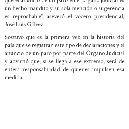
que el anuncio de un paro en el órgano judicial es
un hecho inaudito y su sola mención o sugerencia
es reprochable", aseveró el vocero presidencial,
José Luis Gálvez.
Sostuvo que es la primera vez en la historia del
país que se registran este tipo de declaraciones y el
anuncio de un paro por parte del Órgano Judicial
y advirtió que, si se llega a ese extremo, será de
entera responsabilidad de quienes impulsen esa
medida.