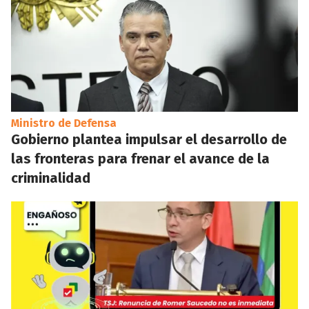
Ministro de Defensa
Gobierno plantea impulsar el desarrollo de
las fronteras para frenar el avance de la
criminalidad