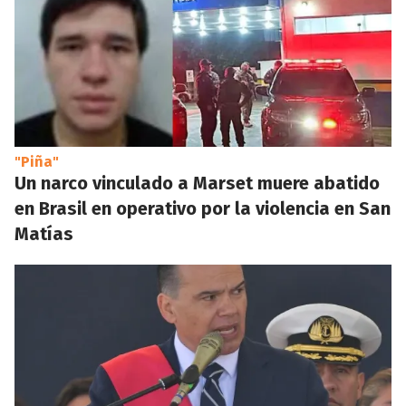
"Piña"
Un narco vinculado a Marset muere abatido
en Brasil en operativo por la violencia en San
Matías