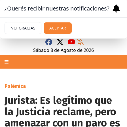
¿Querés recibir nuestras notificaciones?
NO, GRACIAS
ACEPTAR
Sábado 8
de
Agosto
de 2026
Polémica
Jurista: Es legítimo que
la Justicia reclame, pero
amenazar con un paro es