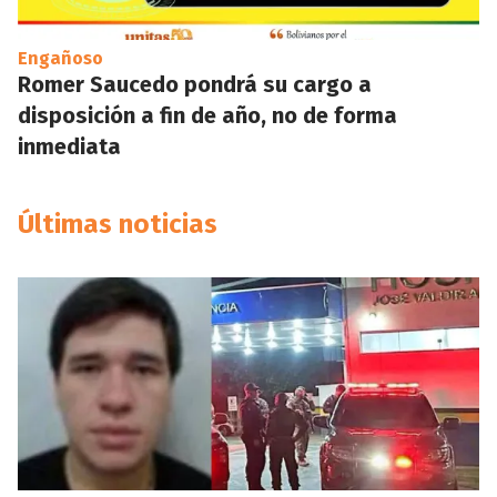
Engañoso
Romer Saucedo pondrá su cargo a
disposición a fin de año, no de forma
inmediata
Últimas noticias