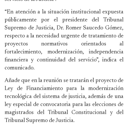
“En atención a la situación institucional expuesta
públicamente por el presidente del Tribunal
Supremo de Justicia, Dr. Romer Saucedo Gómez,
respecto a la necesidad urgente de tratamiento de
proyectos normativos orientados al
fortalecimiento, modernización, independencia
financiera y continuidad del servicio”, indica el
comunicado.
Añade que en la reunión se tratarán el proyecto de
Ley de Financiamiento para la modernización
tecnológica del sistema de justicia, además de una
ley especial de convocatoria para las elecciones de
magistrados del Tribunal Constitucional y del
Tribunal Supremo de Justicia.