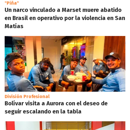
"Piña"
Un narco vinculado a Marset muere abatido
en Brasil en operativo por la violencia en San
Matías
División Profesional
Bolívar visita a Aurora con el deseo de
seguir escalando en la tabla