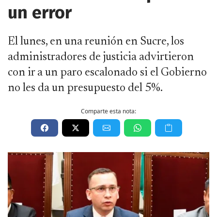
un error
El lunes, en una reunión en Sucre, los
administradores de justicia advirtieron
con ir a un paro escalonado si el Gobierno
no les da un presupuesto del 5%.
Comparte esta nota: