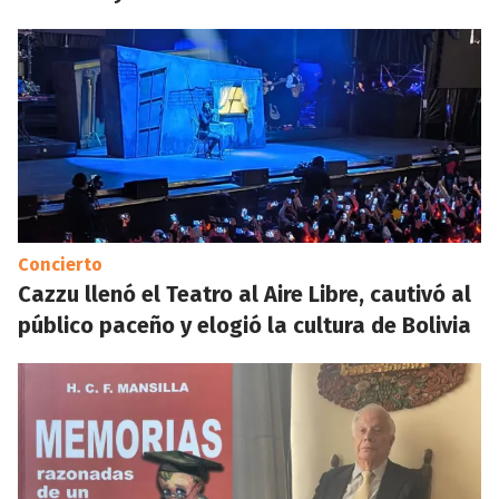
Concierto
Cazzu llenó el Teatro al Aire Libre, cautivó al
público paceño y elogió la cultura de Bolivia