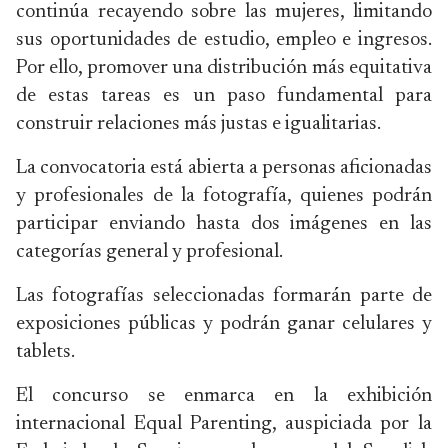
continúa recayendo sobre las mujeres, limitando
sus oportunidades de estudio, empleo e ingresos.
Por ello, promover una distribución más equitativa
de estas tareas es un paso fundamental para
construir relaciones más justas e igualitarias.
La convocatoria está abierta a personas aficionadas
y profesionales de la fotografía, quienes podrán
participar enviando hasta dos imágenes en las
categorías general y profesional.
Las fotografías seleccionadas formarán parte de
exposiciones públicas y podrán ganar celulares y
tablets.
El concurso se enmarca en la exhibición
internacional Equal Parenting, auspiciada por la