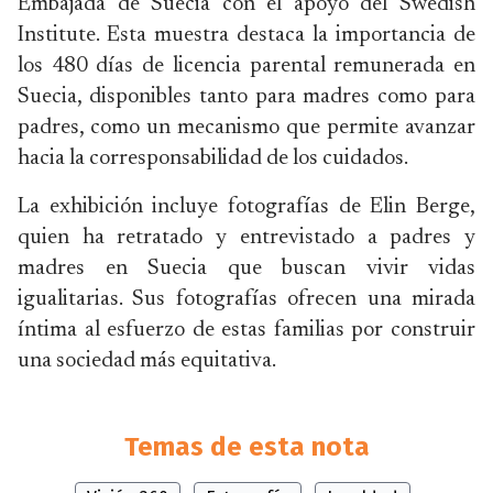
Embajada de Suecia con el apoyo del Swedish
Institute. Esta muestra destaca la importancia de
los 480 días de licencia parental remunerada en
Suecia, disponibles tanto para madres como para
padres, como un mecanismo que permite avanzar
hacia la corresponsabilidad de los cuidados.
La exhibición incluye fotografías de Elin Berge,
quien ha retratado y entrevistado a padres y
madres en Suecia que buscan vivir vidas
igualitarias. Sus fotografías ofrecen una mirada
íntima al esfuerzo de estas familias por construir
una sociedad más equitativa.
Temas de esta nota