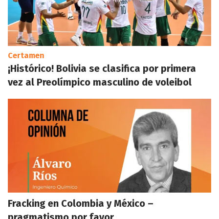
Certamen
¡Histórico! Bolivia se clasifica por primera
vez al Preolímpico masculino de voleibol
Fracking en Colombia y México –
pragmatismo por favor