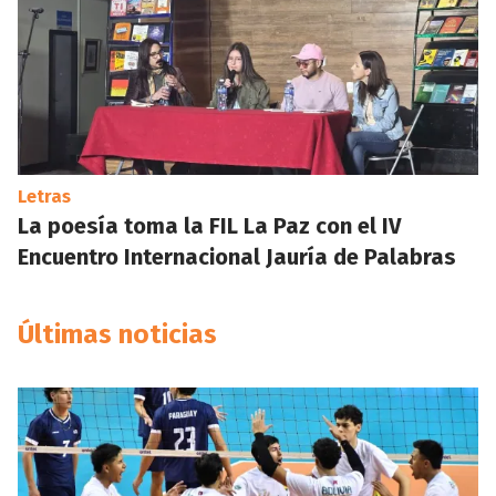
Letras
La poesía toma la FIL La Paz con el IV
Encuentro Internacional Jauría de Palabras
Últimas noticias