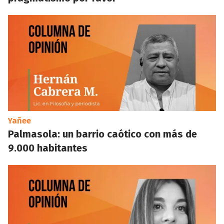
Yañee
Palmasola: un barrio caótico con más de
9.000 habitantes