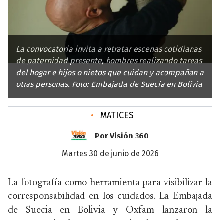
La convocatoria invita a retratar escenas cotidianas
de paternidad presente, hombres realizando tareas
del hogar e hijos o nietos que cuidan y acompañan a
otras personas. Foto: Embajada de Suecia en Bolivia
•
MATICES
Por Visión 360
martes 30 de junio de 2026
La fotografía como herramienta para visibilizar la
corresponsabilidad en los cuidados. La Embajada
de Suecia en Bolivia y Oxfam lanzaron la