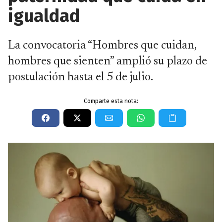
igualdad
La convocatoria “Hombres que cuidan,
hombres que sienten” amplió su plazo de
postulación hasta el 5 de julio.
Comparte esta nota: