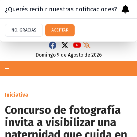
¿Querés recibir nuestras notificaciones?
NO, GRACIAS
ACEPTAR
Domingo 9
de
Agosto
de 2026
Iniciativa
Concurso de fotografía
invita a visibilizar una
paternidad que cuida en