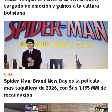
cargado de emoción y guiños a la cultura
boliviana
Cine
Spider-Man: Brand New Day es la película
más taquillera de 2026, con $us 1.155 MM de
recaudación