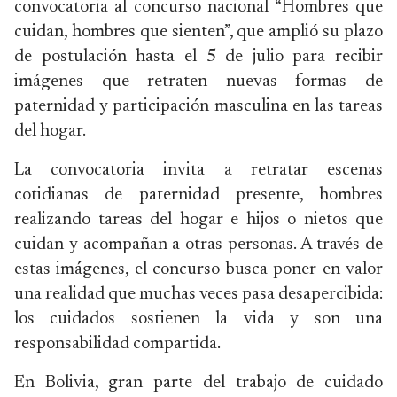
convocatoria al concurso nacional “Hombres que
cuidan, hombres que sienten”, que amplió su plazo
de postulación hasta el 5 de julio para recibir
imágenes que retraten nuevas formas de
paternidad y participación masculina en las tareas
del hogar.
La convocatoria invita a retratar escenas
cotidianas de paternidad presente, hombres
realizando tareas del hogar e hijos o nietos que
cuidan y acompañan a otras personas. A través de
estas imágenes, el concurso busca poner en valor
una realidad que muchas veces pasa desapercibida:
los cuidados sostienen la vida y son una
responsabilidad compartida.
En Bolivia, gran parte del trabajo de cuidado