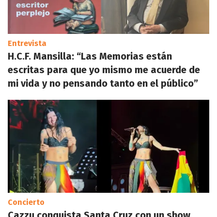
Entrevista
H.C.F. Mansilla: “Las Memorias están
escritas para que yo mismo me acuerde de
mi vida y no pensando tanto en el público”
Concierto
Cazzu conquista Santa Cruz con un show