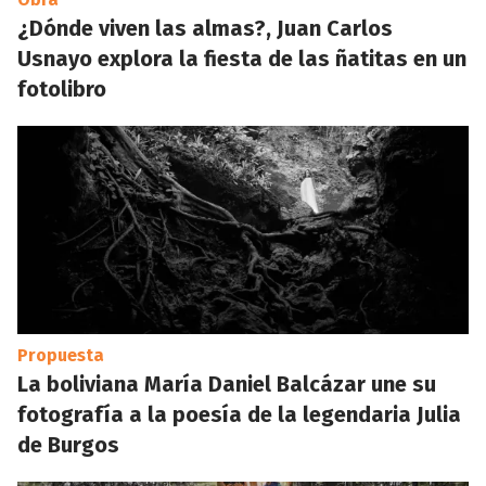
¿Dónde viven las almas?, Juan Carlos
Usnayo explora la fiesta de las ñatitas en un
fotolibro
Propuesta
La boliviana María Daniel Balcázar une su
fotografía a la poesía de la legendaria Julia
de Burgos