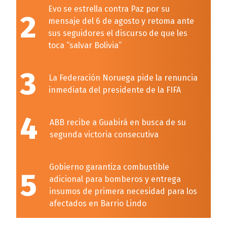
Evo se estrella contra Paz por su
2
mensaje del 6 de agosto y retoma ante
sus seguidores el discurso de que les
toca “salvar Bolivia”
3
La Federación Noruega pide la renuncia
inmediata del presidente de la FIFA
4
ABB recibe a Guabirá en busca de su
segunda victoria consecutiva
Gobierno garantiza combustible
5
adicional para bomberos y entrega
insumos de primera necesidad para los
afectados en Barrio Lindo