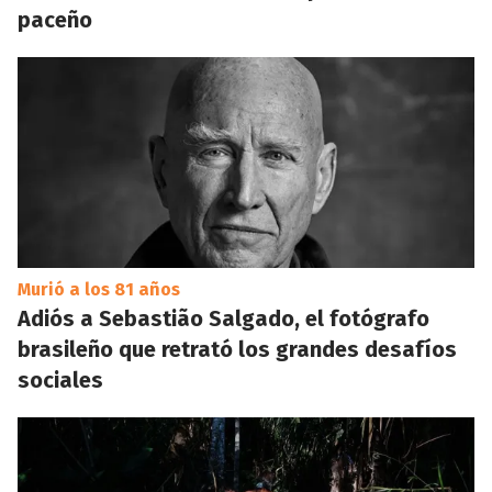
paceño
Murió a los 81 años
Adiós a Sebastião Salgado, el fotógrafo
brasileño que retrató los grandes desafíos
sociales