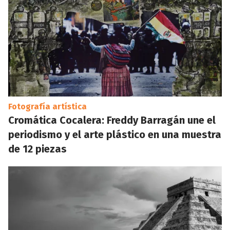
Fotografía artística
Cromática Cocalera: Freddy Barragán une el
periodismo y el arte plástico en una muestra
de 12 piezas