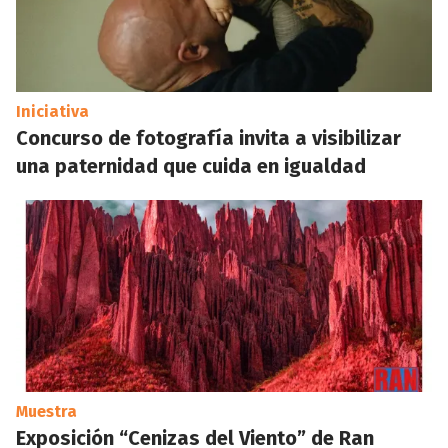
Iniciativa
Concurso de fotografía invita a visibilizar
una paternidad que cuida en igualdad
Muestra
Exposición “Cenizas del Viento” de Ran