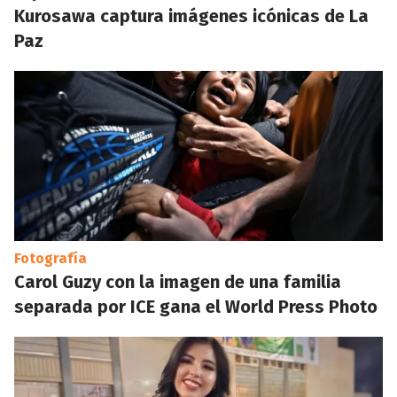
Kurosawa captura imágenes icónicas de La
Paz
Fotografía
Carol Guzy con la imagen de una familia
separada por ICE gana el World Press Photo