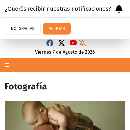
¿Querés recibir nuestras notificaciones?
NO, GRACIAS
ACEPTAR
Viernes 7
de
Agosto
de 2026
Fotografía