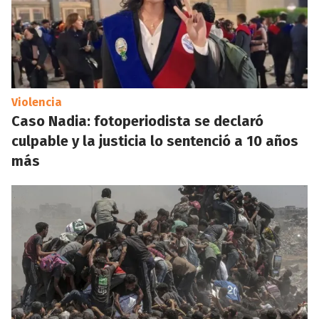
Violencia
Caso Nadia: fotoperiodista se declaró
culpable y la justicia lo sentenció a 10 años
más