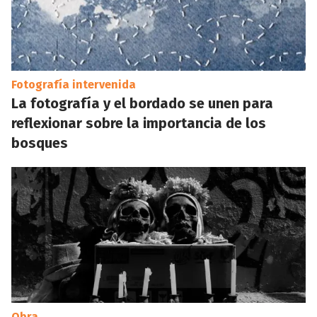
Fotografía intervenida
La fotografía y el bordado se unen para
reflexionar sobre la importancia de los
bosques
Obra