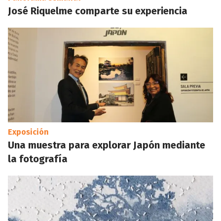
José Riquelme comparte su experiencia
Exposición
Una muestra para explorar Japón mediante
la fotografía