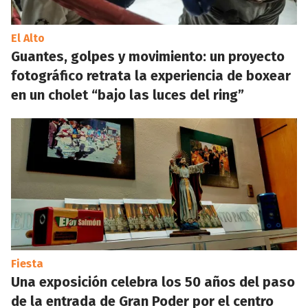
El Alto
Guantes, golpes y movimiento: un proyecto
fotográfico retrata la experiencia de boxear
en un cholet “bajo las luces del ring”
Fiesta
Una exposición celebra los 50 años del paso
de la entrada de Gran Poder por el centro