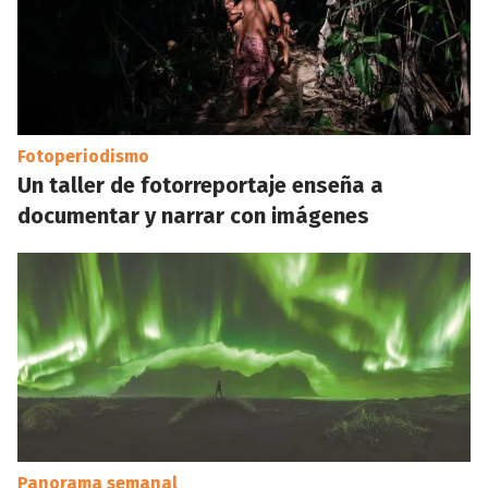
Fotoperiodismo
Un taller de fotorreportaje enseña a
documentar y narrar con imágenes
Panorama semanal