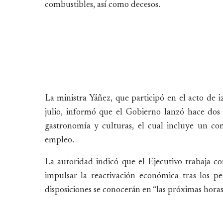
combustibles, así como decesos.
La ministra Yáñez, que participó en el acto de i
julio, informó que el Gobierno lanzó hace dos
gastronomía y culturas, el cual incluye un co
empleo.
La autoridad indicó que el Ejecutivo trabaja c
impulsar la reactivación económica tras los pe
disposiciones se conocerán en “las próximas horas