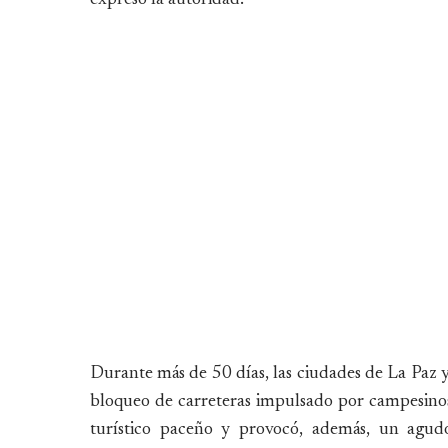
Durante más de 50 días, las ciudades de La Paz y 
bloqueo de carreteras impulsado por campesinos, 
turístico paceño y provocó, además, un agudo