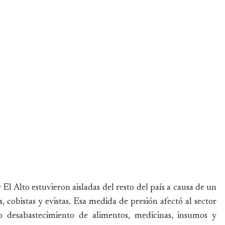
El Alto estuvieron aisladas del resto del país a causa de un
cobistas y evistas. Esa medida de presión afectó al sector
 desabastecimiento de alimentos, medicinas, insumos y