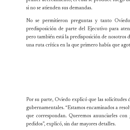
si no se atienden sus demandas.
No se permitieron preguntas y tanto Ovied
predisposición de parte del Ejecutivo para a
pero también está la predisposición de nosotros d
una ruta crítica en la que primero había que agot
Por su parte, Oviedo explicó que las solicitudes 
gubernamentales. “Estamos encaminados a resolver 
que correspondan. Queremos anunciarles con g
pedidos”, explicó, sin dar mayores detalles.