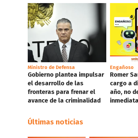
Ministro de Defensa
Engañoso
Gobierno plantea impulsar
Romer Sa
el desarrollo de las
cargo a di
fronteras para frenar el
año, no d
avance de la criminalidad
inmediat
Últimas noticias