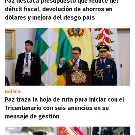
Paz destaca presupuesto que reduce del
déficit fiscal, devolución de ahorros en
dólares y mejora del riesgo país
Bolivia
Paz traza la hoja de ruta para iniciar con el
Tricentenario con seis anuncios en su
mensaje de gestión