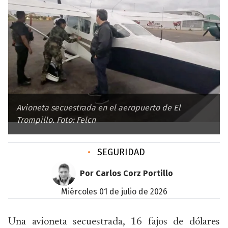
Avioneta secuestrada en el aeropuerto de El
Trompillo. Foto: Felcn
•
SEGURIDAD
Por Carlos Corz Portillo
miércoles 01 de julio de 2026
Una avioneta secuestrada, 16 fajos de dólares