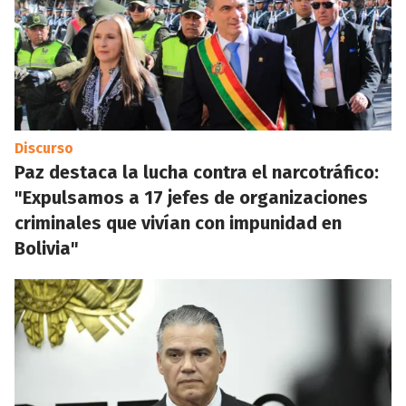
Discurso
Paz destaca la lucha contra el narcotráfico:
"Expulsamos a 17 jefes de organizaciones
criminales que vivían con impunidad en
Bolivia"