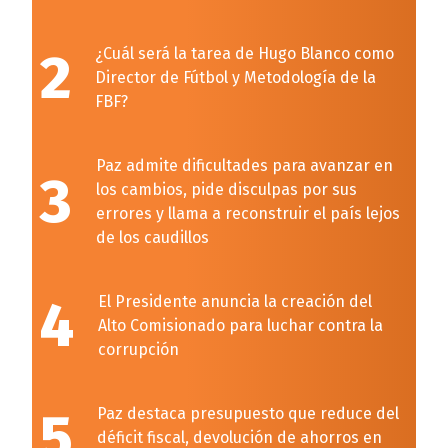
2
¿Cuál será la tarea de Hugo Blanco como
Director de Fútbol y Metodología de la
FBF?
Paz admite dificultades para avanzar en
3
los cambios, pide disculpas por sus
errores y llama a reconstruir el país lejos
de los caudillos
4
El Presidente anuncia la creación del
Alto Comisionado para luchar contra la
corrupción
5
Paz destaca presupuesto que reduce del
déficit fiscal, devolución de ahorros en