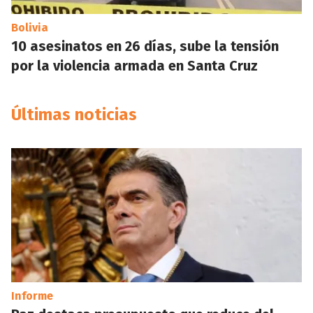
Bolivia
10 asesinatos en 26 días, sube la tensión
por la violencia armada en Santa Cruz
Últimas noticias
Informe