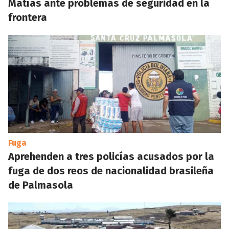
Matías ante problemas de seguridad en la
frontera
Fuga
Aprehenden a tres policías acusados por la
fuga de dos reos de nacionalidad brasileña
de Palmasola