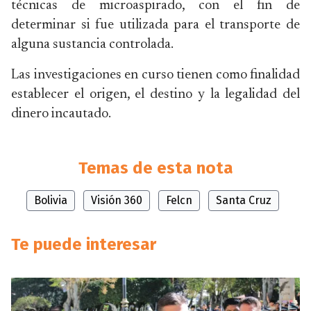
técnicas de microaspirado, con el fin de
determinar si fue utilizada para el transporte de
alguna sustancia controlada.
Las investigaciones en curso tienen como finalidad
establecer el origen, el destino y la legalidad del
dinero incautado.
Temas de esta nota
Bolivia
Visión 360
Felcn
Santa Cruz
Te puede interesar