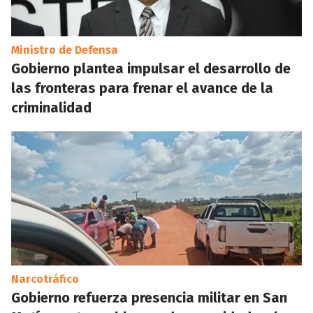
Ministro de Defensa
Gobierno plantea impulsar el desarrollo de
las fronteras para frenar el avance de la
criminalidad
Narcotráfico
Gobierno refuerza presencia militar en San