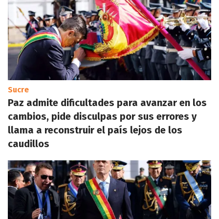
Sucre
Paz admite dificultades para avanzar en los
cambios, pide disculpas por sus errores y
llama a reconstruir el país lejos de los
caudillos