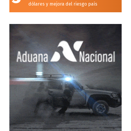
dólares y mejora del riesgo país