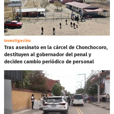
Investigación
Tras asesinato en la cárcel de Chonchocoro,
destituyen al gobernador del penal y
deciden cambio periódico de personal