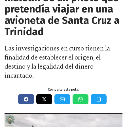
pretendía viajar en una
avioneta de Santa Cruz a
Trinidad
Las investigaciones en curso tienen la
finalidad de establecer el origen, el
destino y la legalidad del dinero
incautado.
Comparte esta nota: