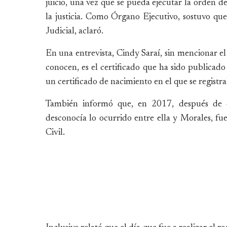
juicio, una vez que se pueda ejecutar la orden 
la justicia. Como Órgano Ejecutivo, sostuvo que
Judicial, aclaró.
En una entrevista, Cindy Saraí, sin mencionar el 
conocen, es el certificado que ha sido publicado
un certificado de nacimiento en el que se registr
También informó que, en 2017, después de c
desconocía lo ocurrido entre ella y Morales, fue 
Civil.