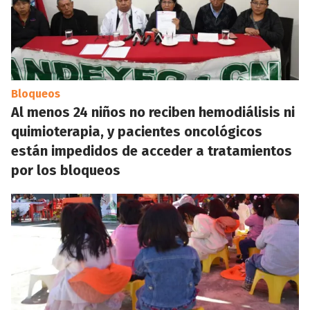
Bloqueos
Al menos 24 niños no reciben hemodiálisis ni
quimioterapia, y pacientes oncológicos
están impedidos de acceder a tratamientos
por los bloqueos