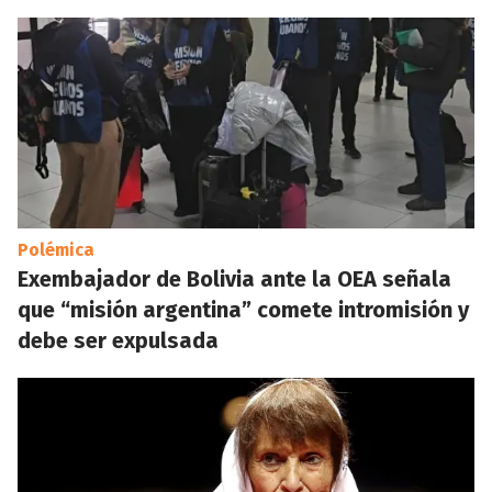
Polémica
Exembajador de Bolivia ante la OEA señala
que “misión argentina” comete intromisión y
debe ser expulsada