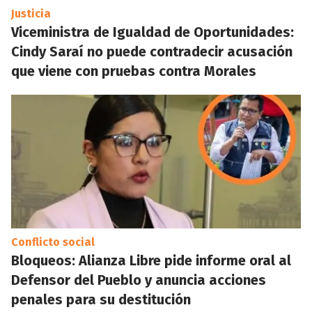
Justicia
Viceministra de Igualdad de Oportunidades:
Cindy Saraí no puede contradecir acusación
que viene con pruebas contra Morales
Conflicto social
Bloqueos: Alianza Libre pide informe oral al
Defensor del Pueblo y anuncia acciones
penales para su destitución