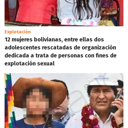
Explotación
12 mujeres bolivianas, entre ellas dos
adolescentes rescatadas de organización
dedicada a trata de personas con fines de
explotación sexual