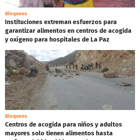
Bloqueos
Instituciones extreman esfuerzos para
garantizar alimentos en centros de acogida
y oxígeno para hospitales de La Paz
Bloqueos
Centros de acogida para niños y adultos
mayores solo tienen alimentos hasta