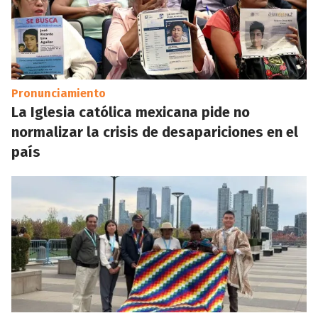
Pronunciamiento
La Iglesia católica mexicana pide no
normalizar la crisis de desapariciones en el
país