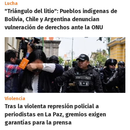
Lucha
"Triángulo del litio": Pueblos indígenas de
Bolivia, Chile y Argentina denuncian
vulneración de derechos ante la ONU
Violencia
Tras la violenta represión policial a
periodistas en La Paz, gremios exigen
garantías para la prensa