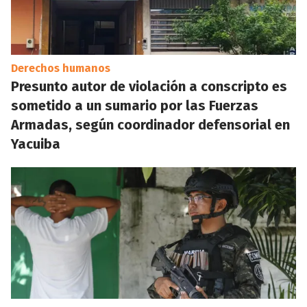
Derechos humanos
Presunto autor de violación a conscripto es
sometido a un sumario por las Fuerzas
Armadas, según coordinador defensorial en
Yacuiba