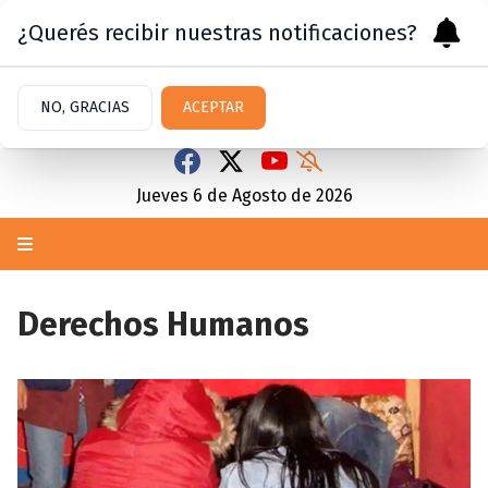
¿Querés recibir nuestras notificaciones?
NO, GRACIAS
ACEPTAR
Jueves 6
de
Agosto
de 2026
Derechos Humanos