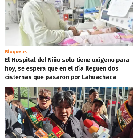
Bloqueos
El Hospital del Niño solo tiene oxígeno para
hoy, se espera que en el día lleguen dos
cisternas que pasaron por Lahuachaca