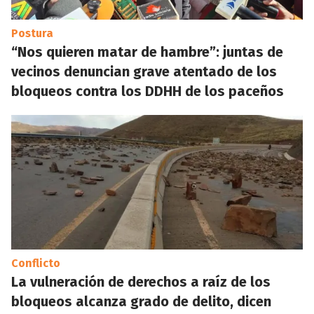
Postura
“Nos quieren matar de hambre”: juntas de
vecinos denuncian grave atentado de los
bloqueos contra los DDHH de los paceños
Conflicto
La vulneración de derechos a raíz de los
bloqueos alcanza grado de delito, dicen