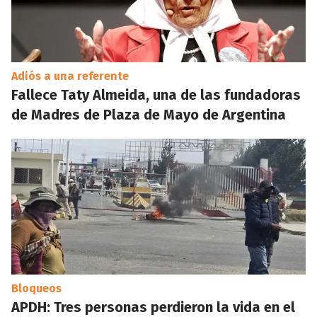
Adiós a una referente
Fallece Taty Almeida, una de las fundadoras
de Madres de Plaza de Mayo de Argentina
Bloqueos
APDH: Tres personas perdieron la vida en el