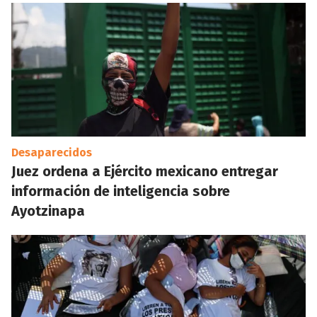
Desaparecidos
Juez ordena a Ejército mexicano entregar
información de inteligencia sobre
Ayotzinapa