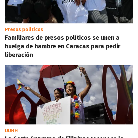
Presos políticos
Familiares de presos políticos se unen a
huelga de hambre en Caracas para pedir
liberación
DDHH