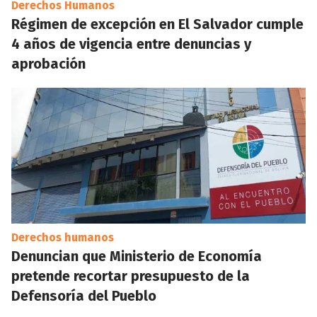
Derechos Humanos
Régimen de excepción en El Salvador cumple
4 años de vigencia entre denuncias y
aprobación
Derechos humanos
Denuncian que Ministerio de Economía
pretende recortar presupuesto de la
Defensoría del Pueblo