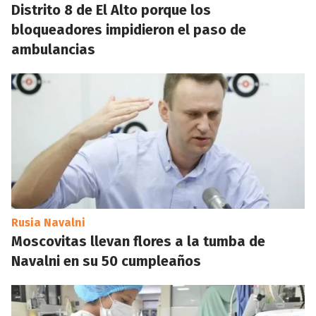
Distrito 8 de El Alto porque los
bloqueadores impidieron el paso de
ambulancias
Rusia Navalni
Moscovitas llevan flores a la tumba de
Navalni en su 50 cumpleaños