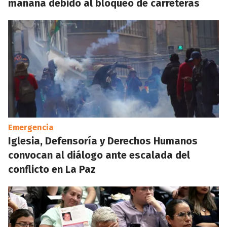
mañana debido al bloqueo de carreteras
Emergencia
Iglesia, Defensoría y Derechos Humanos
convocan al diálogo ante escalada del
conflicto en La Paz