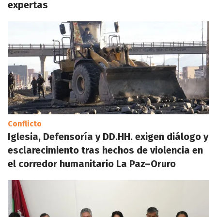
expertas
Conflicto
Iglesia, Defensoría y DD.HH. exigen diálogo y
esclarecimiento tras hechos de violencia en
el corredor humanitario La Paz–Oruro