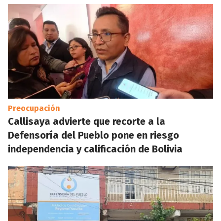
Preocupación
Callisaya advierte que recorte a la
Defensoría del Pueblo pone en riesgo
independencia y calificación de Bolivia