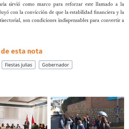
ria sirvió como marco para reforzar este llamado a la
uyó con la convicción de que la estabilidad financiera y la
isectorial, son condiciones indispensables para convertir a
de esta nota
Fiestas julias
Gobernador