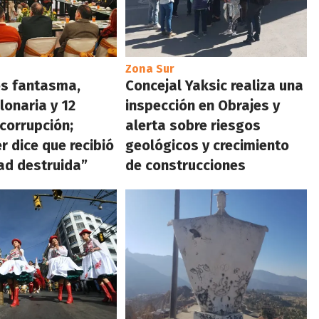
Zona Sur
s fantasma,
Concejal Yaksic realiza una
lonaria y 12
inspección en Obrajes y
 corrupción;
alerta sobre riesgos
r dice que recibió
geológicos y crecimiento
ad destruida”
de construcciones