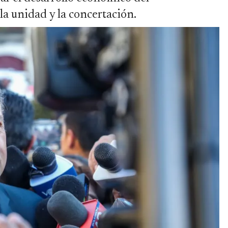
a unidad y la concertación.