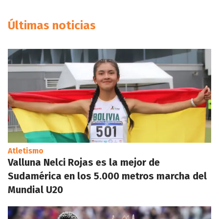
Últimas noticias
Atletismo
Valluna Nelci Rojas es la mejor de
Sudamérica en los 5.000 metros marcha del
Mundial U20