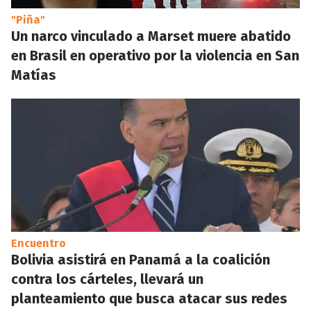
"Piña"
Un narco vinculado a Marset muere abatido
en Brasil en operativo por la violencia en San
Matías
Encuentro
Bolivia asistirá en Panamá a la coalición
contra los cárteles, llevará un
planteamiento que busca atacar sus redes