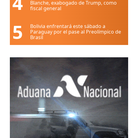
4
Blanche, exabogado de Trump, como
fiscal general
5
Bolivia enfrentará este sábado a
Paraguay por el pase al Preolímpico de
Brasil