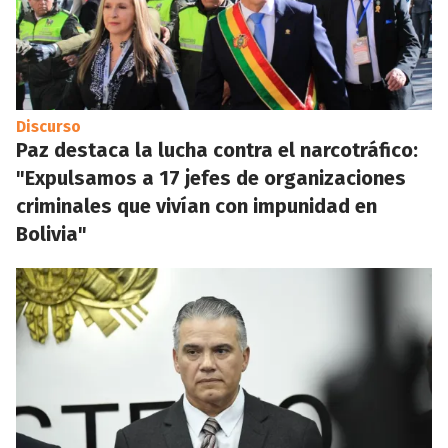
Discurso
Paz destaca la lucha contra el narcotráfico:
"Expulsamos a 17 jefes de organizaciones
criminales que vivían con impunidad en
Bolivia"