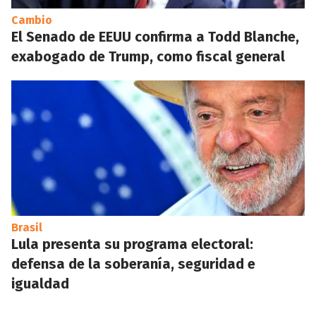
Cambio
El Senado de EEUU confirma a Todd Blanche,
exabogado de Trump, como fiscal general
Brasil
Lula presenta su programa electoral:
defensa de la soberanía, seguridad e
igualdad