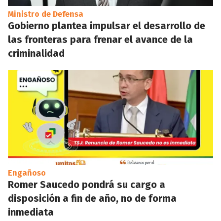
Ministro de Defensa
Gobierno plantea impulsar el desarrollo de
las fronteras para frenar el avance de la
criminalidad
Engañoso
Romer Saucedo pondrá su cargo a
disposición a fin de año, no de forma
inmediata