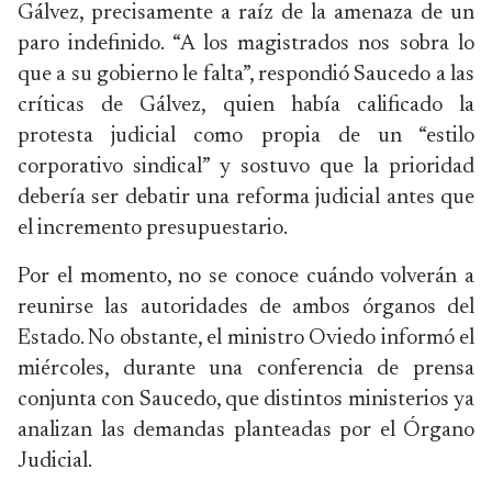
Gálvez, precisamente a raíz de la amenaza de un
paro indefinido. “A los magistrados nos sobra lo
que a su gobierno le falta”, respondió Saucedo a las
críticas de Gálvez, quien había calificado la
protesta judicial como propia de un “estilo
corporativo sindical” y sostuvo que la prioridad
debería ser debatir una reforma judicial antes que
el incremento presupuestario.
Por el momento, no se conoce cuándo volverán a
reunirse las autoridades de ambos órganos del
Estado. No obstante, el ministro Oviedo informó el
miércoles, durante una conferencia de prensa
conjunta con Saucedo, que distintos ministerios ya
analizan las demandas planteadas por el Órgano
Judicial.