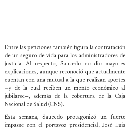
Entre las peticiones también figura la contratación
de un seguro de vida para los administradores de
justicia. Al respecto, Saucedo no dio mayores
explicaciones, aunque reconoció que actualmente
cuentan con una mutual a la que realizan aportes
—y de la cual reciben un monto económico al
jubilarse—, además de la cobertura de la Caja
Nacional de Salud (CNS).
Esta semana, Saucedo protagonizó un fuerte
impasse con el portavoz presidencial, José Luis