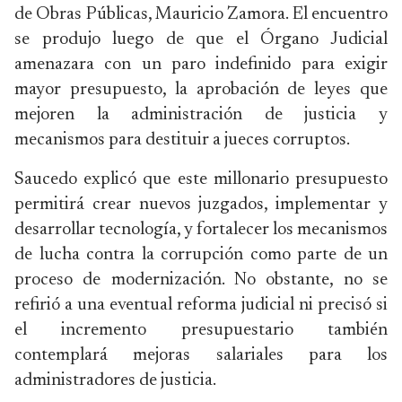
de Obras Públicas, Mauricio Zamora. El encuentro
se produjo luego de que el Órgano Judicial
amenazara con un paro indefinido para exigir
mayor presupuesto, la aprobación de leyes que
mejoren la administración de justicia y
mecanismos para destituir a jueces corruptos.
Saucedo explicó que este millonario presupuesto
permitirá crear nuevos juzgados, implementar y
desarrollar tecnología, y fortalecer los mecanismos
de lucha contra la corrupción como parte de un
proceso de modernización. No obstante, no se
refirió a una eventual reforma judicial ni precisó si
el incremento presupuestario también
contemplará mejoras salariales para los
administradores de justicia.