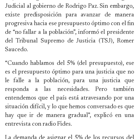
Judicial al gobierno de Rodrigo Paz. Sin embargo,
existe predisposición para avanzar de manera
progresiva hacia ese presupuesto óptimo con el fin
de “no fallar a la población”, informó el presidente
del Tribunal Supremo de Justicia (TSJ), Romer
Saucedo.
“Cuando hablamos del 5% (del presupuesto), ese
es el presupuesto óptimo para una justicia que no
le falle a la población, para una justicia que
responda a las necesidades. Pero también
entendemos que el país está atravesando por una
situación difícil, y lo que hemos conversado es que
hay que ir de manera gradual”, explicó en una
entrevista con radio Fides.
La demanda de asignar el 5% de los recursos del