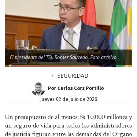
El presidente del TSJ, Romer Saucedo. Foto archivo
•
SEGURIDAD
Por Carlos Corz Portillo
jueves 02 de julio de 2026
Un presupuesto de al menos Bs 10.000 millones y
un seguro de vida para todos los administradores
de justicia figuran entre las demandas del Órgano