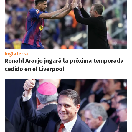
Inglaterra
Ronald Araujo jugará la próxima temporada
cedido en el Liverpool