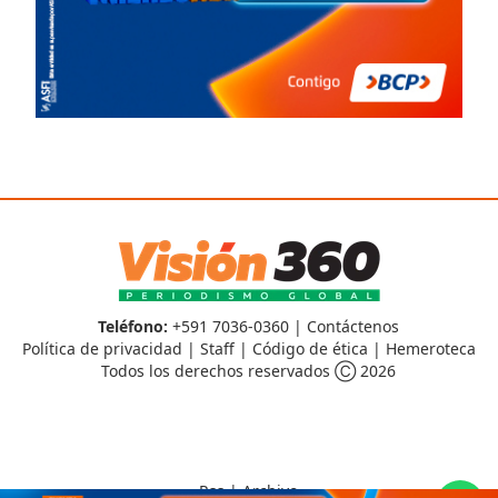
Teléfono:
+591 7036-0360 |
Contáctenos
Política de privacidad
|
Staff
|
Código de ética
|
Hemeroteca
Todos los derechos reservados Ⓒ 2026
Rss
|
Archivo