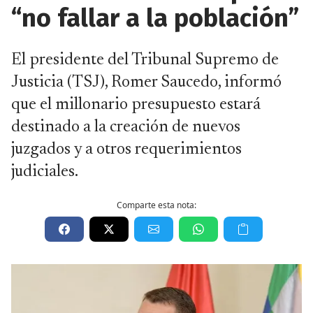
“no fallar a la población”
El presidente del Tribunal Supremo de
Justicia (TSJ), Romer Saucedo, informó
que el millonario presupuesto estará
destinado a la creación de nuevos
juzgados y a otros requerimientos
judiciales.
Comparte esta nota: