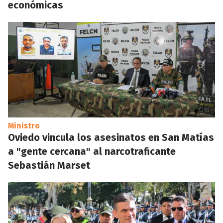
económicas
Ministro
Oviedo vincula los asesinatos en San Matías
a "gente cercana" al narcotraficante
Sebastián Marset