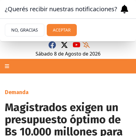
¿Querés recibir nuestras notificaciones?
NO, GRACIAS
ACEPTAR
Sábado 8
de
Agosto
de 2026
Demanda
Magistrados exigen un
presupuesto óptimo de
Bs 10.000 millones para