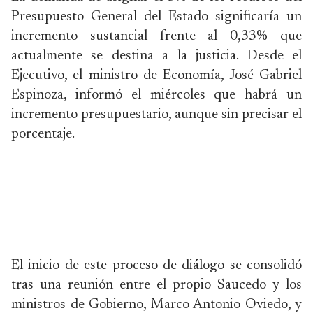
Presupuesto General del Estado significaría un
incremento sustancial frente al 0,33% que
actualmente se destina a la justicia. Desde el
Ejecutivo, el ministro de Economía, José Gabriel
Espinoza, informó el miércoles que habrá un
incremento presupuestario, aunque sin precisar el
porcentaje.
El inicio de este proceso de diálogo se consolidó
tras una reunión entre el propio Saucedo y los
ministros de Gobierno, Marco Antonio Oviedo, y