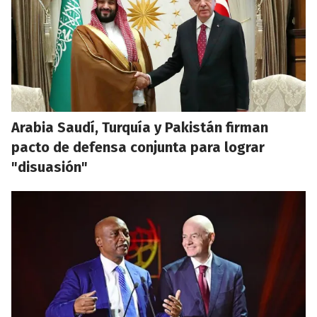
Arabia Saudí, Turquía y Pakistán firman
pacto de defensa conjunta para lograr
"disuasión"