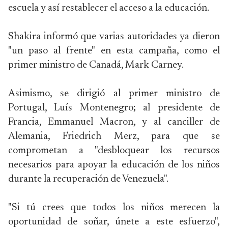
escuela y así restablecer el acceso a la educación.
Shakira informó que varias autoridades ya dieron
"un paso al frente" en esta campaña, como el
primer ministro de Canadá, Mark Carney.
Asimismo, se dirigió al primer ministro de
Portugal, Luís Montenegro; al presidente de
Francia, Emmanuel Macron, y al canciller de
Alemania, Friedrich Merz, para que se
comprometan a "desbloquear los recursos
necesarios para apoyar la educación de los niños
durante la recuperación de Venezuela".
"Si tú crees que todos los niños merecen la
oportunidad de soñar, únete a este esfuerzo",