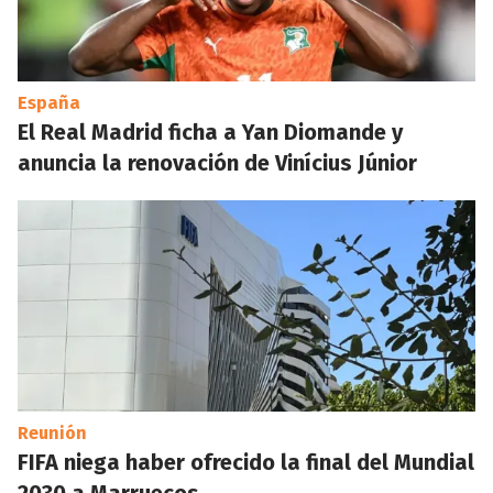
España
El Real Madrid ficha a Yan Diomande y
anuncia la renovación de Vinícius Júnior
Reunión
FIFA niega haber ofrecido la final del Mundial