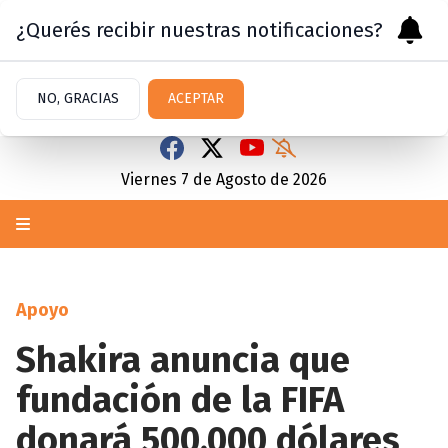
¿Querés recibir nuestras notificaciones?
NO, GRACIAS
ACEPTAR
Viernes 7
de
Agosto
de 2026
Apoyo
Shakira anuncia que
fundación de la FIFA
donará 500.000 dólares