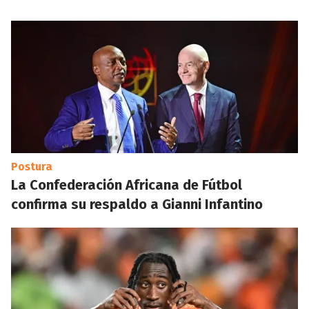
Postura
La Confederación Africana de Fútbol
confirma su respaldo a Gianni Infantino