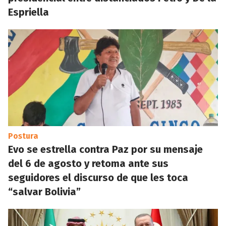
Espriella
Postura
Evo se estrella contra Paz por su mensaje
del 6 de agosto y retoma ante sus
seguidores el discurso de que les toca
“salvar Bolivia”