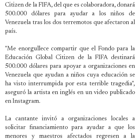
Citizen de la FIFA, del que es colaboradora, donará
500.000 dólares para ayudar a los niños de
Venezuela tras los dos terremotos que afectaron al
país.
"Me enorgullece compartir que el Fondo para la
Educación Global Citizen de la FIFA destinará
500.000 dólares para apoyar a organizaciones en
Venezuela que ayudan a niños cuya educación se
ha visto interrumpida por esta terrible tragedia",
aseguró la artista en inglés en un video publicado
en Instagram.
La cantante invitó a organizaciones locales a
solicitar financiamiento para ayudar a que los
menores y maestros afectados regresen a la