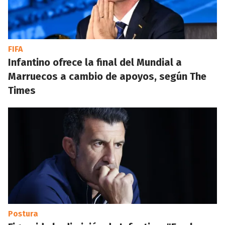
FIFA
Infantino ofrece la final del Mundial a
Marruecos a cambio de apoyos, según The
Times
Postura