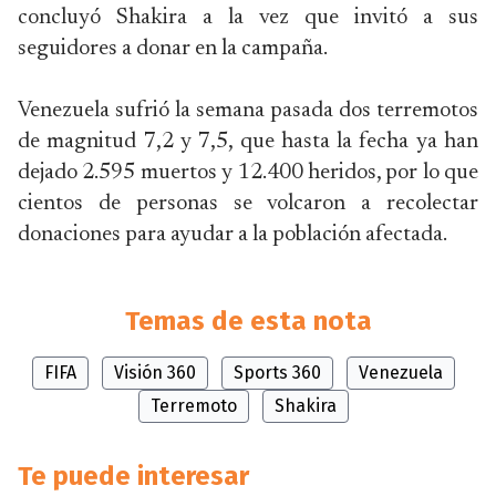
concluyó Shakira a la vez que invitó a sus
seguidores a donar en la campaña.
Venezuela sufrió la semana pasada dos terremotos
de magnitud 7,2 y 7,5, que hasta la fecha ya han
dejado 2.595 muertos y 12.400 heridos, por lo que
cientos de personas se volcaron a recolectar
donaciones para ayudar a la población afectada.
Temas de esta nota
FIFA
Visión 360
Sports 360
Venezuela
Terremoto
Shakira
Te puede interesar