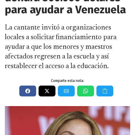
para ayudar a Venezuela
La cantante invitó a organizaciones
locales a solicitar financiamiento para
ayudar a que los menores y maestros
afectados regresen a la escuela y así
restablecer el acceso a la educación.
Comparte esta nota: