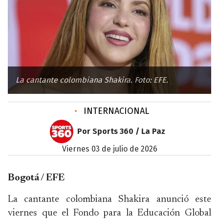
La cantante colombiana Shakira. Foto: EFE.
•
INTERNACIONAL
Por Sports 360 / La Paz
viernes 03 de julio de 2026
Bogotá / EFE
La cantante colombiana Shakira anunció este
viernes que el Fondo para la Educación Global