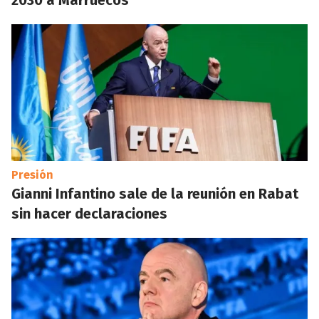
2030 a Marruecos
Presión
Gianni Infantino sale de la reunión en Rabat
sin hacer declaraciones