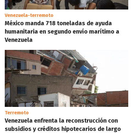
Venezuela-terremoto
México manda 718 toneladas de ayuda
humanitaria en segundo envío marítimo a
Venezuela
Terremoto
Venezuela enfrenta la reconstrucción con
subsidios y créditos hipotecarios de largo