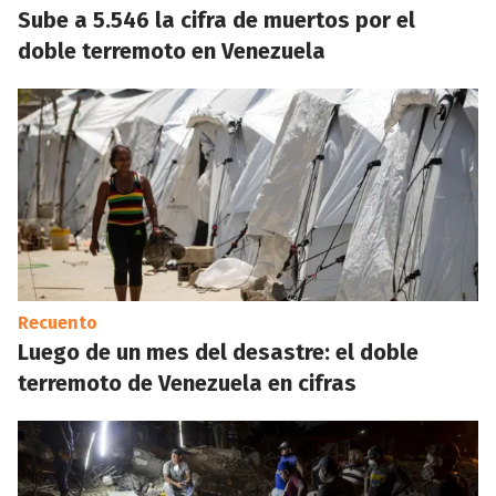
Sube a 5.546 la cifra de muertos por el
doble terremoto en Venezuela
Recuento
Luego de un mes del desastre: el doble
terremoto de Venezuela en cifras