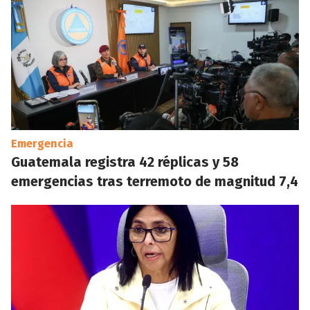
Emergencia
Guatemala registra 42 réplicas y 58
emergencias tras terremoto de magnitud 7,4