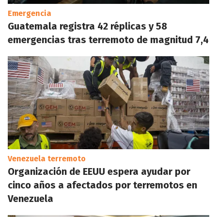
Emergencia
Guatemala registra 42 réplicas y 58
emergencias tras terremoto de magnitud 7,4
Venezuela terremoto
Organización de EEUU espera ayudar por
cinco años a afectados por terremotos en
Venezuela