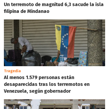
Un terremoto de magnitud 6,3 sacude la isla
filipina de Mindanao
Tragedia
Al menos 1.579 personas están
desaparecidas tras los terremotos en
Venezuela, según gobernador