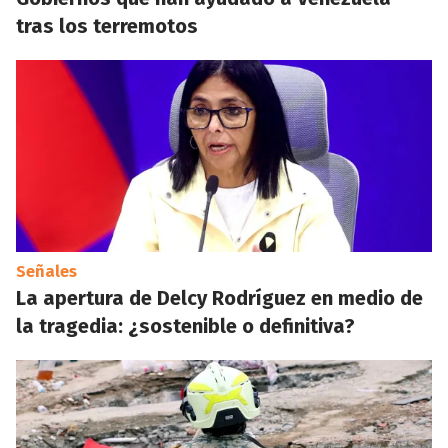
tras los terremotos
Señales
La apertura de Delcy Rodríguez en medio de
la tragedia: ¿sostenible o definitiva?