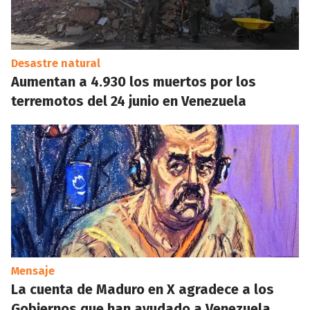
Desastre natural
Aumentan a 4.930 los muertos por los
terremotos del 24 junio en Venezuela
Mensaje
La cuenta de Maduro en X agradece a los
Gobiernos que han ayudado a Venezuela