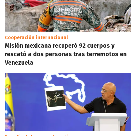
Cooperación internacional
Misión mexicana recuperó 92 cuerpos y
rescató a dos personas tras terremotos en
Venezuela