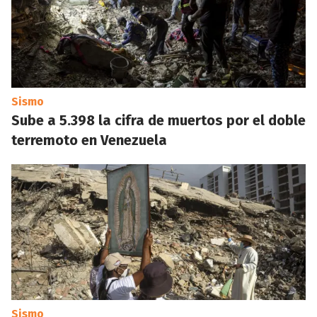
Sismo
Sube a 5.398 la cifra de muertos por el doble
terremoto en Venezuela
Sismo