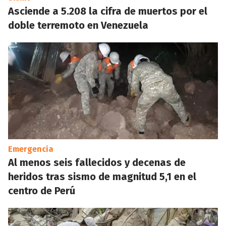
Asciende a 5.208 la cifra de muertos por el
doble terremoto en Venezuela
Emergencia
Al menos seis fallecidos y decenas de
heridos tras sismo de magnitud 5,1 en el
centro de Perú