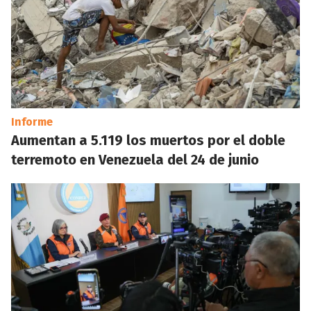
Informe
Aumentan a 5.119 los muertos por el doble
terremoto en Venezuela del 24 de junio