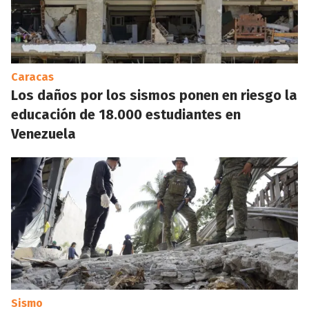
Caracas
Los daños por los sismos ponen en riesgo la
educación de 18.000 estudiantes en
Venezuela
Sismo