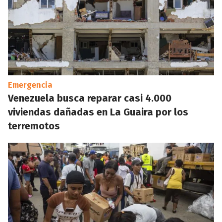
Emergencia
Venezuela busca reparar casi 4.000
viviendas dañadas en La Guaira por los
terremotos