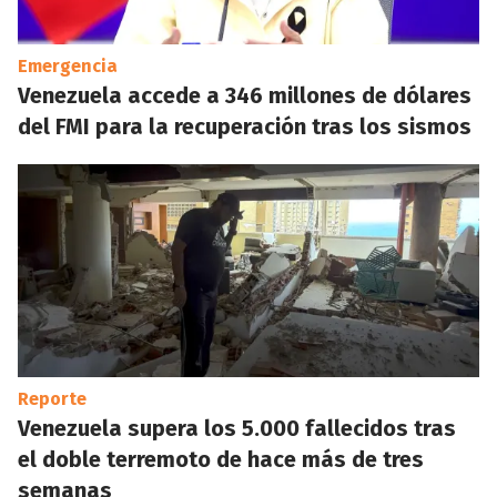
Emergencia
Venezuela accede a 346 millones de dólares
del FMI para la recuperación tras los sismos
Reporte
Venezuela supera los 5.000 fallecidos tras
el doble terremoto de hace más de tres
semanas