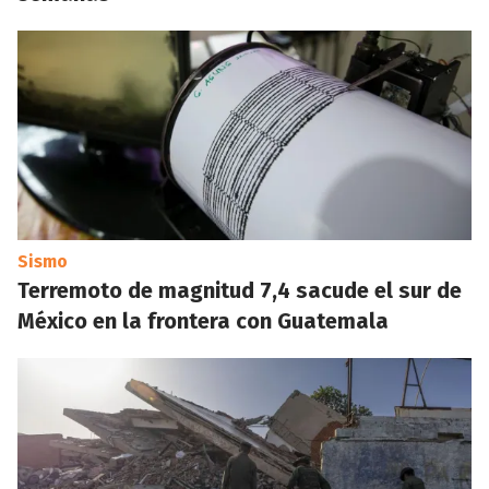
Sismo
Terremoto de magnitud 7,4 sacude el sur de
México en la frontera con Guatemala