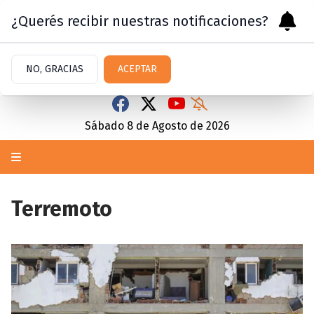
¿Querés recibir nuestras notificaciones?
NO, GRACIAS
ACEPTAR
Sábado 8
de
Agosto
de 2026
Terremoto