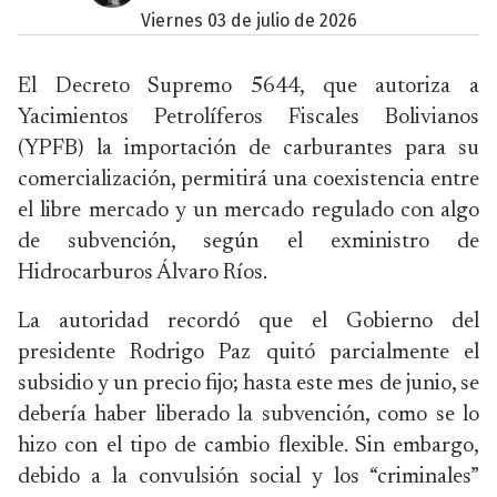
viernes 03 de julio de 2026
El Decreto Supremo 5644, que autoriza a
Yacimientos Petrolíferos Fiscales Bolivianos
(YPFB) la importación de carburantes para su
comercialización, permitirá una coexistencia entre
el libre mercado y un mercado regulado con algo
de subvención, según el exministro de
Hidrocarburos Álvaro Ríos.
La autoridad recordó que el Gobierno del
presidente Rodrigo Paz quitó parcialmente el
subsidio y un precio fijo; hasta este mes de junio, se
debería haber liberado la subvención, como se lo
hizo con el tipo de cambio flexible. Sin embargo,
debido a la convulsión social y los “criminales”