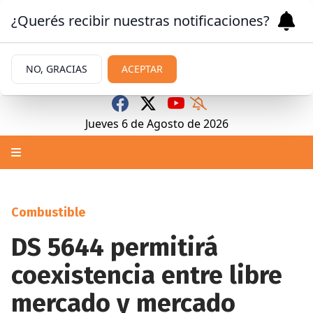
¿Querés recibir nuestras notificaciones?
NO, GRACIAS
ACEPTAR
Jueves 6
de
Agosto
de 2026
Combustible
DS 5644 permitirá
coexistencia entre libre
mercado y mercado