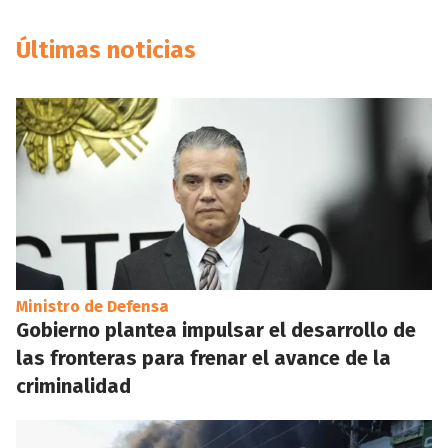
Últimas noticias
Ministro de Defensa
Gobierno plantea impulsar el desarrollo de
las fronteras para frenar el avance de la
criminalidad