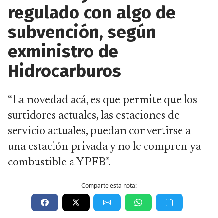
regulado con algo de
subvención, según
exministro de
Hidrocarburos
“La novedad acá, es que permite que los
surtidores actuales, las estaciones de
servicio actuales, puedan convertirse a
una estación privada y no le compren ya
combustible a YPFB”.
Comparte esta nota: