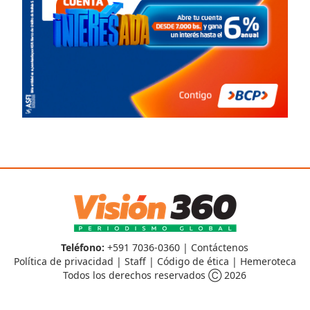
Teléfono:
+591 7036-0360 |
Contáctenos
Política de privacidad
|
Staff
|
Código de ética
|
Hemeroteca
Todos los derechos reservados Ⓒ 2026