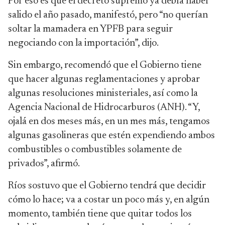
Por eso es que el decreto supremo ya debía haber
salido el año pasado, manifestó, pero “no querían
soltar la mamadera en YPFB para seguir
negociando con la importación”, dijo.
Sin embargo, recomendó que el Gobierno tiene
que hacer algunas reglamentaciones y aprobar
algunas resoluciones ministeriales, así como la
Agencia Nacional de Hidrocarburos (ANH). “Y,
ojalá en dos meses más, en un mes más, tengamos
algunas gasolineras que estén expendiendo ambos
combustibles o combustibles solamente de
privados”, afirmó.
Ríos sostuvo que el Gobierno tendrá que decidir
cómo lo hace; va a costar un poco más y, en algún
momento, también tiene que quitar todos los