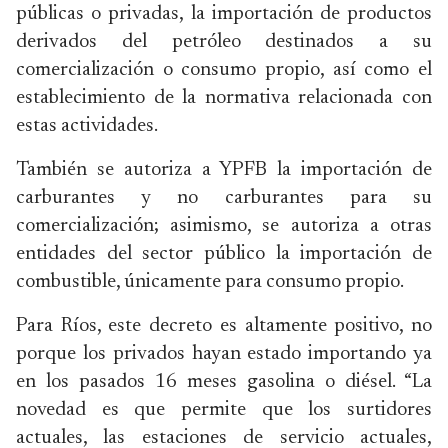
públicas o privadas, la importación de productos
derivados del petróleo destinados a su
comercialización o consumo propio, así como el
establecimiento de la normativa relacionada con
estas actividades.
También se autoriza a YPFB la importación de
carburantes y no carburantes para su
comercialización; asimismo, se autoriza a otras
entidades del sector público la importación de
combustible, únicamente para consumo propio.
Para Ríos, este decreto es altamente positivo, no
porque los privados hayan estado importando ya
en los pasados 16 meses gasolina o diésel. “La
novedad es que permite que los surtidores
actuales, las estaciones de servicio actuales,