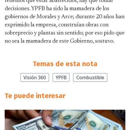
tenemos que estar abastecidos, hay que tomar
decisiones. YPFB ha sido la mamadera de los
gobiernos de Morales y Arce; durante 20 años han
exprimido la empresa, construían obras con
sobreprecio y plantas sin sentido; por eso pido que
no sea la mamadera de este Gobierno, sostuvo.
Temas de esta nota
Visión 360
YPFB
Combustible
Te puede interesar