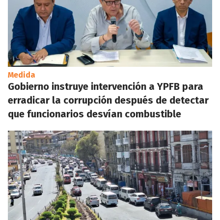
Medida
Gobierno instruye intervención a YPFB para
erradicar la corrupción después de detectar
que funcionarios desvían combustible