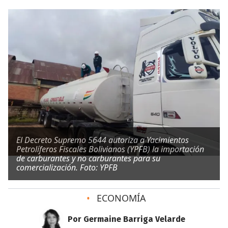
El Decreto Supremo 5644 autoriza a Yacimientos
Petrolíferos Fiscales Bolivianos (YPFB) la importación
de carburantes y no carburantes para su
comercialización. Foto: YPFB
•
ECONOMÍA
Por Germaine Barriga Velarde