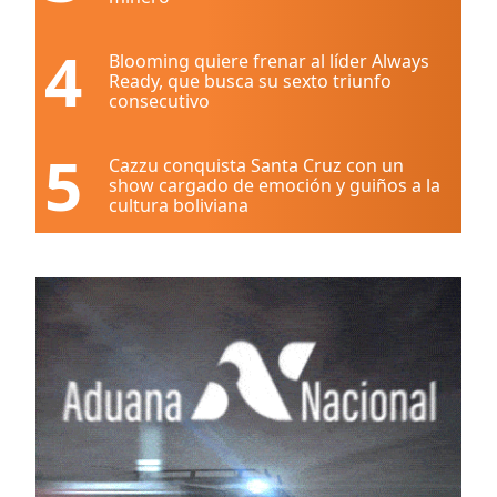
4
Blooming quiere frenar al líder Always
Ready, que busca su sexto triunfo
consecutivo
5
Cazzu conquista Santa Cruz con un
show cargado de emoción y guiños a la
cultura boliviana