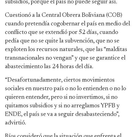
subsidios, porque el país no puede seguir así.
Cuestionó a la Central Obrera Boliviana (COB)
cuando pretendía cogobernar el país en medio del
conflicto que se extendió por 52 días, cuando
pedía que no se quite la subvención, que no se
exploten los recursos naturales, que las “malditas
transnacionales no vengan” y que se garantice el
abastecimiento las 24 horas del día.
“Desafortunadamente, ciertos movimientos
sociales en nuestro país o no lo entienden o no lo
quieren entender, pero si no invertimos, si no
quitamos subsidios y si no arreglamos YPFB y
ENDE, el país se va a seguir desabasteciendo”,
advirtió.
Ríos consideró que la situación que enfrenta el