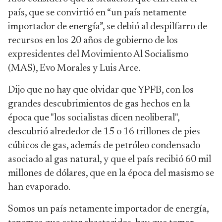
país, que se convirtió en “un país netamente
importador de energía”, se debió al despilfarro de
recursos en los 20 años de gobierno de los
expresidentes del Movimiento Al Socialismo
(MAS), Evo Morales y Luis Arce.
Dijo que no hay que olvidar que YPFB, con los
grandes descubrimientos de gas hechos en la
época que "los socialistas dicen neoliberal",
descubrió alrededor de 15 o 16 trillones de pies
cúbicos de gas, además de petróleo condensado
asociado al gas natural, y que el país recibió 60 mil
millones de dólares, que en la época del masismo se
han evaporado.
Somos un país netamente importador de energía,