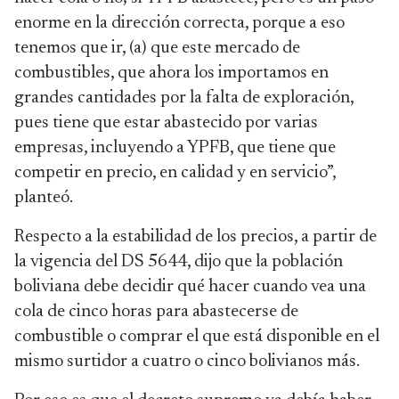
enorme en la dirección correcta, porque a eso
tenemos que ir, (a) que este mercado de
combustibles, que ahora los importamos en
grandes cantidades por la falta de exploración,
pues tiene que estar abastecido por varias
empresas, incluyendo a YPFB, que tiene que
competir en precio, en calidad y en servicio”,
planteó.
Respecto a la estabilidad de los precios, a partir de
la vigencia del DS 5644, dijo que la población
boliviana debe decidir qué hacer cuando vea una
cola de cinco horas para abastecerse de
combustible o comprar el que está disponible en el
mismo surtidor a cuatro o cinco bolivianos más.