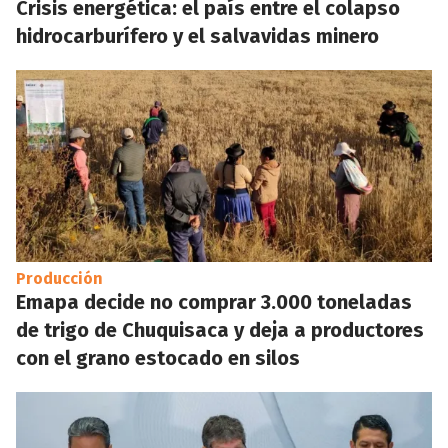
Crisis energética: el país entre el colapso
hidrocarburífero y el salvavidas minero
Producción
Emapa decide no comprar 3.000 toneladas
de trigo de Chuquisaca y deja a productores
con el grano estocado en silos