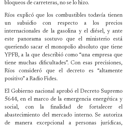
bloqueos de carreteras, no se lo hizo.
Ríos explicó que los combustibles todavía tienen
un subsidio con respecto a los precios
internacionales de la gasolina y el diésel, y ante
este panorama sostuvo que el ministerio está
queriendo sacar el monopolio absoluto que tiene
YPFB, a la que describió como “una empresa que
tiene muchas dificultades”. Con esas precisiones,
Ríos consideró que el decreto es “altamente
positivo” a Radio Fides.
El Gobierno nacional aprobó el Decreto Supremo
5644, en el marco de la emergencia energética y
social, con la finalidad de fortalecer el
abastecimiento del mercado interno. Se autoriza
de manera excepcional a personas jurídicas,