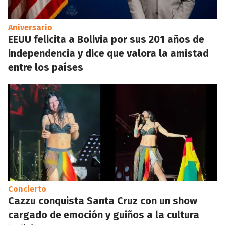
Aniversario
EEUU felicita a Bolivia por sus 201 años de
independencia y dice que valora la amistad
entre los países
Concierto
Cazzu conquista Santa Cruz con un show
cargado de emoción y guiños a la cultura