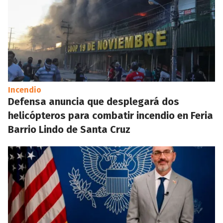
Incendio
Defensa anuncia que desplegará dos
helicópteros para combatir incendio en Feria
Barrio Lindo de Santa Cruz