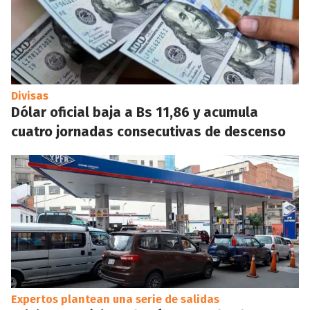
Divisas
Dólar oficial baja a Bs 11,86 y acumula
cuatro jornadas consecutivas de descenso
Expertos plantean una serie de salidas