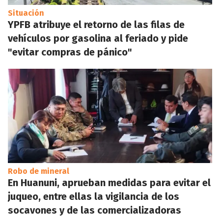
Situación
YPFB atribuye el retorno de las filas de
vehículos por gasolina al feriado y pide
"evitar compras de pánico"
Robo de mineral
En Huanuni, aprueban medidas para evitar el
juqueo, entre ellas la vigilancia de los
socavones y de las comercializadoras