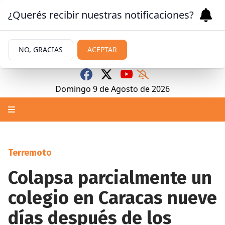
¿Querés recibir nuestras notificaciones?
NO, GRACIAS
ACEPTAR
Domingo 9
de
Agosto
de 2026
Terremoto
Colapsa parcialmente un
colegio en Caracas nueve
días después de los