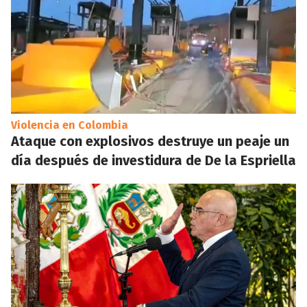
Violencia en Colombia
Ataque con explosivos destruye un peaje un
día después de investidura de De la Espriella