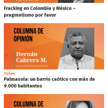
Fracking en Colombia y México –
pragmatismo por favor
Yañee
Palmasola: un barrio caótico con más de
9.000 habitantes