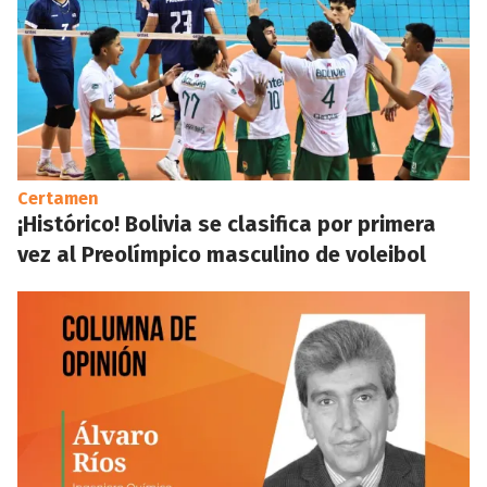
Certamen
¡Histórico! Bolivia se clasifica por primera
vez al Preolímpico masculino de voleibol