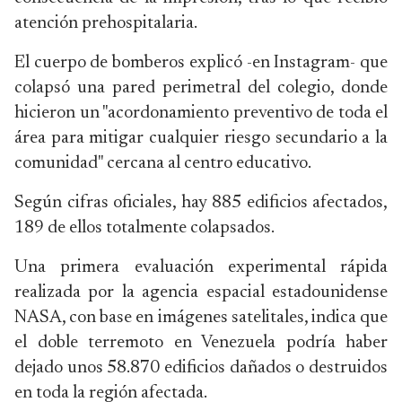
atención prehospitalaria.
El cuerpo de bomberos explicó -en Instagram- que
colapsó una pared perimetral del colegio, donde
hicieron un "acordonamiento preventivo de toda el
área para mitigar cualquier riesgo secundario a la
comunidad" cercana al centro educativo.
Según cifras oficiales, hay 885 edificios afectados,
189 de ellos totalmente colapsados.
Una primera evaluación experimental rápida
realizada por la agencia espacial estadounidense
NASA, con base en imágenes satelitales, indica que
el doble terremoto en Venezuela podría haber
dejado unos 58.870 edificios dañados o destruidos
en toda la región afectada.