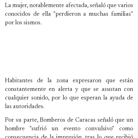
La mujer, notablemente afectada, señaló que varios
conocidos de ella "perdieron a muchas familias"
por los sismos.
Habitantes de la zona expresaron que están
constantemente en alerta y que se asustan con
cualquier sonido, por lo que esperan la ayuda de
las autoridades.
Por su parte, Bomberos de Caracas señaló que un
hombre "sufrió un evento convulsivo" como
consecuencia de la impresión, tras lo que recibió