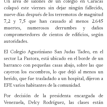
Un área de salones de un colegio en Caracas
colapsó este viernes sin dejar ningún fallecido,
nueve días después de los terremotos de magnitud
7,2 y 7,5 que han causado al menos 2.645
muertes, numerosos derrumbes y daños
comprometedores de cientos de edificios, según
autoridades.
El Colegio Agustiniano San Judas Tadeo, en el
sector La Pastora, está ubicado en el borde de un
barranco con pequeñas casas abajo, sobre las que
cayeron los escombros, lo que dejó al menos un
herido, que fue trasladado a un hospital, dijeron a
EFE varios habitantes de la comunidad.
Por decisión de la presidenta encargada de
Venezuela, Delcy Rodríguez, las clases están