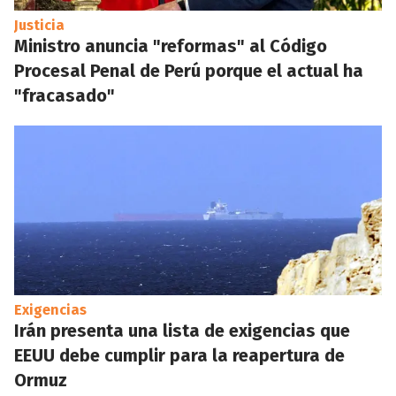
Justicia
Ministro anuncia "reformas" al Código
Procesal Penal de Perú porque el actual ha
"fracasado"
Exigencias
Irán presenta una lista de exigencias que
EEUU debe cumplir para la reapertura de
Ormuz