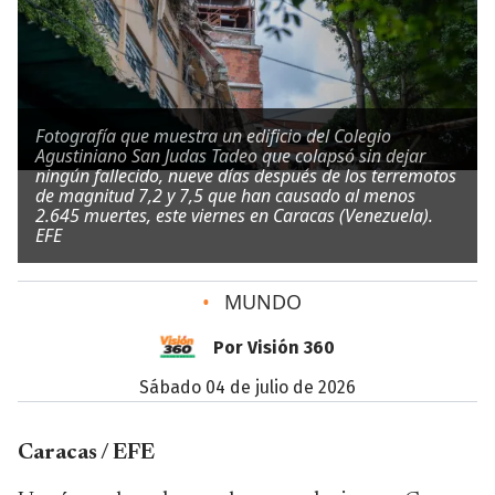
Fotografía que muestra un edificio del Colegio
Agustiniano San Judas Tadeo que colapsó sin dejar
ningún fallecido, nueve días después de los terremotos
de magnitud 7,2 y 7,5 que han causado al menos
2.645 muertes, este viernes en Caracas (Venezuela).
EFE
•
MUNDO
Por Visión 360
sábado 04 de julio de 2026
Caracas / EFE