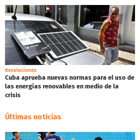
Resoluciones
Cuba aprueba nuevas normas para el uso de
las energías renovables en medio de la
crisis
Últimas noticias