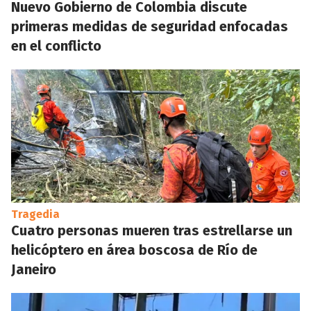
Nuevo Gobierno de Colombia discute
primeras medidas de seguridad enfocadas
en el conflicto
Tragedia
Cuatro personas mueren tras estrellarse un
helicóptero en área boscosa de Río de
Janeiro