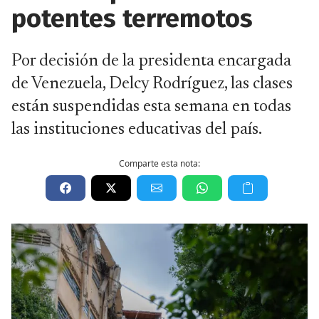
potentes terremotos
Por decisión de la presidenta encargada
de Venezuela, Delcy Rodríguez, las clases
están suspendidas esta semana en todas
las instituciones educativas del país.
Comparte esta nota: