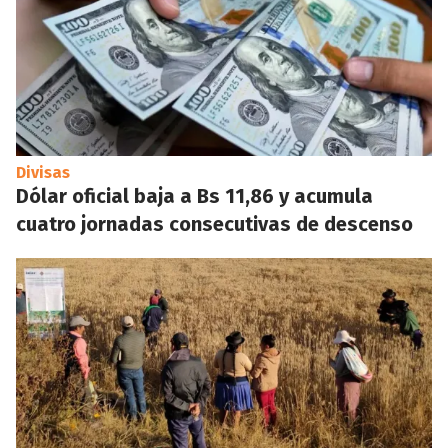
Divisas
Dólar oficial baja a Bs 11,86 y acumula
cuatro jornadas consecutivas de descenso