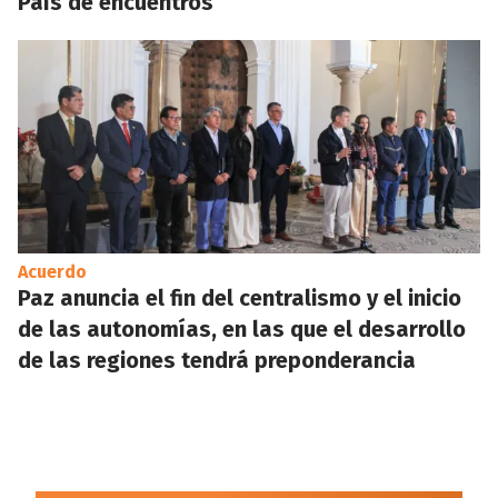
País de encuentros
Acuerdo
Paz anuncia el fin del centralismo y el inicio
de las autonomías, en las que el desarrollo
de las regiones tendrá preponderancia