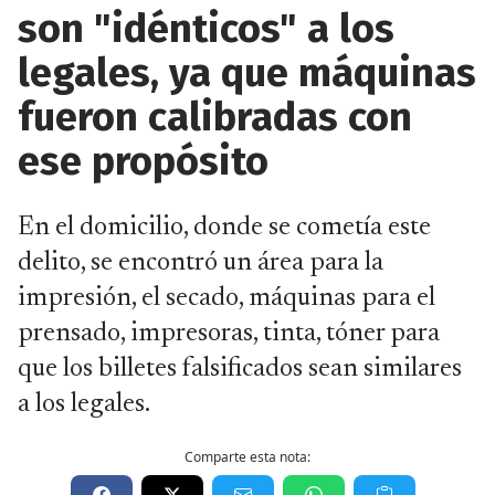
son "idénticos" a los
legales, ya que máquinas
fueron calibradas con
ese propósito
En el domicilio, donde se cometía este
delito, se encontró un área para la
impresión, el secado, máquinas para el
prensado, impresoras, tinta, tóner para
que los billetes falsificados sean similares
a los legales.
Comparte esta nota: