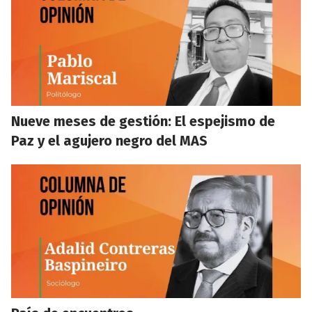
Nueve meses de gestión: El espejismo de
Paz y el agujero negro del MAS