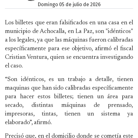
domingo 05 de julio de 2026
Los billetes que eran falsificados en una casa en el
municipio de Achocalla, en La Paz, son "idénticos"
a los legales, ya que las máquinas fueron calibradas
específicamente para ese objetivo, afirmó el fiscal
Cristian Ventura, quien se encuentra investigando
el caso.
“Son idénticos, es un trabajo a detalle, tienen
maquinas que han sido calibradas específicamente
para hacer estos billetes; tienen un área para
secado, distintas máquinas de prensado,
impresoras, tintas, tienen un sistema ya
elaborado”, afirmó.
Precisó que, en el domicilio donde se cometía este