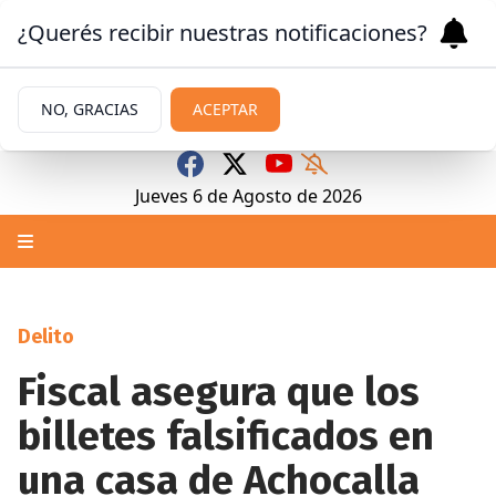
¿Querés recibir nuestras notificaciones?
NO, GRACIAS
ACEPTAR
Jueves 6
de
Agosto
de 2026
Delito
Fiscal asegura que los
billetes falsificados en
una casa de Achocalla