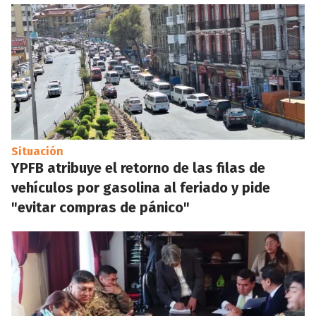
Situación
YPFB atribuye el retorno de las filas de
vehículos por gasolina al feriado y pide
"evitar compras de pánico"