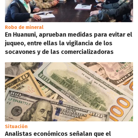
Robo de mineral
En Huanuni, aprueban medidas para evitar el
juqueo, entre ellas la vigilancia de los
socavones y de las comercializadoras
Situación
Analistas económicos señalan que el