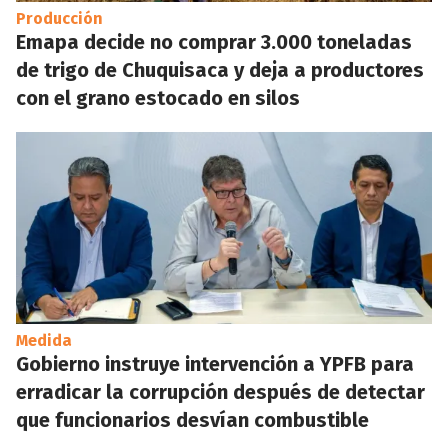
Producción
Emapa decide no comprar 3.000 toneladas
de trigo de Chuquisaca y deja a productores
con el grano estocado en silos
Medida
Gobierno instruye intervención a YPFB para
erradicar la corrupción después de detectar
que funcionarios desvían combustible