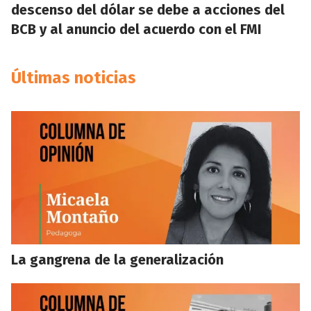
descenso del dólar se debe a acciones del
BCB y al anuncio del acuerdo con el FMI
Últimas noticias
La gangrena de la generalización