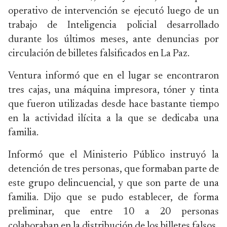
operativo de intervención se ejecutó luego de un
trabajo de Inteligencia policial desarrollado
durante los últimos meses, ante denuncias por
circulación de billetes falsificados en La Paz.
Ventura informó que en el lugar se encontraron
tres cajas, una máquina impresora, tóner y tinta
que fueron utilizadas desde hace bastante tiempo
en la actividad ilícita a la que se dedicaba una
familia.
Informó que el Ministerio Público instruyó la
detención de tres personas, que formaban parte de
este grupo delincuencial, y que son parte de una
familia. Dijo que se pudo establecer, de forma
preliminar, que entre 10 a 20 personas
colaboraban en la distribución de los billetes falsos.