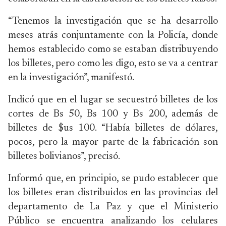
“Tenemos la investigación que se ha desarrollo
meses atrás conjuntamente con la Policía, donde
hemos establecido como se estaban distribuyendo
los billetes, pero como les digo, esto se va a centrar
en la investigación”, manifestó.
Indicó que en el lugar se secuestró billetes de los
cortes de Bs 50, Bs 100 y Bs 200, además de
billetes de $us 100. “Había billetes de dólares,
pocos, pero la mayor parte de la fabricación son
billetes bolivianos”, precisó.
Informó que, en principio, se pudo establecer que
los billetes eran distribuidos en las provincias del
departamento de La Paz y que el Ministerio
Público se encuentra analizando los celulares