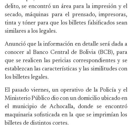
delito, se encontró un área para la impresión y el
secado, máquinas para el prensado, impresoras,
tinta y tóner para que los billetes falsificados sean
similares a los legales.
Anunció que la información en detalle será dada a
conocer al Banco Central de Bolivia (BCB), para
que se realicen las pericias correspondientes y se
establezcan las características y las similitudes con
los billetes legales.
El pasado viernes, un operativo de la Policía y el
Ministerio Público dio con un domicilio ubicado en
el municipio de Achocalla, donde se encontró
maquinaria sofisticada en la que se imprimían los
billetes de distintos cortes.