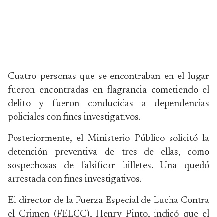
Cuatro personas que se encontraban en el lugar
fueron encontradas en flagrancia cometiendo el
delito y fueron conducidas a dependencias
policiales con fines investigativos.
Posteriormente, el Ministerio Público solicitó la
detención preventiva de tres de ellas, como
sospechosas de falsificar billetes. Una quedó
arrestada con fines investigativos.
El director de la Fuerza Especial de Lucha Contra
el Crimen (FELCC), Henry Pinto, indicó que el