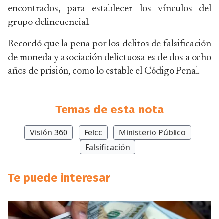
encontrados, para establecer los vínculos del
grupo delincuencial.
Recordó que la pena por los delitos de falsificación
de moneda y asociación delictuosa es de dos a ocho
años de prisión, como lo estable el Código Penal.
Temas de esta nota
Visión 360
Felcc
Ministerio Público
Falsificación
Te puede interesar