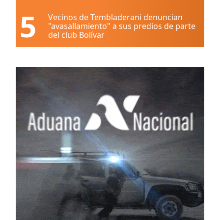
5
Vecinos de Tembladerani denuncian
"avasallamiento" a sus predios de parte
del club Bolívar