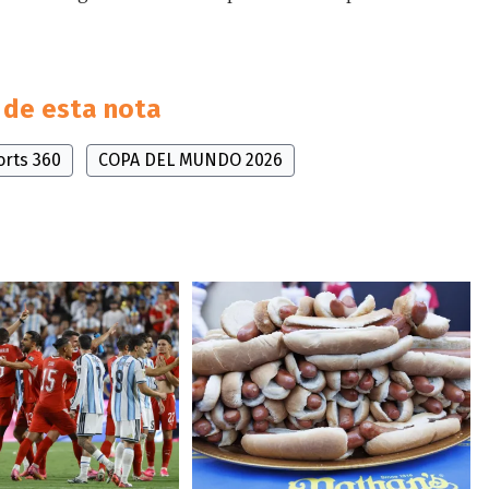
de esta nota
orts 360
COPA DEL MUNDO 2026