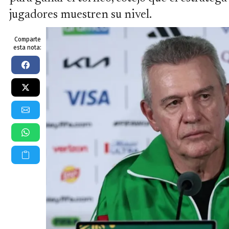
jugadores muestren su nivel.
Comparte
esta nota: