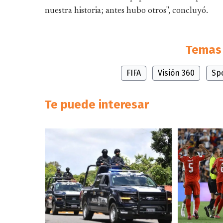
nuestra historia; antes hubo otros", concluyó.
Temas 
FIFA
Visión 360
Sp
Te puede interesar