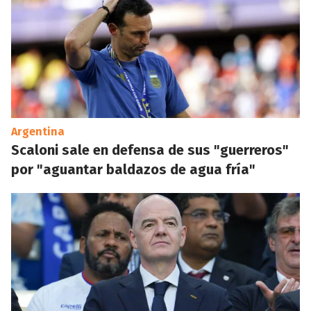
Argentina
Scaloni sale en defensa de sus "guerreros"
por "aguantar baldazos de agua fría"