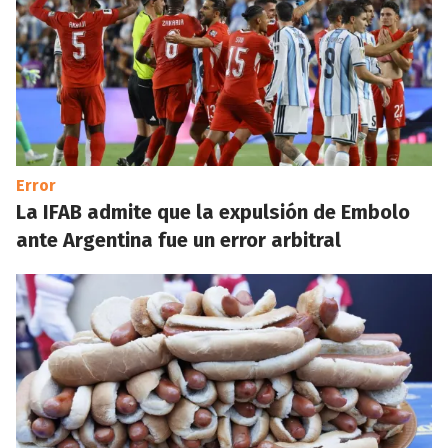
Error
La IFAB admite que la expulsión de Embolo
ante Argentina fue un error arbitral