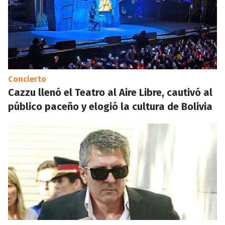
Concierto
Cazzu llenó el Teatro al Aire Libre, cautivó al
público paceño y elogió la cultura de Bolivia