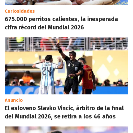
Curiosidades
675.000 perritos calientes, la inesperada
cifra récord del Mundial 2026
Anuncio
El esloveno Slavko Vincic, árbitro de la final
del Mundial 2026, se retira a los 46 años