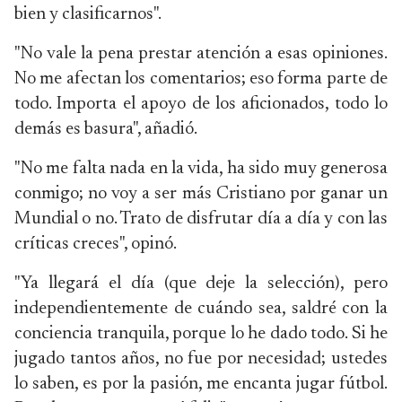
bien y clasificarnos".
"No vale la pena prestar atención a esas opiniones.
No me afectan los comentarios; eso forma parte de
todo. Importa el apoyo de los aficionados, todo lo
demás es basura", añadió.
"No me falta nada en la vida, ha sido muy generosa
conmigo; no voy a ser más Cristiano por ganar un
Mundial o no. Trato de disfrutar día a día y con las
críticas creces", opinó.
"Ya llegará el día (que deje la selección), pero
independientemente de cuándo sea, saldré con la
conciencia tranquila, porque lo he dado todo. Si he
jugado tantos años, no fue por necesidad; ustedes
lo saben, es por la pasión, me encanta jugar fútbol.