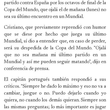
partido contra España por los octavos de final de la
Copa del Mundo, que ojalá el de mañana (lunes) no
sea su último encuentro en un Mundial.
Cristiano, que previamente reprendió con humor
que se diese por hecho que juega su último
Mundial, sí dio a entender que, en caso de perder,
será su despedida de la Copa del Mundo. "Ojalá
que no sea mañana mi último partido en un
Mundial y así me pueden seguir matando", dijo en
conferencia de prensa.
El capitán portugués también respondió a sus
críticos. "Siempre he dado lo máximo y eso no va a
cambiar, juegue o no. Puedo dejarlo cuando yo
quiera, no cuando los demás quieran. Siempre son
las mismas preguntas; lo más importante es jugar