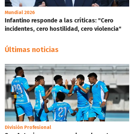
Mundial 2026
Infantino responde a las críticas: "Cero
incidentes, cero hostilidad, cero violencia"
Últimas noticias
División Profesional