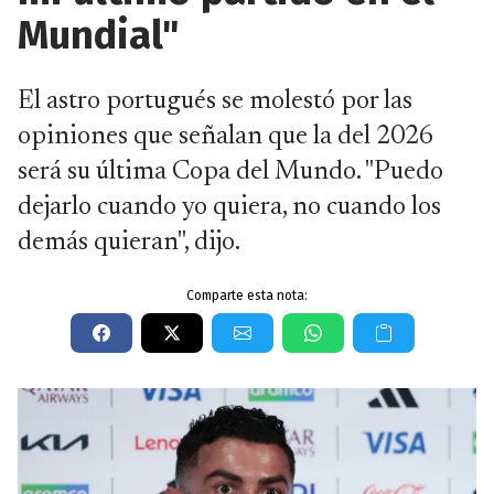
Mundial"
El astro portugués se molestó por las
opiniones que señalan que la del 2026
será su última Copa del Mundo. "Puedo
dejarlo cuando yo quiera, no cuando los
demás quieran", dijo.
Comparte esta nota: