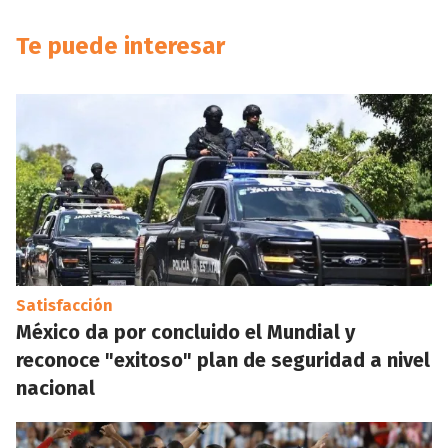
Te puede interesar
Satisfacción
México da por concluido el Mundial y
reconoce "exitoso" plan de seguridad a nivel
nacional