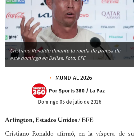
Cristiano Ronaldo durante la rueda de prensa de
este domingo en Dallas. Foto: EFE
•
MUNDIAL 2026
Por Sports 360 / La Paz
domingo 05 de julio de 2026
Arlington, Estados Unidos / EFE
Cristiano Ronaldo afirmó, en la víspera de su