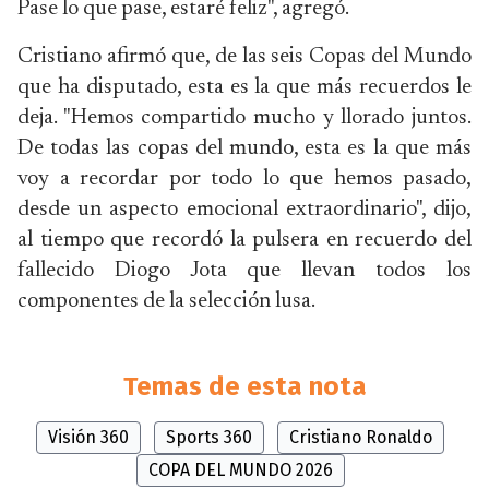
Pase lo que pase, estaré feliz", agregó.
Cristiano afirmó que, de las seis Copas del Mundo
que ha disputado, esta es la que más recuerdos le
deja. "Hemos compartido mucho y llorado juntos.
De todas las copas del mundo, esta es la que más
voy a recordar por todo lo que hemos pasado,
desde un aspecto emocional extraordinario", dijo,
al tiempo que recordó la pulsera en recuerdo del
fallecido Diogo Jota que llevan todos los
componentes de la selección lusa.
Temas de esta nota
Visión 360
Sports 360
Cristiano Ronaldo
COPA DEL MUNDO 2026