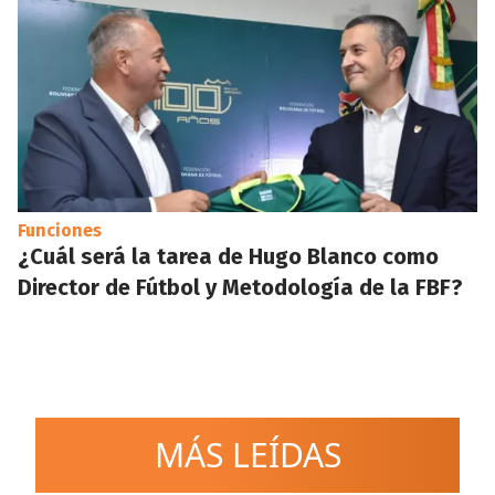
Funciones
¿Cuál será la tarea de Hugo Blanco como
Director de Fútbol y Metodología de la FBF?
MÁS LEÍDAS