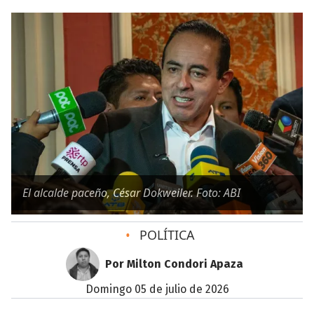
El alcalde paceño, César Dokweiler. Foto: ABI
•
POLÍTICA
Por Milton Condori Apaza
domingo 05 de julio de 2026