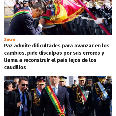
Sucre
Paz admite dificultades para avanzar en los
cambios, pide disculpas por sus errores y
llama a reconstruir el país lejos de los
caudillos