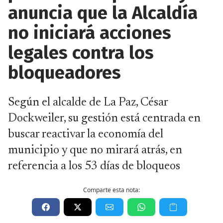
anuncia que la Alcaldía
no iniciará acciones
legales contra los
bloqueadores
Según el alcalde de La Paz, César
Dockweiler, su gestión está centrada en
buscar reactivar la economía del
municipio y que no mirará atrás, en
referencia a los 53 días de bloqueos
Comparte esta nota: