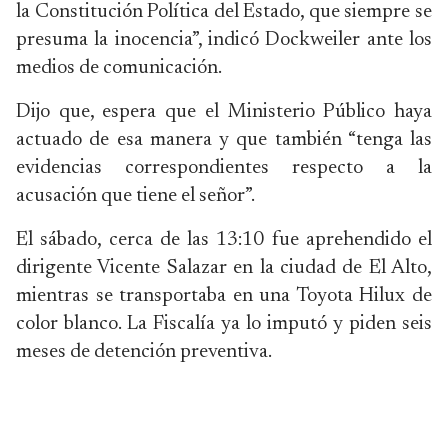
la Constitución Política del Estado, que siempre se
presuma la inocencia”, indicó Dockweiler ante los
medios de comunicación.
Dijo que, espera que el Ministerio Público haya
actuado de esa manera y que también “tenga las
evidencias correspondientes respecto a la
acusación que tiene el señor”.
El sábado, cerca de las 13:10 fue aprehendido el
dirigente Vicente Salazar en la ciudad de El Alto,
mientras se transportaba en una Toyota Hilux de
color blanco. La Fiscalía ya lo imputó y piden seis
meses de detención preventiva.