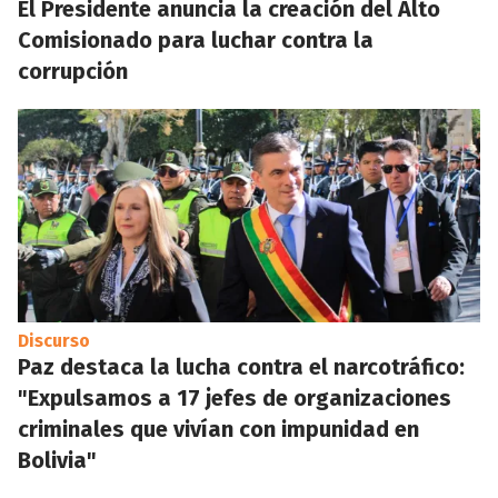
El Presidente anuncia la creación del Alto
Comisionado para luchar contra la
corrupción
Discurso
Paz destaca la lucha contra el narcotráfico:
"Expulsamos a 17 jefes de organizaciones
criminales que vivían con impunidad en
Bolivia"