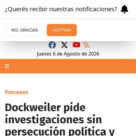
¿Querés recibir nuestras notificaciones?
NO, GRACIAS
ACEPTAR
Jueves 6
de
Agosto
de 2026
Procesos
Dockweiler pide
investigaciones sin
persecución política y