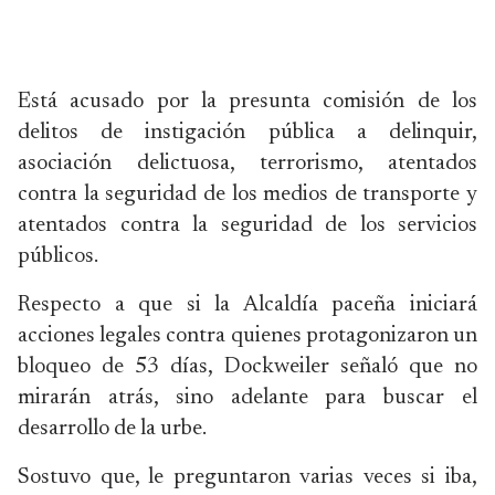
Está acusado por la presunta comisión de los
delitos de instigación pública a delinquir,
asociación delictuosa, terrorismo, atentados
contra la seguridad de los medios de transporte y
atentados contra la seguridad de los servicios
públicos.
Respecto a que si la Alcaldía paceña iniciará
acciones legales contra quienes protagonizaron un
bloqueo de 53 días, Dockweiler señaló que no
mirarán atrás, sino adelante para buscar el
desarrollo de la urbe.
Sostuvo que, le preguntaron varias veces si iba,