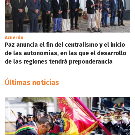
Acuerdo
Paz anuncia el fin del centralismo y el inicio
de las autonomías, en las que el desarrollo
de las regiones tendrá preponderancia
Últimas noticias