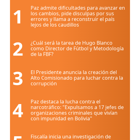
1
Paz admite dificultades para avanzar en
los cambios, pide disculpas por sus
errores y llama a reconstruir el país
lejos de los caudillos
2
¿Cuál será la tarea de Hugo Blanco
como Director de Fútbol y Metodología
de la FBF?
3
El Presidente anuncia la creación del
Alto Comisionado para luchar contra la
corrupción
4
Paz destaca la lucha contra el
narcotráfico: "Expulsamos a 17 jefes de
organizaciones criminales que vivían
con impunidad en Bolivia"
Fiscalía inicia una investigación de