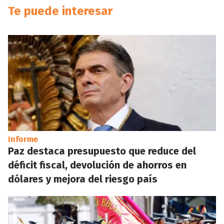
Te puede interesar
Informe
Paz destaca presupuesto que reduce del
déficit fiscal, devolución de ahorros en
dólares y mejora del riesgo país