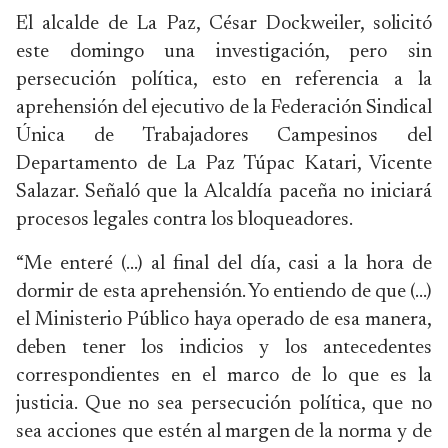
El alcalde de La Paz, César Dockweiler, solicitó
este domingo una investigación, pero sin
persecución política, esto en referencia a la
aprehensión del ejecutivo de la Federación Sindical
Única de Trabajadores Campesinos del
Departamento de La Paz Túpac Katari, Vicente
Salazar. Señaló que la Alcaldía paceña no iniciará
procesos legales contra los bloqueadores.
“Me enteré (...) al final del día, casi a la hora de
dormir de esta aprehensión. Yo entiendo de que (...)
el Ministerio Público haya operado de esa manera,
deben tener los indicios y los antecedentes
correspondientes en el marco de lo que es la
justicia. Que no sea persecución política, que no
sea acciones que estén al margen de la norma y de