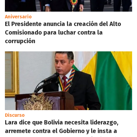
Aniversario
El Presidente anuncia la creación del Alto
Comisionado para luchar contra la
corrupción
Discurso
Lara dice que Bolivia necesita liderazgo,
arremete contra el Gobierno y le insta a