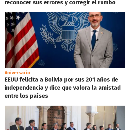
reconocer sus errores y corregir el rumbo
Aniversario
EEUU felicita a Bolivia por sus 201 años de
independencia y dice que valora la amistad
entre los países