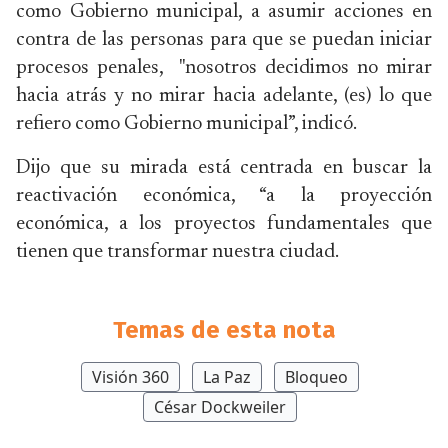
como Gobierno municipal, a asumir acciones en
contra de las personas para que se puedan iniciar
procesos penales, "nosotros decidimos no mirar
hacia atrás y no mirar hacia adelante, (es) lo que
refiero como Gobierno municipal”, indicó.
Dijo que su mirada está centrada en buscar la
reactivación económica, “a la proyección
económica, a los proyectos fundamentales que
tienen que transformar nuestra ciudad.
Temas de esta nota
Visión 360
La Paz
Bloqueo
César Dockweiler