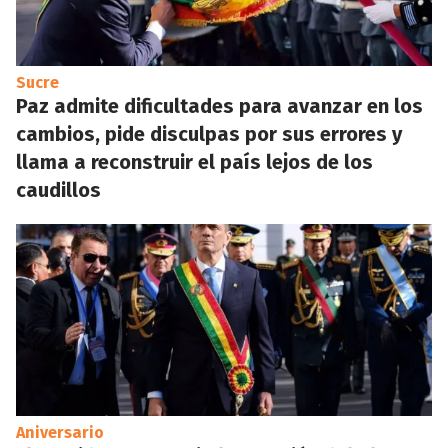
Sucre
Paz admite dificultades para avanzar en los
cambios, pide disculpas por sus errores y
llama a reconstruir el país lejos de los
caudillos
Aniversario