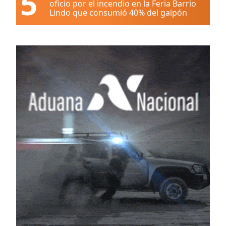
5
oficio por el incendio en la Feria Barrio
Lindo que consumió 40% del galpón