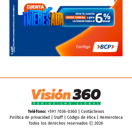
Teléfono:
+591 7036-0360 |
Contáctenos
Política de privacidad
|
Staff
|
Código de ética
|
Hemeroteca
Todos los derechos reservados Ⓒ 2026