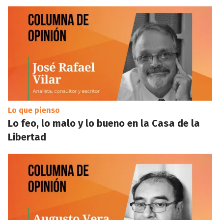
Lo que pienso
Lo feo, lo malo y lo bueno en la Casa de la
Libertad