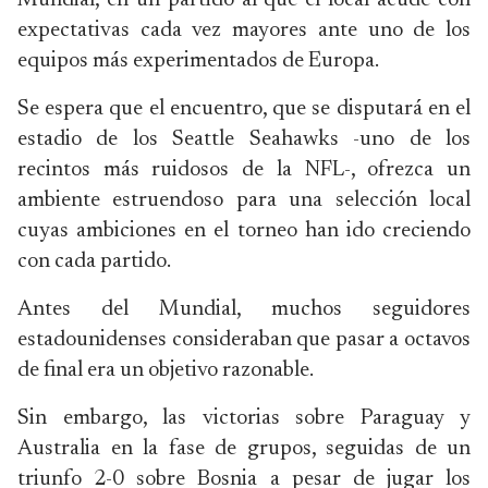
Mundial, en un partido al ‌que el local acude con
expectativas cada vez mayores ante uno de los
equipos más ‌experimentados de Europa.
Se espera que el encuentro, que se disputará en el
estadio de los Seattle Seahawks -uno de los
recintos más ruidosos de la NFL-, ofrezca un
ambiente estruendoso para una selección local
cuyas ambiciones en el torneo han ido creciendo
con cada partido.
Antes del Mundial, muchos seguidores
estadounidenses consideraban que pasar a octavos
de final era un objetivo razonable.
Sin embargo, las victorias sobre Paraguay y
Australia en la fase ‌de grupos, seguidas de un
triunfo 2-0 sobre Bosnia a pesar de jugar los