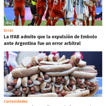
Error
La IFAB admite que la expulsión de Embolo
ante Argentina fue un error arbitral
Curiosidades