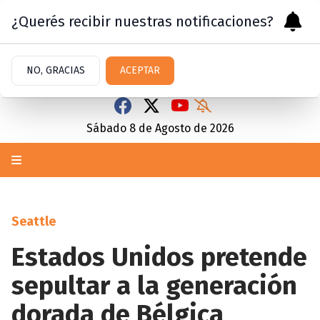
¿Querés recibir nuestras notificaciones?
NO, GRACIAS
ACEPTAR
Sábado 8
de
Agosto
de 2026
Seattle
Estados Unidos pretende
sepultar a la generación
dorada de Bélgica