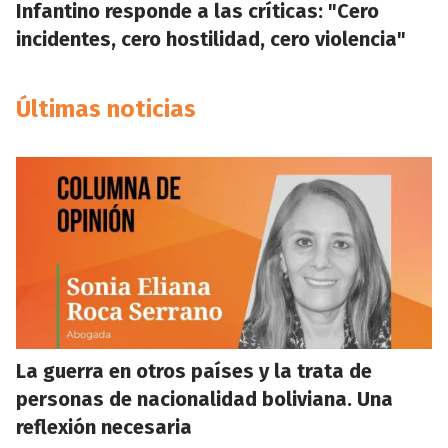
Infantino responde a las críticas: "Cero
incidentes, cero hostilidad, cero violencia"
Últimas noticias
La guerra en otros países y la trata de
personas de nacionalidad boliviana. Una
reflexión necesaria