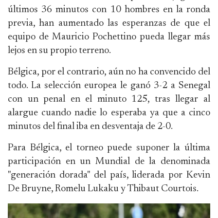
últimos 36 minutos con 10 hombres en la ronda
previa, han aumentado las esperanzas de que el
equipo de Mauricio Pochettino pueda llegar más
lejos en su propio terreno.
Bélgica, por el contrario, aún no ha convencido del
todo. La selección europea le ganó 3-2 a Senegal
con un penal en el minuto 125, tras llegar al
alargue cuando nadie lo esperaba ya que a cinco
minutos del final iba en ‌desventaja de 2-0.
Para Bélgica, el torneo puede suponer la última
participación en un Mundial de la denominada
"generación dorada" del país, liderada por Kevin
De Bruyne, Romelu Lukaku y Thibaut Courtois.