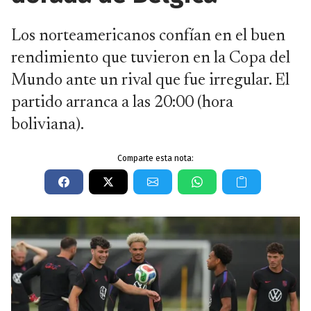
Los norteamericanos confían en el buen
rendimiento que tuvieron en la Copa del
Mundo ante un rival que fue irregular. El
partido arranca a las 20:00 (hora
boliviana).
Comparte esta nota: