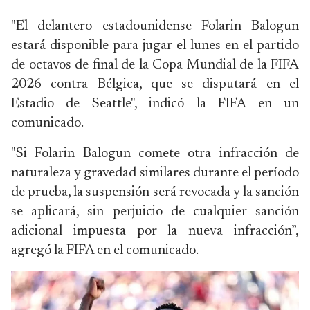
"El delantero estadounidense Folarin Balogun
estará disponible para jugar el lunes en el partido
de octavos de final de la Copa Mundial de la FIFA
2026 contra Bélgica, que se disputará en el
Estadio de Seattle", indicó la FIFA en un
comunicado.
"Si Folarin Balogun comete otra infracción de
naturaleza y gravedad similares durante el período
de prueba, la suspensión será revocada y la sanción
se aplicará, sin perjuicio de cualquier sanción
adicional impuesta por la nueva infracción”,
agregó la FIFA en el comunicado.