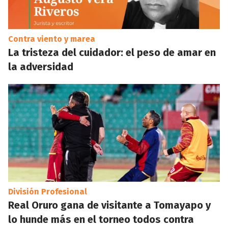
Contra viento y marea
La tristeza del cuidador: el peso de amar en
la adversidad
División Profesional
Real Oruro gana de visitante a Tomayapo y
lo hunde más en el torneo todos contra