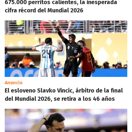
675.000 perritos calientes, la inesperada
cifra récord del Mundial 2026
Anuncio
El esloveno Slavko Vincic, árbitro de la final
del Mundial 2026, se retira a los 46 años