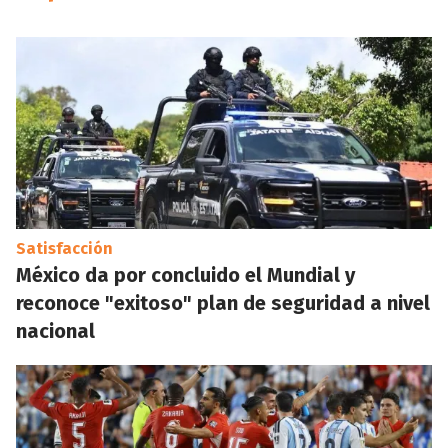
Satisfacción
México da por concluido el Mundial y
reconoce "exitoso" plan de seguridad a nivel
nacional