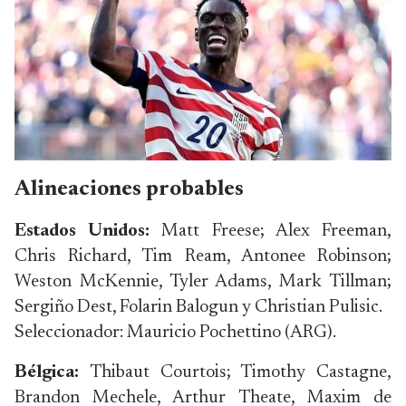
Alineaciones probables
Estados Unidos:
Matt Freese; Alex Freeman,
Chris Richard, Tim Ream, Antonee Robinson;
Weston McKennie, Tyler Adams, Mark Tillman;
Sergiño Dest, Folarin Balogun y Christian Pulisic.
Seleccionador: Mauricio Pochettino (ARG).
Bélgica:
Thibaut Courtois; Timothy Castagne,
Brandon Mechele, Arthur Theate, Maxim de