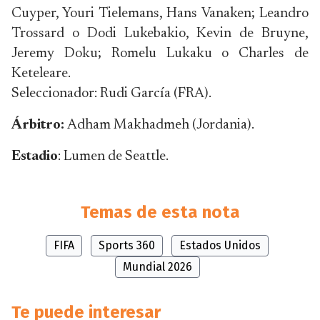
Cuyper, Youri Tielemans, Hans Vanaken; Leandro
Trossard o Dodi Lukebakio, Kevin de Bruyne,
Jeremy Doku; Romelu Lukaku o Charles de
Keteleare.
Seleccionador: Rudi García (FRA).
Árbitro:
Adham Makhadmeh (Jordania).
Estadio
: Lumen de Seattle.
Temas de esta nota
FIFA
Sports 360
Estados Unidos
Mundial 2026
Te puede interesar