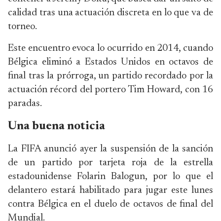
calidad tras una actuación discreta ‌en lo que va de
torneo.
Este encuentro evoca lo ocurrido en 2014, cuando
Bélgica eliminó a Estados Unidos en octavos de
final tras la prórroga, un partido recordado por la
actuación récord del portero Tim Howard, con 16
‌paradas.
Una buena noticia
La FIFA anunció ayer la suspensión de la sanción
de un partido por tarjeta roja de la estrella
estadounidense Folarin Balogun, por lo que el
delantero estará habilitado para jugar este lunes
contra Bélgica en el duelo de octavos de final del
Mundial.