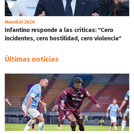
Mundial 2026
Infantino responde a las críticas: "Cero
incidentes, cero hostilidad, cero violencia"
Últimas noticias