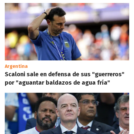
Argentina
Scaloni sale en defensa de sus "guerreros"
por "aguantar baldazos de agua fría"