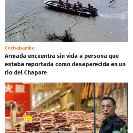
Cochabamba
Armada encuentra sin vida a persona que
estaba reportada como desaparecida en un
río del Chapare