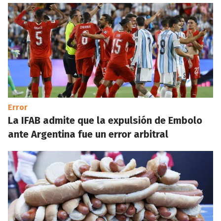
Error
La IFAB admite que la expulsión de Embolo
ante Argentina fue un error arbitral