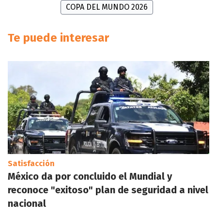
COPA DEL MUNDO 2026
Te puede interesar
Satisfacción
México da por concluido el Mundial y
reconoce "exitoso" plan de seguridad a nivel
nacional