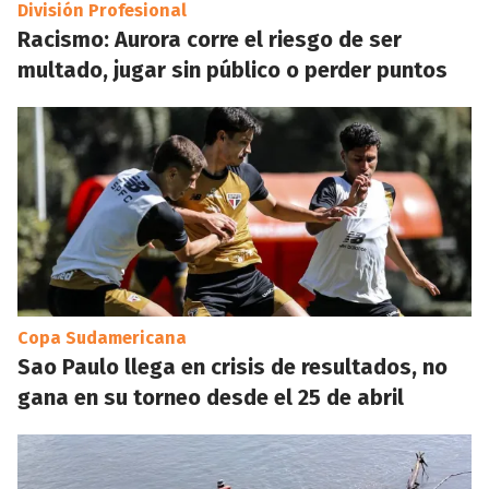
División Profesional
Racismo: Aurora corre el riesgo de ser
multado, jugar sin público o perder puntos
Copa Sudamericana
Sao Paulo llega en crisis de resultados, no
gana en su torneo desde el 25 de abril