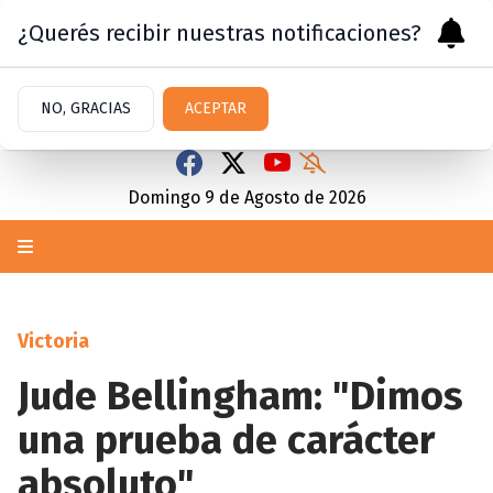
¿Querés recibir nuestras notificaciones?
NO, GRACIAS
ACEPTAR
Domingo 9
de
Agosto
de 2026
Victoria
Jude Bellingham: "Dimos
una prueba de carácter
absoluto"