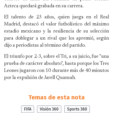
Azteca quedará grabada en su carrera.
El talento de 23 años, quien juega en el Real
Madrid, destacó el valor futbolístico del máximo
estadio mexicano y la resiliencia de su selección
para doblegar a un rival que los apremió, según
dijo a periodistas al término del partido.
El triunfo por 2-3, sobre el Tri, a su juicio, fue "una
prueba de carácter absoluto", hasta porque los Tres
Leones jugaron con 10 durante más de 40 minutos
por la expulsión de Jarell Quansah.
Temas de esta nota
FIFA
Visión 360
Sports 360