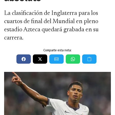
La clasificación de Inglaterra para los
cuartos de final del Mundial en pleno
estadio Azteca quedará grabada en su
carrera.
Comparte esta nota: