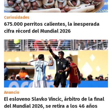
Curiosidades
675.000 perritos calientes, la inesperada
cifra récord del Mundial 2026
Anuncio
El esloveno Slavko Vincic, árbitro de la final
del Mundial 2026, se retira a los 46 años