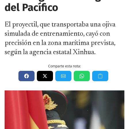
del Pacífico
El proyectil, que transportaba una ojiva
simulada de entrenamiento, cayó con
precisión en la zona marítima prevista,
según la agencia estatal Xinhua.
Comparte esta nota: