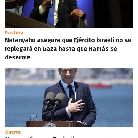
Postura
Netanyahu asegura que Ejército israelí no se
replegará en Gaza hasta que Hamás se
desarme
Guerra