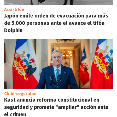
Asia-tifón
Japón emite orden de evacuación para más
de 5.000 personas ante el avance el tifón
Dolphin
Chile-seguridad
Kast anuncia reforma constitucional en
seguridad y promete "ampliar" acción ante
el crimen