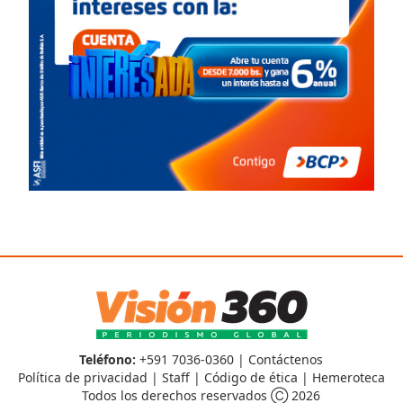
Teléfono:
+591 7036-0360 |
Contáctenos
Política de privacidad
|
Staff
|
Código de ética
|
Hemeroteca
Todos los derechos reservados Ⓒ 2026