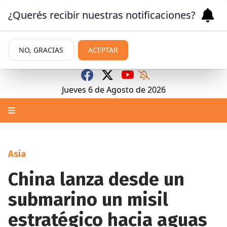
¿Querés recibir nuestras notificaciones?
NO, GRACIAS
ACEPTAR
Jueves 6
de
Agosto
de 2026
Asia
China lanza desde un
submarino un misil
estratégico hacia aguas