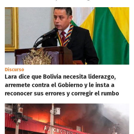
Discurso
Lara dice que Bolivia necesita liderazgo,
arremete contra el Gobierno y le insta a
reconocer sus errores y corregir el rumbo