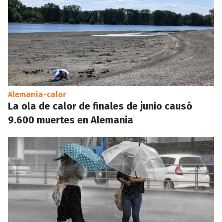
Alemania-calor
La ola de calor de finales de junio causó
9.600 muertes en Alemania