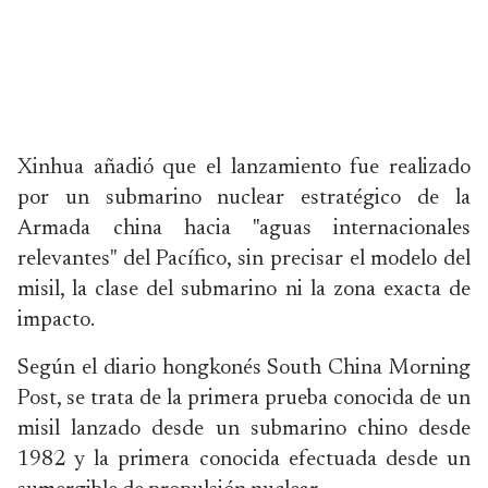
Xinhua añadió que el lanzamiento fue realizado
por un submarino nuclear estratégico de la
Armada china hacia "aguas internacionales
relevantes" del Pacífico, sin precisar el modelo del
misil, la clase del submarino ni la zona exacta de
impacto.
Según el diario hongkonés South China Morning
Post, se trata de la primera prueba conocida de un
misil lanzado desde un submarino chino desde
1982 y la primera conocida efectuada desde un