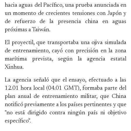
hacia aguas del Pacífico, una prueba anunciada en
un momento de crecientes tensiones con Japón y
de refuerzo de la presencia china en aguas
próximas a Taiwán.
El proyectil, que transportaba una ojiva simulada
de entrenamiento, cayó con precisión en la zona
marítima prevista, según la agencia estatal
Xinhua.
La agencia señaló que el ensayo, efectuado a las
12.01 hora local (04.01 GMT), formaba parte del
plan anual de entrenamiento militar, que China
notificó previamente a los países pertinentes y que
"no está dirigido contra ningún país ni objetivo
específico".