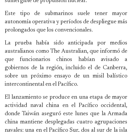
sumergible de propulsión nuclear.
Este tipo de submarinos suele tener mayor
autonomía operativa y períodos de despliegue más
prolongados que los convencionales.
La prueba había sido anticipada por medios
australianos como The Australian, que informó de
que funcionarios chinos habían avisado a
gobiernos de la región, incluido el de Canberra,
sobre un próximo ensayo de un misil balístico
intercontinental en el Pacífico.
El lanzamiento se produce en una etapa de mayor
actividad naval china en el Pacífico occidental,
donde Taiwán aseguró este lunes que la Armada
china mantiene desplegadas cuatro agrupaciones
navales: una en el Pacífico Sur, dos al sur de la isla