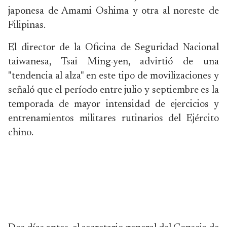
japonesa de Amami Oshima y otra al noreste de
Filipinas.
El director de la Oficina de Seguridad Nacional
taiwanesa, Tsai Ming-yen, advirtió de una
"tendencia al alza" en este tipo de movilizaciones y
señaló que el período entre julio y septiembre es la
temporada de mayor intensidad de ejercicios y
entrenamientos militares rutinarios del Ejército
chino.