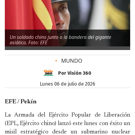
Un soldado chino junto a la bandera del gigante
asiático. Foto: EFE
•
MUNDO
Por Visión 360
lunes 06 de julio de 2026
EFE / Pekín
La Armada del Ejército Popular de Liberación
(EPL, Ejército chino) lanzó este lunes con éxito un
misil estratégico desde un submarino nuclear