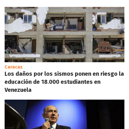
Caracas
Los daños por los sismos ponen en riesgo la
educación de 18.000 estudiantes en
Venezuela