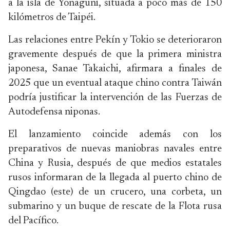
a la isla de Yonaguni, situada a poco más de 150
kilómetros de Taipéi.
Las relaciones entre Pekín y Tokio se deterioraron
gravemente después de que la primera ministra
japonesa, Sanae Takaichi, afirmara a finales de
2025 que un eventual ataque chino contra Taiwán
podría justificar la intervención de las Fuerzas de
Autodefensa niponas.
El lanzamiento coincide además con los
preparativos de nuevas maniobras navales entre
China y Rusia, después de que medios estatales
rusos informaran de la llegada al puerto chino de
Qingdao (este) de un crucero, una corbeta, un
submarino y un buque de rescate de la Flota rusa
del Pacífico.