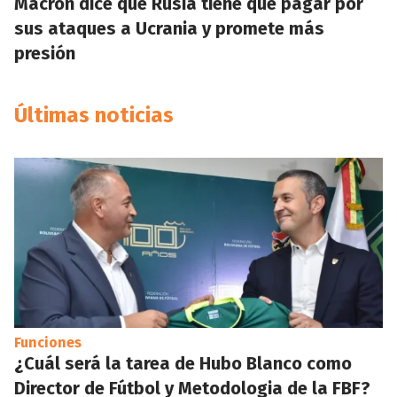
Macron dice que Rusia tiene que pagar por
sus ataques a Ucrania y promete más
presión
Últimas noticias
Funciones
¿Cuál será la tarea de Hubo Blanco como
Director de Fútbol y Metodologia de la FBF?