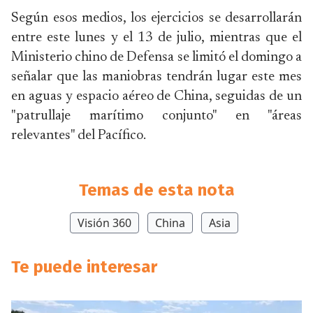
Según esos medios, los ejercicios se desarrollarán
entre este lunes y el 13 de julio, mientras que el
Ministerio chino de Defensa se limitó el domingo a
señalar que las maniobras tendrán lugar este mes
en aguas y espacio aéreo de China, seguidas de un
"patrullaje marítimo conjunto" en "áreas
relevantes" del Pacífico.
Temas de esta nota
Visión 360
China
Asia
Te puede interesar