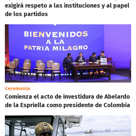
exigirá respeto a las instituciones y al papel
de los partidos
Ceremonia
Comienza el acto de investidura de Abelardo
de la Espriella como presidente de Colombia