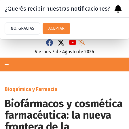
¿Querés recibir nuestras notificaciones?
NO, GRACIAS
ACEPTAR
Viernes 7
de
Agosto
de 2026
Bioquímica y Farmacia
Biofármacos y cosmética
farmacéutica: la nueva
frontera de la