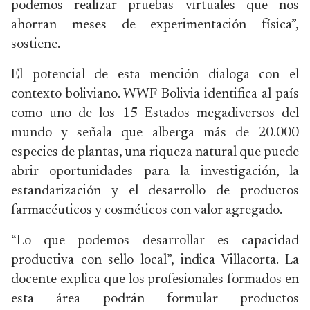
podemos realizar pruebas virtuales que nos
ahorran meses de experimentación física”,
sostiene.
El potencial de esta mención dialoga con el
contexto boliviano. WWF Bolivia identifica al país
como uno de los 15 Estados megadiversos del
mundo y señala que alberga más de 20.000
especies de plantas, una riqueza natural que puede
abrir oportunidades para la investigación, la
estandarización y el desarrollo de productos
farmacéuticos y cosméticos con valor agregado.
“Lo que podemos desarrollar es capacidad
productiva con sello local”, indica Villacorta. La
docente explica que los profesionales formados en
esta área podrán formular productos