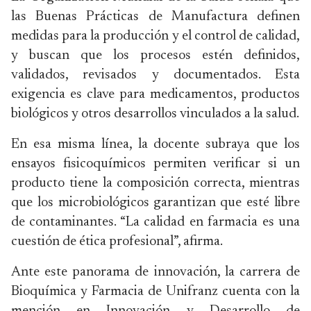
las Buenas Prácticas de Manufactura definen
medidas para la producción y el control de calidad,
y buscan que los procesos estén definidos,
validados, revisados y documentados. Esta
exigencia es clave para medicamentos, productos
biológicos y otros desarrollos vinculados a la salud.
En esa misma línea, la docente subraya que los
ensayos fisicoquímicos permiten verificar si un
producto tiene la composición correcta, mientras
que los microbiológicos garantizan que esté libre
de contaminantes. “La calidad en farmacia es una
cuestión de ética profesional”, afirma.
Ante este panorama de innovación, la carrera de
Bioquímica y Farmacia de Unifranz cuenta con la