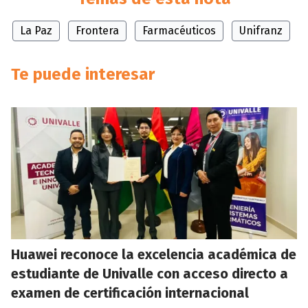
La Paz
Frontera
Farmacéuticos
Unifranz
Te puede interesar
Huawei reconoce la excelencia académica de
estudiante de Univalle con acceso directo a
examen de certificación internacional