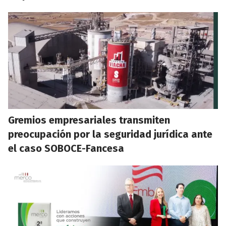
Gremios empresariales transmiten
preocupación por la seguridad jurídica ante
el caso SOBOCE-Fancesa