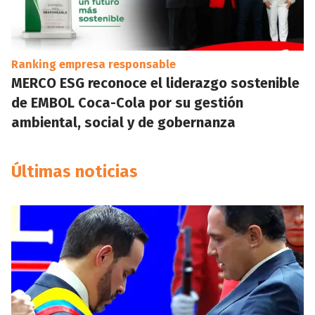
Ranking empresa responsable
MERCO ESG reconoce el liderazgo sostenible
de EMBOL Coca-Cola por su gestión
ambiental, social y de gobernanza
Últimas noticias