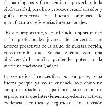
dermatológicos y farmacéuticos aprovechando la
biodiversidad, pero bajo procesos estandarizados y
guías modernas de buenas prácticas de
manufactura o referencias internacionales.
“Esto es importante, ya que brinda la oportunidad
a los profesionales jóvenes de convertirse en
actores proactivos de la salud de nuestra región,
considerando que Bolivia cuenta con una
biodiversidad amplia, pudiendo potenciar la
medicina tradicional”, añade.
La cosmética farmacéutica, por su parte, gana
fuerza porque ya no se entiende solo como un
campo asociado a la apariencia, sino como un
espacio en el que intervienen ingredientes activos,
evidencia científica y seguridad. Una revisión