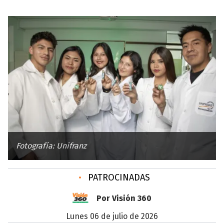
Fotografía: Unifranz
•
PATROCINADAS
Por Visión 360
lunes 06 de julio de 2026