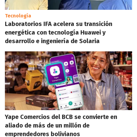
Tecnología
Laboratorios IFA acelera su transición
energética con tecnología Huawei y
desarrollo e ingeniería de Solaria
Yape Comercios del BCB se convierte en
aliado de más de un millón de
emprendedores bolivianos