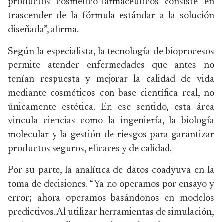
productos cosmético-farmacéuticos consiste en
trascender de la fórmula estándar a la solución
diseñada”, afirma.
Según la especialista, la tecnología de bioprocesos
permite atender enfermedades que antes no
tenían respuesta y mejorar la calidad de vida
mediante cosméticos con base científica real, no
únicamente estética. En ese sentido, esta área
vincula ciencias como la ingeniería, la biología
molecular y la gestión de riesgos para garantizar
productos seguros, eficaces y de calidad.
Por su parte, la analítica de datos coadyuva en la
toma de decisiones. “Ya no operamos por ensayo y
error; ahora operamos basándonos en modelos
predictivos. Al utilizar herramientas de simulación,