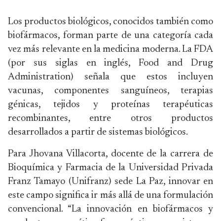
Los productos biológicos, conocidos también como
biofármacos, forman parte de una categoría cada
vez más relevante en la medicina moderna. La FDA
(por sus siglas en inglés, Food and Drug
Administration) señala que estos incluyen
vacunas, componentes sanguíneos, terapias
génicas, tejidos y proteínas terapéuticas
recombinantes, entre otros productos
desarrollados a partir de sistemas biológicos.
Para Jhovana Villacorta, docente de la carrera de
Bioquímica y Farmacia de la Universidad Privada
Franz Tamayo (Unifranz) sede La Paz, innovar en
este campo significa ir más allá de una formulación
convencional. “La innovación en biofármacos y