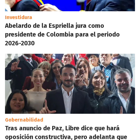
Investidura
Abelardo de la Espriella jura como
presidente de Colombia para el periodo
2026-2030
Gobernabilidad
Tras anuncio de Paz, Libre dice que hará
oposición constructiva, pero adelanta que