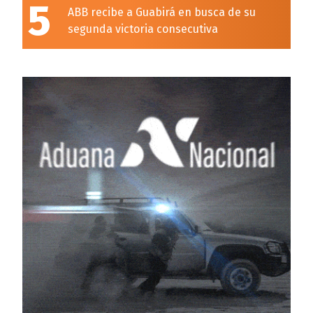
5
ABB recibe a Guabirá en busca de su
segunda victoria consecutiva