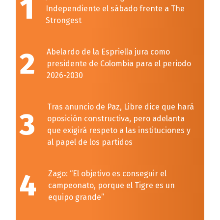
1
Independiente el sábado frente a The
Strongest
2
Abelardo de la Espriella jura como
presidente de Colombia para el periodo
2026-2030
Tras anuncio de Paz, Libre dice que hará
3
oposición constructiva, pero adelanta
que exigirá respeto a las instituciones y
al papel de los partidos
4
Zago: “El objetivo es conseguir el
campeonato, porque el Tigre es un
equipo grande”