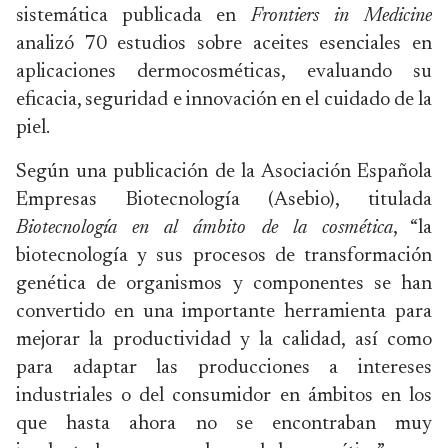
sistemática publicada en
Frontiers in Medicine
analizó 70 estudios sobre aceites esenciales en
aplicaciones dermocosméticas, evaluando su
eficacia, seguridad e innovación en el cuidado de la
piel.
Según una publicación de la Asociación Española
Empresas Biotecnología (Asebio), titulada
Biotecnología en al ámbito de la cosmética
, “la
biotecnología y sus procesos de transformación
genética de organismos y componentes se han
convertido en una importante herramienta para
mejorar la productividad y la calidad, así como
para adaptar las producciones a intereses
industriales o del consumidor en ámbitos en los
que hasta ahora no se encontraban muy