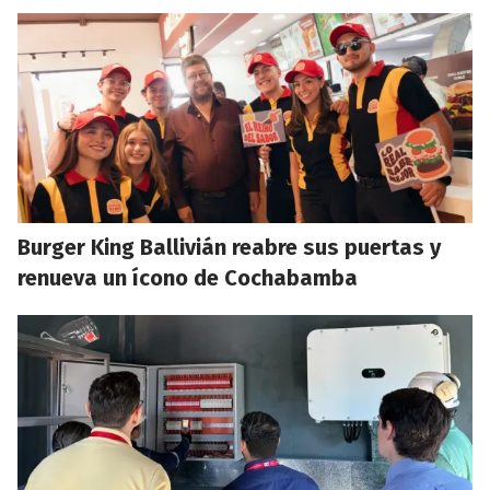
Burger King Ballivián reabre sus puertas y
renueva un ícono de Cochabamba