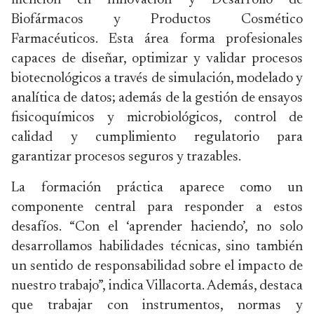
mención en Innovación y Desarrollo de
Biofármacos y Productos Cosmético
Farmacéuticos. Esta área forma profesionales
capaces de diseñar, optimizar y validar procesos
biotecnológicos a través de simulación, modelado y
analítica de datos; además de la gestión de ensayos
fisicoquímicos y microbiológicos, control de
calidad y cumplimiento regulatorio para
garantizar procesos seguros y trazables.
La formación práctica aparece como un
componente central para responder a estos
desafíos. “Con el ‘aprender haciendo’, no solo
desarrollamos habilidades técnicas, sino también
un sentido de responsabilidad sobre el impacto de
nuestro trabajo”, indica Villacorta. Además, destaca
que trabajar con instrumentos, normas y