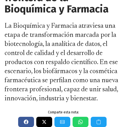
Bioquímica y Farmacia
La Bioquímica y Farmacia atraviesa una
etapa de transformación marcada por la
biotecnología, la analítica de datos, el
control de calidad y el desarrollo de
productos con respaldo científico. En ese
escenario, los biofármacos y la cosmética
farmacéutica se perfilan como una nueva
frontera profesional, capaz de unir salud,
innovación, industria y bienestar.
Comparte esta nota: