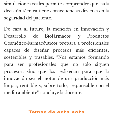
simulaciones reales permite comprender que cada
decisión técnica tiene consecuencias directas en la
seguridad del paciente.
De cara al futuro, la mención en Innovación y
Desarrollo de Biofármacos y Productos
Cosmético-Farmacéuticos prepara a profesionales
capaces de diseñar procesos más eficientes,
sostenibles y trazables. “Nos estamos formando
para ser profesionales que no solo siguen
procesos, sino que los rediseñan para que la
innovación sea el motor de una producción más
limpia, rentable y, sobre todo, responsable con el
medio ambiente”, concluye la docente.
Temas de esta nota