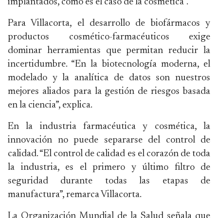
implantados, como es el caso de la cosmética”.
Para Villacorta, el desarrollo de biofármacos y
productos cosmético-farmacéuticos exige
dominar herramientas que permitan reducir la
incertidumbre. “En la biotecnología moderna, el
modelado y la analítica de datos son nuestros
mejores aliados para la gestión de riesgos basada
en la ciencia”, explica.
En la industria farmacéutica y cosmética, la
innovación no puede separarse del control de
calidad. “El control de calidad es el corazón de toda
la industria, es el primero y último filtro de
seguridad durante todas las etapas de
manufactura”, remarca Villacorta.
La Organización Mundial de la Salud señala que