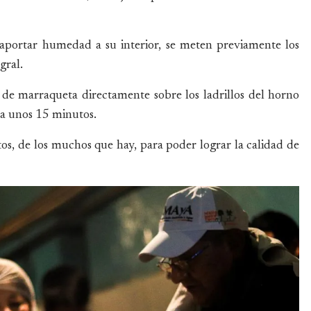
 aportar humedad a su interior, se meten previamente los
gral.
 de marraqueta directamente sobre los ladrillos del horno
a unos 15 minutos.
tos, de los muchos que hay, para poder lograr la calidad de