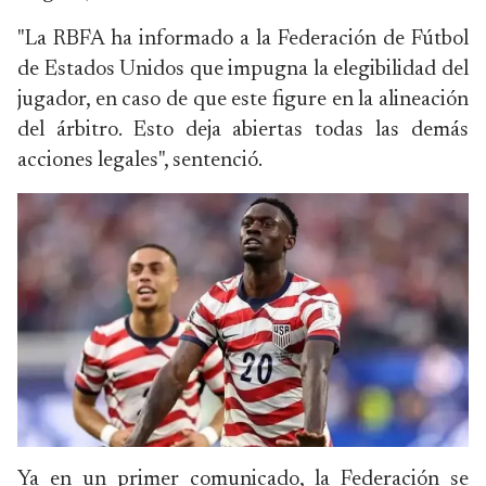
"La RBFA ha informado a la Federación de Fútbol
de Estados Unidos que impugna la elegibilidad del
jugador, en caso de que este figure en la alineación
del árbitro. Esto deja abiertas todas las demás
acciones legales", sentenció.
Ya en un primer comunicado, la Federación se