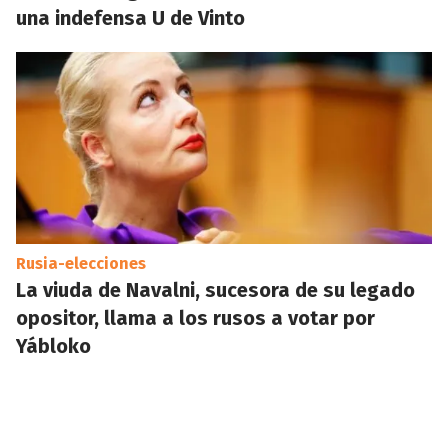
una indefensa U de Vinto
Rusia-elecciones
La viuda de Navalni, sucesora de su legado
opositor, llama a los rusos a votar por
Yábloko