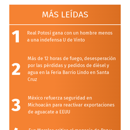
MÁS LEÍDAS
1
Real Potosí gana con un hombre menos
a una indefensa U de Vinto
Más de 12 horas de fuego, desesperación
2
por las pérdidas y pedidos de diésel y
agua en la Feria Barrio Lindo en Santa
Cruz
3
México refuerza seguridad en
Michoacán para reactivar exportaciones
de aguacate a EEUU