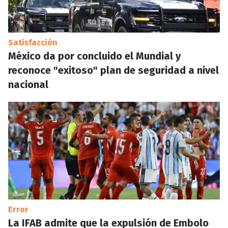
Satisfacción
México da por concluido el Mundial y
reconoce "exitoso" plan de seguridad a nivel
nacional
Error
La IFAB admite que la expulsión de Embolo