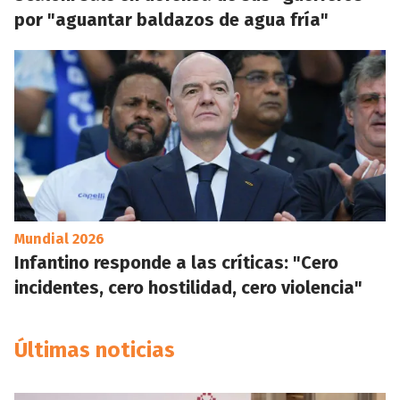
por "aguantar baldazos de agua fría"
Mundial 2026
Infantino responde a las críticas: "Cero
incidentes, cero hostilidad, cero violencia"
Últimas noticias