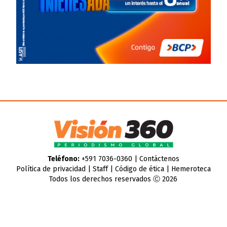
Teléfono:
+591 7036-0360 |
Contáctenos
Política de privacidad
|
Staff
|
Código de ética
|
Hemeroteca
Todos los derechos reservados Ⓒ 2026