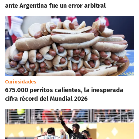
ante Argentina fue un error arbitral
Curiosidades
675.000 perritos calientes, la inesperada
cifra récord del Mundial 2026