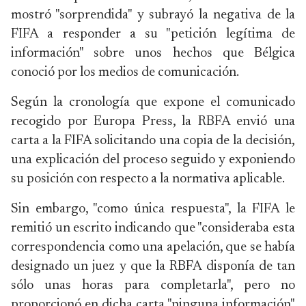
mostró "sorprendida" y subrayó la negativa de la
FIFA a responder a su "petición legítima de
información" sobre unos hechos que Bélgica
conoció por los medios de comunicación.
Según la cronología que expone el comunicado
recogido por Europa Press, la RBFA envió una
carta a la FIFA solicitando una copia de la decisión,
una explicación del proceso seguido y exponiendo
su posición con respecto a la normativa aplicable.
Sin embargo, "como única respuesta", la FIFA le
remitió un escrito indicando que "consideraba esta
correspondencia como una apelación, que se había
designado un juez y que la RBFA disponía de tan
sólo unas horas para completarla", pero no
proporcionó en dicha carta "ninguna información"