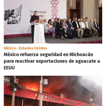
México- Estados Unidos
México refuerza seguridad en Michoacán
para reactivar exportaciones de aguacate a
EEUU