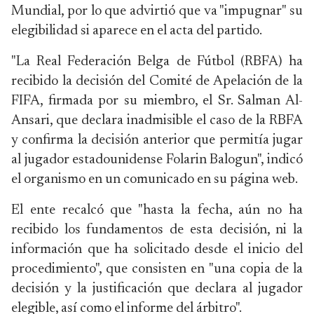
Mundial, por lo que advirtió que va "impugnar" su
elegibilidad si aparece en el acta del partido.
"La Real Federación Belga de Fútbol (RBFA) ha
recibido la decisión del Comité de Apelación de la
FIFA, firmada por su miembro, el Sr. Salman Al-
Ansari, que declara inadmisible el caso de la RBFA
y confirma la decisión anterior que permitía jugar
al jugador estadounidense Folarin Balogun", indicó
el organismo en un comunicado en su página web.
El ente recalcó que "hasta la fecha, aún no ha
recibido los fundamentos de esta decisión, ni la
información que ha solicitado desde el inicio del
procedimiento", que consisten en "una copia de la
decisión y la justificación que declara al jugador
elegible, así como el informe del árbitro".