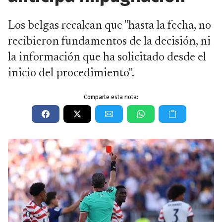
Los belgas recalcan que "hasta la fecha, no
recibieron fundamentos de la decisión, ni
la información que ha solicitado desde el
inicio del procedimiento".
Comparte esta nota: