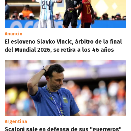
Anuncio
El esloveno Slavko Vincic, árbitro de la final
del Mundial 2026, se retira a los 46 años
Argentina
Scaloni sale en defensa de sus "guerreros"