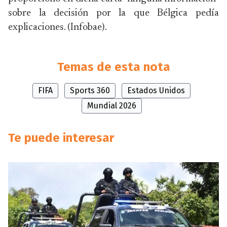
sobre la decisión por la que Bélgica pedía
explicaciones. (Infobae).
Temas de esta nota
FIFA
Sports 360
Estados Unidos
Mundial 2026
Te puede interesar