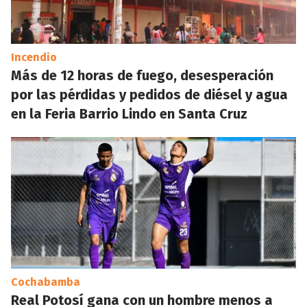
Incendio
Más de 12 horas de fuego, desesperación
por las pérdidas y pedidos de diésel y agua
en la Feria Barrio Lindo en Santa Cruz
Cochabamba
Real Potosí gana con un hombre menos a