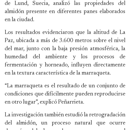
de Lund, Suecia, analizó las propiedades del
almidón presente en diferentes panes elaborados
en la ciudad.
Los resultados evidenciaron que la altitud de La
Paz, ubicada a más de 3.600 metros sobre el nivel
del mar, junto con la baja presión atmosférica, la
humedad del ambiente y los procesos de
fermentación y horneado, influyen directamente
en la textura característica de la marraqueta.
“La marraqueta es el resultado de un conjunto de
condiciones que difícilmente pueden reproducirse
en otro lugar”, explicó Peñarrieta.
La investigación también estudió la retrogradación
del almidón, un proceso natural que ocurre