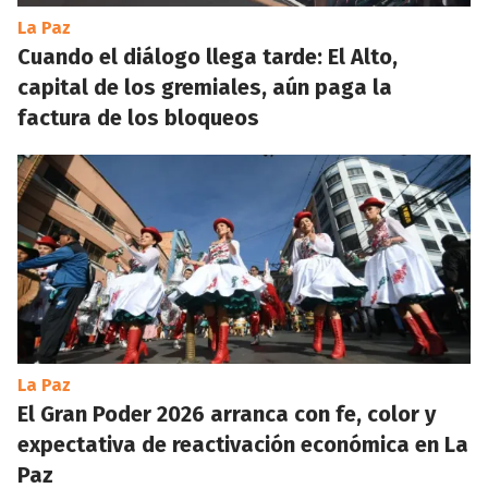
La Paz
Cuando el diálogo llega tarde: El Alto,
capital de los gremiales, aún paga la
factura de los bloqueos
La Paz
El Gran Poder 2026 arranca con fe, color y
expectativa de reactivación económica en La
Paz