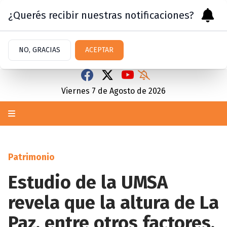
¿Querés recibir nuestras notificaciones?
NO, GRACIAS
ACEPTAR
Viernes 7
de
Agosto
de 2026
Patrimonio
Estudio de la UMSA
revela que la altura de La
Paz, entre otros factores,