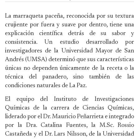
La marraqueta paceña, reconocida por su textura
crujiente por fuera y suave por dentro, tiene una
explicación científica detrás de su sabor y
consistencia. Un estudio desarrollado por
investigadores de la Universidad Mayor de San
Andrés (UMSA) determinó que sus características
únicas no dependen únicamente de la receta o la
técnica del panadero, sino también de las
condiciones naturales de La Paz.
El equipo del Instituto de Investigaciones
Químicas de la carrera de Ciencias Químicas,
liderado por el Dr. Mauricio Peñarrieta e integrado
por la Dra. Catalina Fuentes, la M.Sc. Rossio
Castañeda y el Dr. Lars Nilsson, de la Universidad