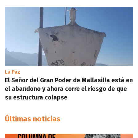
La Paz
El Señor del Gran Poder de Mallasilla está en
el abandono y ahora corre el riesgo de que
su estructura colapse
Últimas noticias