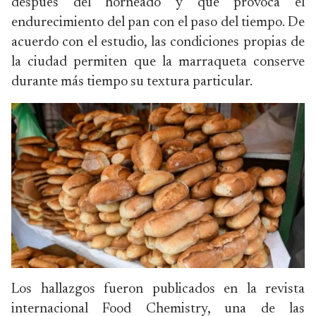
después del horneado y que provoca el
endurecimiento del pan con el paso del tiempo. De
acuerdo con el estudio, las condiciones propias de
la ciudad permiten que la marraqueta conserve
durante más tiempo su textura particular.
Los hallazgos fueron publicados en la revista
internacional Food Chemistry, una de las