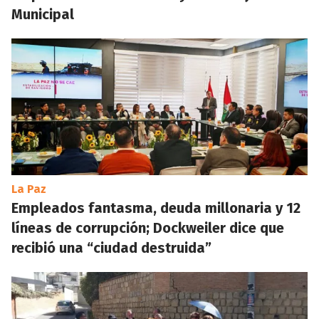
Municipal
La Paz
Empleados fantasma, deuda millonaria y 12
líneas de corrupción; Dockweiler dice que
recibió una “ciudad destruida”