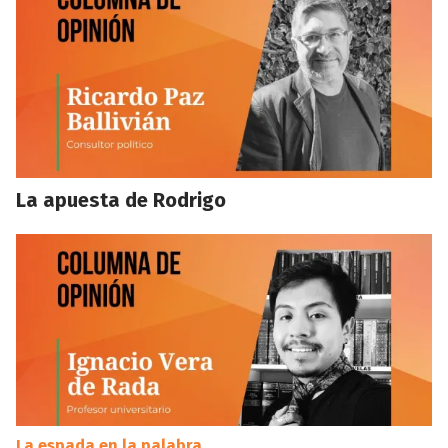
La apuesta de Rodrigo
La espada en la palabra