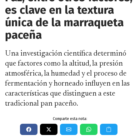
es clave en la textura
única de la marraqueta
paceña
Una investigación científica determinó
que factores como la altitud, la presión
atmosférica, la humedad y el proceso de
fermentación y horneado influyen en las
características que distinguen a este
tradicional pan paceño.
Comparte esta nota: