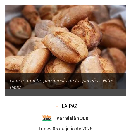
La marraqueta, patrimonio de los paceños. Foto:
UMSA
•
LA PAZ
Por Visión 360
lunes 06 de julio de 2026