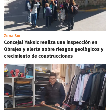
Zona Sur
Concejal Yaksic realiza una inspección en
Obrajes y alerta sobre riesgos geológicos y
crecimiento de construcciones