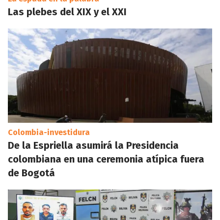
Las plebes del XIX y el XXI
Colombia-investidura
De la Espriella asumirá la Presidencia
colombiana en una ceremonia atípica fuera
de Bogotá