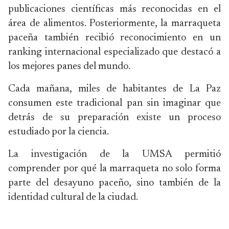
publicaciones científicas más reconocidas en el
área de alimentos. Posteriormente, la marraqueta
paceña también recibió reconocimiento en un
ranking internacional especializado que destacó a
los mejores panes del mundo.
Cada mañana, miles de habitantes de La Paz
consumen este tradicional pan sin imaginar que
detrás de su preparación existe un proceso
estudiado por la ciencia.
La investigación de la UMSA permitió
comprender por qué la marraqueta no solo forma
parte del desayuno paceño, sino también de la
identidad cultural de la ciudad.