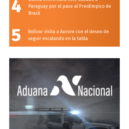
4
Paraguay por el pase al Preolímpico de
Brasil
5
Bolívar visita a Aurora con el deseo de
seguir escalando en la tabla