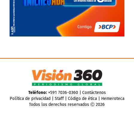
Teléfono:
+591 7036-0360 |
Contáctenos
Política de privacidad
|
Staff
|
Código de ética
|
Hemeroteca
Todos los derechos reservados Ⓒ 2026