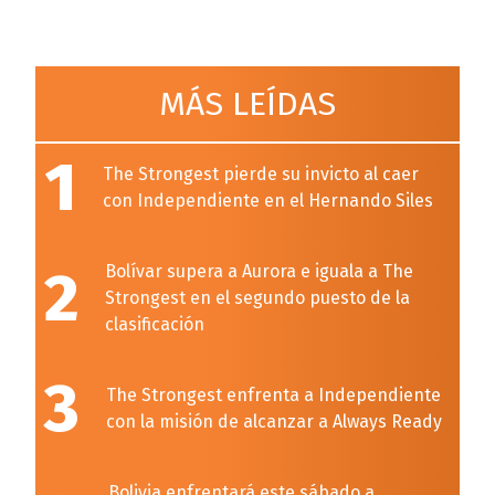
MÁS LEÍDAS
1
The Strongest pierde su invicto al caer
con Independiente en el Hernando Siles
2
Bolívar supera a Aurora e iguala a The
Strongest en el segundo puesto de la
clasificación
3
The Strongest enfrenta a Independiente
con la misión de alcanzar a Always Ready
Bolivia enfrentará este sábado a