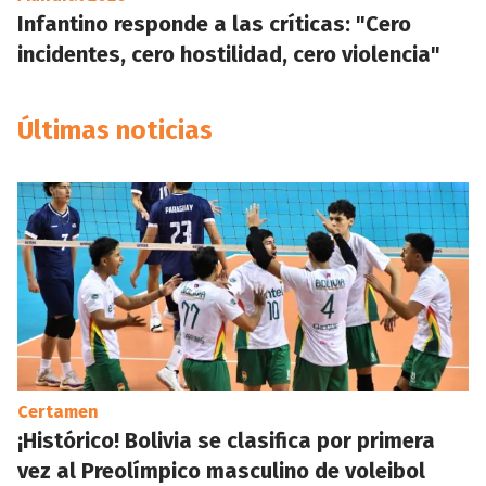
Infantino responde a las críticas: "Cero
incidentes, cero hostilidad, cero violencia"
Últimas noticias
Certamen
¡Histórico! Bolivia se clasifica por primera
vez al Preolímpico masculino de voleibol