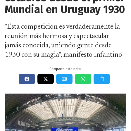
Mundial en Uruguay 1930
"Esta competición es verdaderamente la
reunión más hermosa y espectacular
jamás conocida, uniendo gente desde
1930 con su magia", manifestó Infantino
Comparte esta nota: