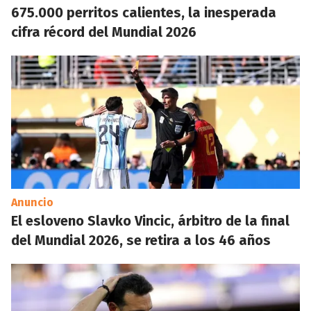
675.000 perritos calientes, la inesperada
cifra récord del Mundial 2026
Anuncio
El esloveno Slavko Vincic, árbitro de la final
del Mundial 2026, se retira a los 46 años