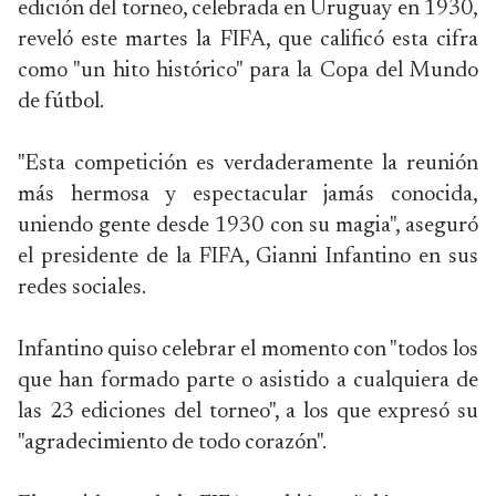
edición del torneo, celebrada en Uruguay en 1930,
reveló este martes la FIFA, que calificó esta cifra
como "un hito histórico" para la Copa del Mundo
de fútbol.
"Esta competición es verdaderamente la reunión
más hermosa y espectacular jamás conocida,
uniendo gente desde 1930 con su magia", aseguró
el presidente de la FIFA, Gianni Infantino en sus
redes sociales.
Infantino quiso celebrar el momento con "todos los
que han formado parte o asistido a cualquiera de
las 23 ediciones del torneo", a los que expresó su
"agradecimiento de todo corazón".