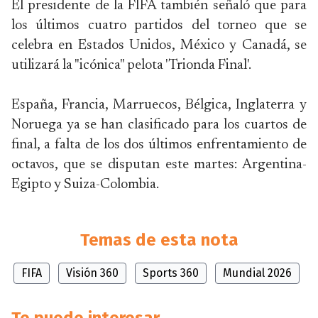
El presidente de la FIFA también señaló que para
los últimos cuatro partidos del torneo que se
celebra en Estados Unidos, México y Canadá, se
utilizará la "icónica" pelota 'Trionda Final'.
España, Francia, Marruecos, Bélgica, Inglaterra y
Noruega ya se han clasificado para los cuartos de
final, a falta de los dos últimos enfrentamiento de
octavos, que se disputan este martes: Argentina-
Egipto y Suiza-Colombia.
Temas de esta nota
FIFA
Visión 360
Sports 360
Mundial 2026