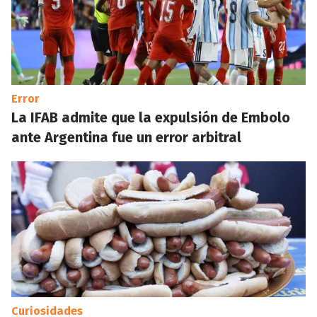
Error
La IFAB admite que la expulsión de Embolo
ante Argentina fue un error arbitral
Curiosidades