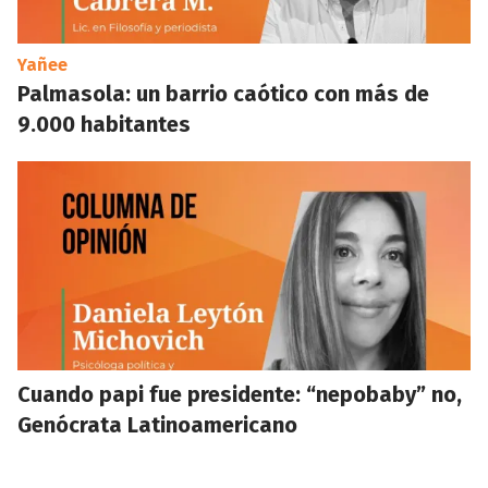
Yañee
Palmasola: un barrio caótico con más de
9.000 habitantes
Cuando papi fue presidente: “nepobaby” no,
Genócrata Latinoamericano