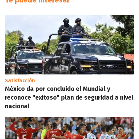
Te puede interesar
Satisfacción
México da por concluido el Mundial y
reconoce "exitoso" plan de seguridad a nivel
nacional