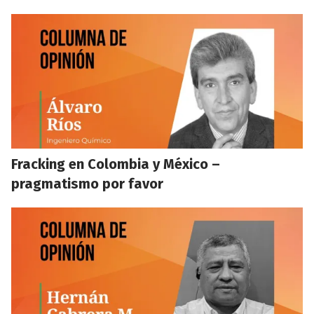
Fracking en Colombia y México –
pragmatismo por favor