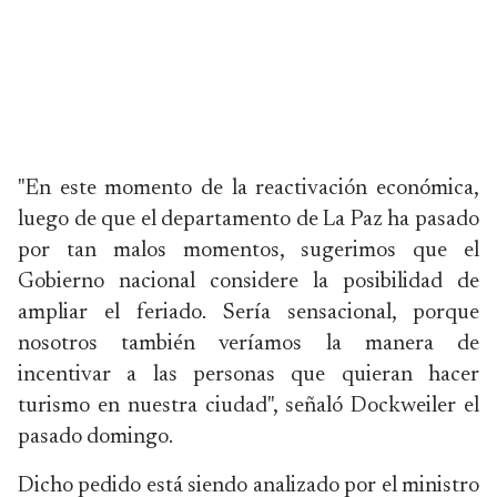
"En este momento de la reactivación económica,
luego de que el departamento de La Paz ha pasado
por tan malos momentos, sugerimos que el
Gobierno nacional considere la posibilidad de
ampliar el feriado. Sería sensacional, porque
nosotros también veríamos la manera de
incentivar a las personas que quieran hacer
turismo en nuestra ciudad", señaló Dockweiler el
pasado domingo.
Dicho pedido está siendo analizado por el ministro