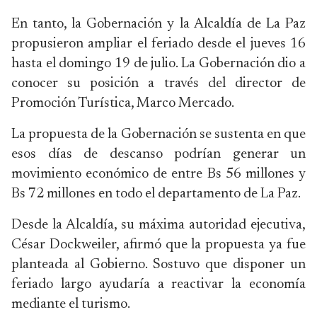
En tanto, la Gobernación y la Alcaldía de La Paz
propusieron ampliar el feriado desde el jueves 16
hasta el domingo 19 de julio. La Gobernación dio a
conocer su posición a través del director de
Promoción Turística, Marco Mercado.
La propuesta de la Gobernación se sustenta en que
esos días de descanso podrían generar un
movimiento económico de entre Bs 56 millones y
Bs 72 millones en todo el departamento de La Paz.
Desde la Alcaldía, su máxima autoridad ejecutiva,
César Dockweiler, afirmó que la propuesta ya fue
planteada al Gobierno. Sostuvo que disponer un
feriado largo ayudaría a reactivar la economía
mediante el turismo.