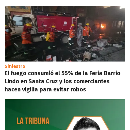
Siniestro
El fuego consumió el 55% de la Feria Barrio
Lindo en Santa Cruz y los comerciantes
hacen vigilia para evitar robos