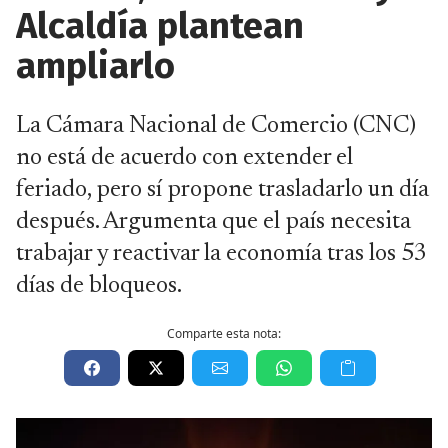
Alcaldía plantean
ampliarlo
La Cámara Nacional de Comercio (CNC)
no está de acuerdo con extender el
feriado, pero sí propone trasladarlo un día
después. Argumenta que el país necesita
trabajar y reactivar la economía tras los 53
días de bloqueos.
Comparte esta nota: