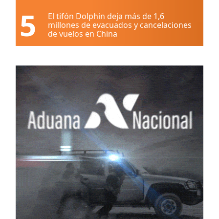
5
El tifón Dolphin deja más de 1,6
millones de evacuados y cancelaciones
de vuelos en China