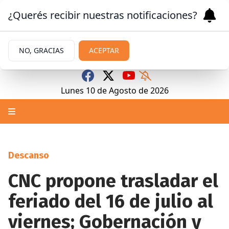
¿Querés recibir nuestras notificaciones?
NO, GRACIAS
ACEPTAR
Lunes 10
de
Agosto
de 2026
Descanso
CNC propone trasladar el
feriado del 16 de julio al
viernes; Gobernación y