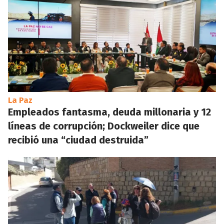
La Paz
Empleados fantasma, deuda millonaria y 12
líneas de corrupción; Dockweiler dice que
recibió una “ciudad destruida”