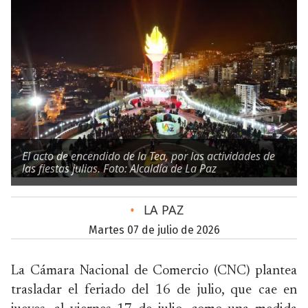
El acto de encendido de la Tea, por las actividades de
las fiestas julias. Foto: Alcaldía de La Paz
•
LA PAZ
martes 07 de julio de 2026
La Cámara Nacional de Comercio (CNC) plantea
trasladar el feriado del 16 de julio, que cae en