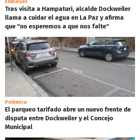
Embalses
Tras visita a Hampaturi, alcalde Dockweiler
llama a cuidar el agua en La Paz y afirma
que "no esperemos a que nos falte"
Polémica
El parqueo tarifado abre un nuevo frente de
disputa entre Dockweiler y el Concejo
Municipal