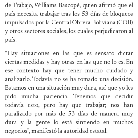
de Trabajo, Williams Bascopé, quien afirmó que el
país necesita trabajar tras los 53 días de bloqueos
impulsados por la Central Obrera Boliviana (COB)
y otros sectores sociales, los cuales perjudicaron al
país.
“Hay situaciones en las que es sensato dictar
ciertas medidas y hay otras en las que no lo es. En
ese contexto hay que tener mucho cuidado y
analizarlo. Todavía no se ha tomado una decisión.
Estamos en una situación muy dura, así que yo les
pido mucha paciencia. Tenemos que decidir
todavía esto, pero hay que trabajar; nos han
paralizado por más de 53 días de manera muy
dura y la gente lo está sintiendo en muchos
negocios”, manifestó la autoridad estatal.