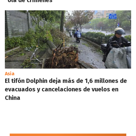
“ola de crímenes”
Asia
El tifón Dolphin deja más de 1,6 millones de
evacuados y cancelaciones de vuelos en
China