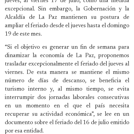
jueves, al viernes 17 de julio, como una medida
excepcional. Sin embargo, la Gobernación y la
Alcaldía de La Paz mantienen su postura de
ampliar el feriado desde el jueves hasta el domingo
19 de este mes.
“Si el objetivo es generar un fin de semana para
dinamizar la economía de La Paz, proponemos
trasladar excepcionalmente el feriado del jueves al
viernes. De esta manera se mantiene el mismo
número de días de descanso, se beneficia el
turismo interno y, al mismo tiempo, se evita
interrumpir dos jornadas laborales consecutivas
en un momento en el que el país necesita
recuperar su actividad económica”, se lee en un
documento sobre el feriado del 16 de julio emitido
por esa entidad.