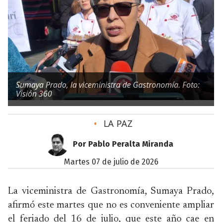
Sumaya Prado, la viceministra de Gastronomía. Foto:
Visión 360
•
LA PAZ
Por Pablo Peralta Miranda
martes 07 de julio de 2026
La viceministra de Gastronomía, Sumaya Prado,
afirmó este martes que no es conveniente ampliar
el feriado del 16 de julio, que este año cae en