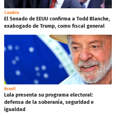
Cambio
El Senado de EEUU confirma a Todd Blanche,
exabogado de Trump, como fiscal general
Brasil
Lula presenta su programa electoral:
defensa de la soberanía, seguridad e
igualdad