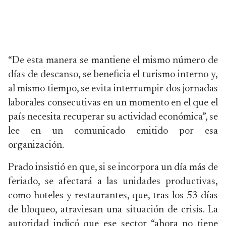
“De esta manera se mantiene el mismo número de
días de descanso, se beneficia el turismo interno y,
al mismo tiempo, se evita interrumpir dos jornadas
laborales consecutivas en un momento en el que el
país necesita recuperar su actividad económica”, se
lee en un comunicado emitido por esa
organización.
Prado insistió en que, si se incorpora un día más de
feriado, se afectará a las unidades productivas,
como hoteles y restaurantes, que, tras los 53 días
de bloqueo, atraviesan una situación de crisis. La
autoridad indicó que ese sector “ahora no tiene