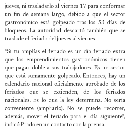
jueves, ni trasladarlo al viernes 17 para conformar
un fin de semana largo, debido a que el sector
gastronómico está golpeado tras los 53 días de
bloqueos. La autoridad descartó también que se
traslade el feriado del jueves al viernes.
“Si tu amplías el feriado es un día feriado extra
que los emprendimientos gastronómicos tienen
que pagar doble a sus trabajadores. Es un sector
que está sumamente golpeado. Entonces, hay un
calendario nacional oficialmente aprobado de los
feriados que se extienden, de los feriados
nacionales. Es lo que la ley determina. No sería
conveniente (ampliarlo). No se puede recorrer,
además, mover el feriado para el día siguiente”,
indicó Prado en un contacto con la prensa.