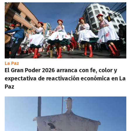
La Paz
El Gran Poder 2026 arranca con fe, color y
expectativa de reactivación económica en La
Paz