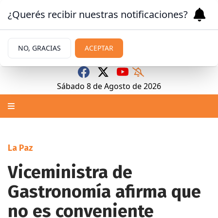
¿Querés recibir nuestras notificaciones?
NO, GRACIAS
ACEPTAR
Sábado 8
de
Agosto
de 2026
La Paz
Viceministra de
Gastronomía afirma que
no es conveniente