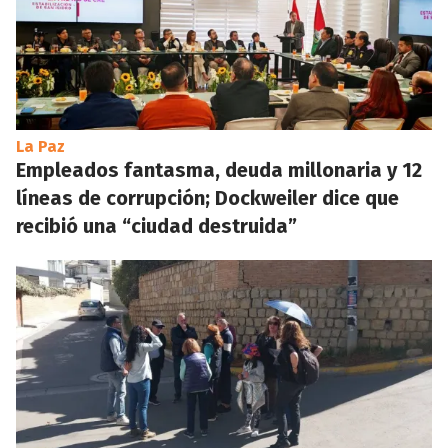
La Paz
Empleados fantasma, deuda millonaria y 12
líneas de corrupción; Dockweiler dice que
recibió una “ciudad destruida”