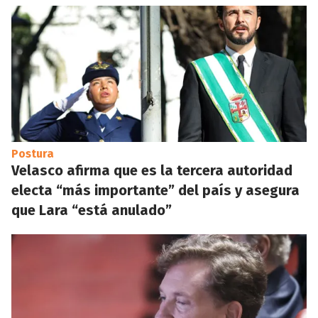
Postura
Velasco afirma que es la tercera autoridad
electa “más importante” del país y asegura
que Lara “está anulado”