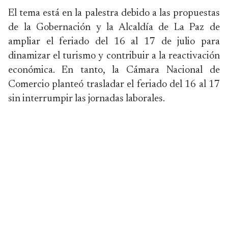
El tema está en la palestra debido a las propuestas
de la Gobernación y la Alcaldía de La Paz de
ampliar el feriado del 16 al 17 de julio para
dinamizar el turismo y contribuir a la reactivación
económica. En tanto, la Cámara Nacional de
Comercio planteó trasladar el feriado del 16 al 17
sin interrumpir las jornadas laborales.