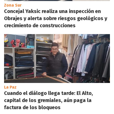
Zona Sur
Concejal Yaksic realiza una inspección en
Obrajes y alerta sobre riesgos geológicos y
crecimiento de construcciones
La Paz
Cuando el diálogo llega tarde: El Alto,
capital de los gremiales, aún paga la
factura de los bloqueos