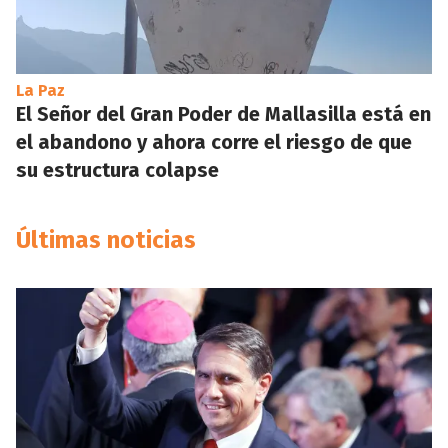
La Paz
El Señor del Gran Poder de Mallasilla está en
el abandono y ahora corre el riesgo de que
su estructura colapse
Últimas noticias