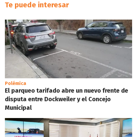
Te puede interesar
Polémica
El parqueo tarifado abre un nuevo frente de
disputa entre Dockweiler y el Concejo
Municipal