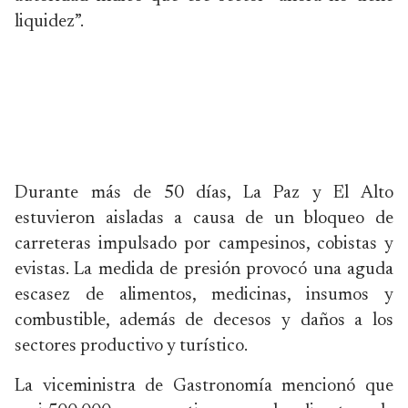
liquidez”.
Durante más de 50 días, La Paz y El Alto
estuvieron aisladas a causa de un bloqueo de
carreteras impulsado por campesinos, cobistas y
evistas. La medida de presión provocó una aguda
escasez de alimentos, medicinas, insumos y
combustible, además de decesos y daños a los
sectores productivo y turístico.
La viceministra de Gastronomía mencionó que