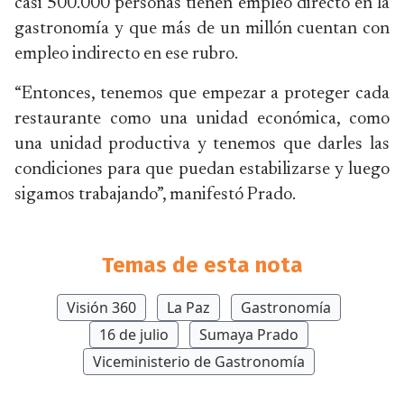
casi 500.000 personas tienen empleo directo en la
gastronomía y que más de un millón cuentan con
empleo indirecto en ese rubro.
“Entonces, tenemos que empezar a proteger cada
restaurante como una unidad económica, como
una unidad productiva y tenemos que darles las
condiciones para que puedan estabilizarse y luego
sigamos trabajando”, manifestó Prado.
Temas de esta nota
Visión 360
La Paz
Gastronomía
16 de julio
Sumaya Prado
Viceministerio de Gastronomía