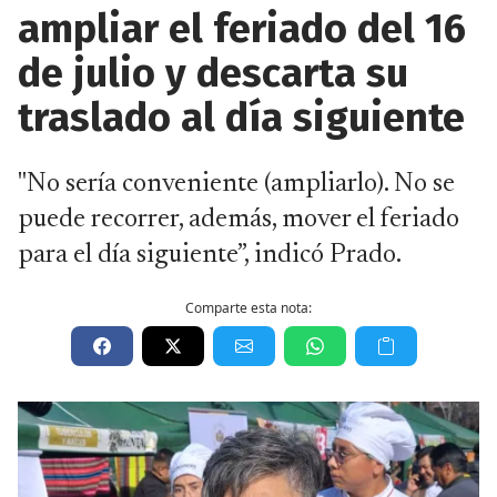
ampliar el feriado del 16
de julio y descarta su
traslado al día siguiente
"No sería conveniente (ampliarlo). No se
puede recorrer, además, mover el feriado
para el día siguiente”, indicó Prado.
Comparte esta nota: