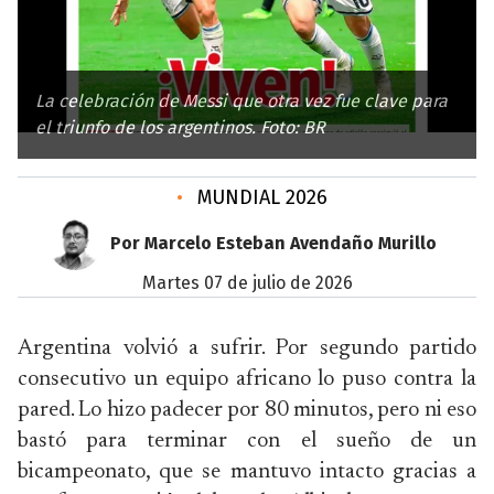
La celebración de Messi que otra vez fue clave para
el triunfo de los argentinos. Foto: BR
•
MUNDIAL 2026
Por Marcelo Esteban Avendaño Murillo
martes 07 de julio de 2026
Argentina volvió a sufrir. Por segundo partido
consecutivo un equipo africano lo puso contra la
pared. Lo hizo padecer por 80 minutos, pero ni eso
bastó para terminar con el sueño de un
bicampeonato, que se mantuvo intacto gracias a