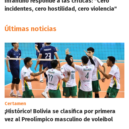
Infantino responde a las críticas: "Cero
incidentes, cero hostilidad, cero violencia"
Últimas noticias
Certamen
¡Histórico! Bolivia se clasifica por primera
vez al Preolímpico masculino de voleibol