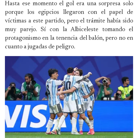
Hasta ese momento el gol era una sorpresa solo
porque los egipcios llegaron con el papel de
víctimas a este partido, pero el trámite había sido
muy parejo. Sí con la Albiceleste tomando el
protagonismo en la tenencia del balón, pero no en
cuanto a jugadas de peligro.