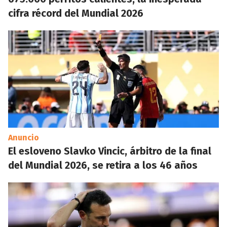
cifra récord del Mundial 2026
Anuncio
El esloveno Slavko Vincic, árbitro de la final
del Mundial 2026, se retira a los 46 años