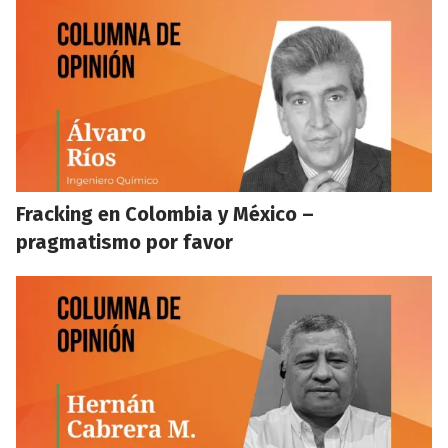
Fracking en Colombia y México –
pragmatismo por favor