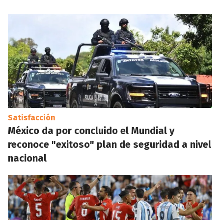
Satisfacción
México da por concluido el Mundial y
reconoce "exitoso" plan de seguridad a nivel
nacional