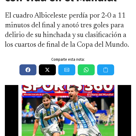
El cuadro Albiceleste perdía por 2-0 a 11
minutos del final y anotó tres goles para
delirio de su hinchada y su clasificación a
los cuartos de final de la Copa del Mundo.
Comparte esta nota: