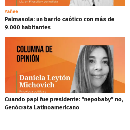
Yañee
Palmasola: un barrio caótico con más de
9.000 habitantes
Cuando papi fue presidente: “nepobaby” no,
Genócrata Latinoamericano