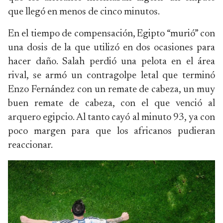
que llegó en menos de cinco minutos.
En el tiempo de compensación, Egipto “murió” con
una dosis de la que utilizó en dos ocasiones para
hacer daño. Salah perdió una pelota en el área
rival, se armó un contragolpe letal que terminó
Enzo Fernández con un remate de cabeza, un muy
buen remate de cabeza, con el que venció al
arquero egipcio. Al tanto cayó al minuto 93, ya con
poco margen para que los africanos pudieran
reaccionar.