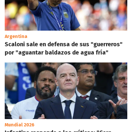
Argentina
Scaloni sale en defensa de sus "guerreros"
por "aguantar baldazos de agua fría"
Mundial 2026