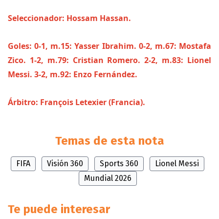
Seleccionador: Hossam Hassan.
Goles: 0-1, m.15: Yasser Ibrahim. 0-2, m.67: Mostafa
Zico. 1-2, m.79: Cristian Romero. 2-2, m.83: Lionel
Messi. 3-2, m.92: Enzo Fernández.
Árbitro: François Letexier (Francia).
Temas de esta nota
FIFA
Visión 360
Sports 360
Lionel Messi
Mundial 2026
Te puede interesar