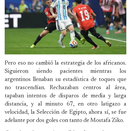
Pero eso no cambió la estrategia de los africanos.
Siguieron siendo pacientes mientras los
argentinos llenaban su estadística de toques que
no trascendían. Rechazaban centros al área,
tapaban intentos de disparos de media y larga
distancia, y al minuto 67, en otro latigazo a
velocidad, la Selección de Egipto, ahora sí, se fue
adelante por dos goles con tanto de Mostafa Ziko.