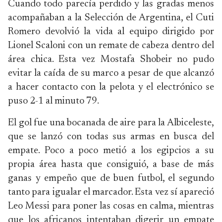
Cuando todo parecía perdido y las gradas menos
acompañaban a la Selección de Argentina, el Cuti
Romero devolvió la vida al equipo dirigido por
Lionel Scaloni con un remate de cabeza dentro del
área chica. Esta vez Mostafa Shobeir no pudo
evitar la caída de su marco a pesar de que alcanzó
a hacer contacto con la pelota y el electrónico se
puso 2-1 al minuto 79.
El gol fue una bocanada de aire para la Albiceleste,
que se lanzó con todas sus armas en busca del
empate. Poco a poco metió a los egipcios a su
propia área hasta que consiguió, a base de más
ganas y empeño que de buen futbol, el segundo
tanto para igualar el marcador. Esta vez sí apareció
Leo Messi para poner las cosas en calma, mientras
que los africanos intentaban digerir un empate