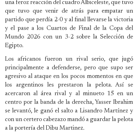
una feroz reacción del cuadro Albiceleste, que tuvo
que tuvo que venir de atrás para empatar un
partido que perdía 2-0 y al final llevarse la victoria
y el pase a los Cuartos de Final de la Copa del
Mundo 2026 con un 3-2 sobre la Selección de
Egipto.
Los africanos fueron un rival serio, que jugó
principalmente a defenderse, pero que supo ser
agresivo al ataque en los pocos momentos en que
los argentinos les prestaron la pelota. Así se
acercaron al área rival y al minueto 15 en un
centro por la banda de la derecha, Yasser Ibrahim
se levantó, le ganó el salto a Lisandro Martínez y
con un certero cabezazo mandó a guardar la pelota
a la portería del Dibu Martinez.