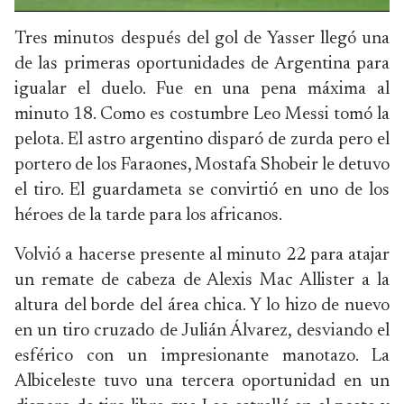
Tres minutos después del gol de Yasser llegó una
de las primeras oportunidades de Argentina para
igualar el duelo. Fue en una pena máxima al
minuto 18. Como es costumbre Leo Messi tomó la
pelota. El astro argentino disparó de zurda pero el
portero de los Faraones, Mostafa Shobeir le detuvo
el tiro. El guardameta se convirtió en uno de los
héroes de la tarde para los africanos.
Volvió a hacerse presente al minuto 22 para atajar
un remate de cabeza de Alexis Mac Allister a la
altura del borde del área chica. Y lo hizo de nuevo
en un tiro cruzado de Julián Álvarez, desviando el
esférico con un impresionante manotazo. La
Albiceleste tuvo una tercera oportunidad en un