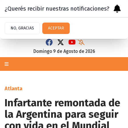
¿Querés recibir nuestras notificaciones?
NO, GRACIAS
ACEPTAR
Domingo 9
de
Agosto
de 2026
Atlanta
Infartante remontada de
la Argentina para seguir
con vida en el Mundial