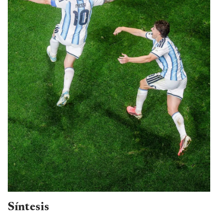
Síntesis