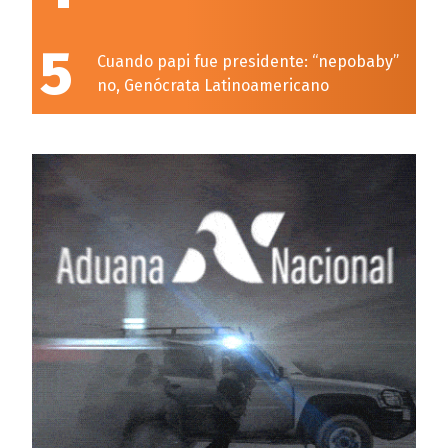
5
Cuando papi fue presidente: “nepobaby”
no, Genócrata Latinoamericano